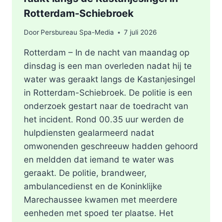
Rotterdam-Schiebroek
Door
Persbureau Spa-Media
7 juli 2026
Rotterdam – In de nacht van maandag op
dinsdag is een man overleden nadat hij te
water was geraakt langs de Kastanjesingel
in Rotterdam-Schiebroek. De politie is een
onderzoek gestart naar de toedracht van
het incident. Rond 00.35 uur werden de
hulpdiensten gealarmeerd nadat
omwonenden geschreeuw hadden gehoord
en meldden dat iemand te water was
geraakt. De politie, brandweer,
ambulancedienst en de Koninklijke
Marechaussee kwamen met meerdere
eenheden met spoed ter plaatse. Het