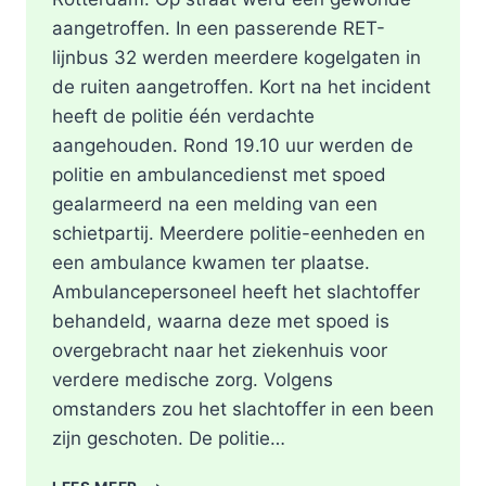
aangetroffen. In een passerende RET-
lijnbus 32 werden meerdere kogelgaten in
de ruiten aangetroffen. Kort na het incident
heeft de politie één verdachte
aangehouden. Rond 19.10 uur werden de
politie en ambulancedienst met spoed
gealarmeerd na een melding van een
schietpartij. Meerdere politie-eenheden en
een ambulance kwamen ter plaatse.
Ambulancepersoneel heeft het slachtoffer
behandeld, waarna deze met spoed is
overgebracht naar het ziekenhuis voor
verdere medische zorg. Volgens
omstanders zou het slachtoffer in een been
zijn geschoten. De politie…
SCHOTEN