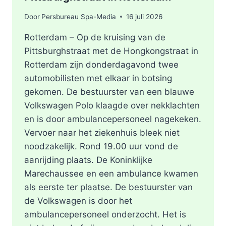
Door
Persbureau Spa-Media
16 juli 2026
Rotterdam – Op de kruising van de
Pittsburghstraat met de Hongkongstraat in
Rotterdam zijn donderdagavond twee
automobilisten met elkaar in botsing
gekomen. De bestuurster van een blauwe
Volkswagen Polo klaagde over nekklachten
en is door ambulancepersoneel nagekeken.
Vervoer naar het ziekenhuis bleek niet
noodzakelijk. Rond 19.00 uur vond de
aanrijding plaats. De Koninklijke
Marechaussee en een ambulance kwamen
als eerste ter plaatse. De bestuurster van
de Volkswagen is door het
ambulancepersoneel onderzocht. Het is