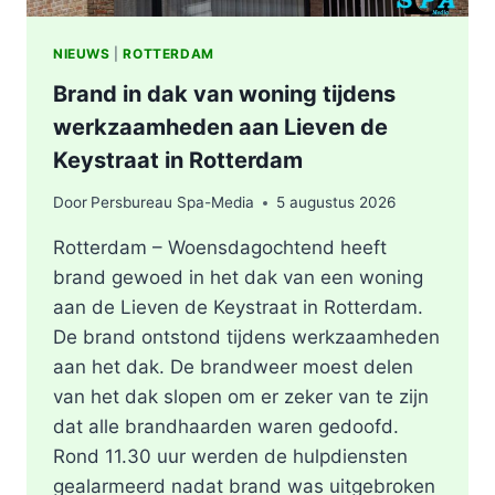
NIEUWS
|
ROTTERDAM
Brand in dak van woning tijdens
werkzaamheden aan Lieven de
Keystraat in Rotterdam
Door
Persbureau Spa-Media
5 augustus 2026
Rotterdam – Woensdagochtend heeft
brand gewoed in het dak van een woning
aan de Lieven de Keystraat in Rotterdam.
De brand ontstond tijdens werkzaamheden
aan het dak. De brandweer moest delen
van het dak slopen om er zeker van te zijn
dat alle brandhaarden waren gedoofd.
Rond 11.30 uur werden de hulpdiensten
gealarmeerd nadat brand was uitgebroken