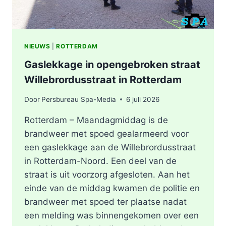
NIEUWS
|
ROTTERDAM
Gaslekkage in opengebroken straat
Willebrordusstraat in Rotterdam
Door
Persbureau Spa-Media
6 juli 2026
Rotterdam – Maandagmiddag is de
brandweer met spoed gealarmeerd voor
een gaslekkage aan de Willebrordusstraat
in Rotterdam-Noord. Een deel van de
straat is uit voorzorg afgesloten. Aan het
einde van de middag kwamen de politie en
brandweer met spoed ter plaatse nadat
een melding was binnengekomen over een