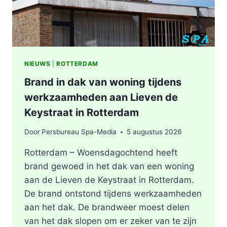
NIEUWS
|
ROTTERDAM
Brand in dak van woning tijdens
werkzaamheden aan Lieven de
Keystraat in Rotterdam
Door
Persbureau Spa-Media
5 augustus 2026
Rotterdam – Woensdagochtend heeft
brand gewoed in het dak van een woning
aan de Lieven de Keystraat in Rotterdam.
De brand ontstond tijdens werkzaamheden
aan het dak. De brandweer moest delen
van het dak slopen om er zeker van te zijn