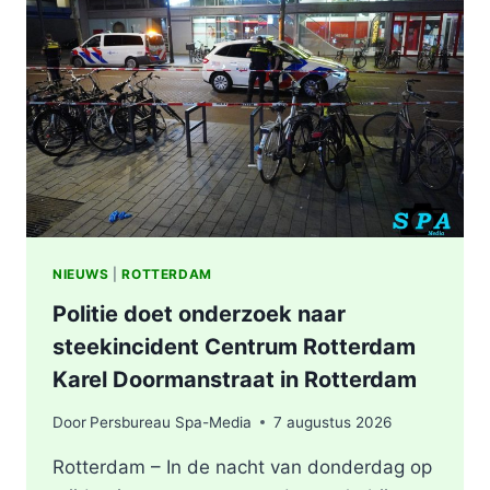
NIEUWS
|
ROTTERDAM
Politie doet onderzoek naar
steekincident Centrum Rotterdam
Karel Doormanstraat in Rotterdam
Door
Persbureau Spa-Media
7 augustus 2026
Rotterdam – In de nacht van donderdag op