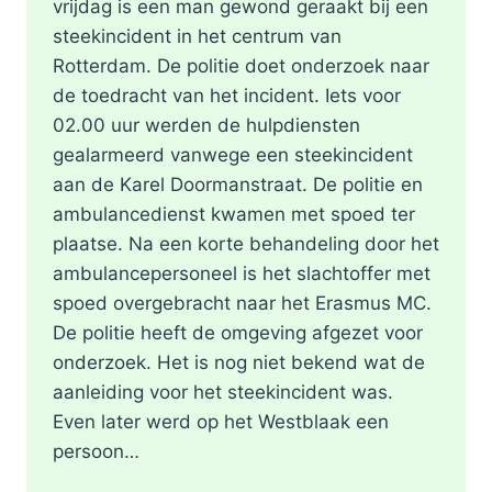
vrijdag is een man gewond geraakt bij een
steekincident in het centrum van
Rotterdam. De politie doet onderzoek naar
de toedracht van het incident. Iets voor
02.00 uur werden de hulpdiensten
gealarmeerd vanwege een steekincident
aan de Karel Doormanstraat. De politie en
ambulancedienst kwamen met spoed ter
plaatse. Na een korte behandeling door het
ambulancepersoneel is het slachtoffer met
spoed overgebracht naar het Erasmus MC.
De politie heeft de omgeving afgezet voor
onderzoek. Het is nog niet bekend wat de
aanleiding voor het steekincident was.
Even later werd op het Westblaak een
persoon…