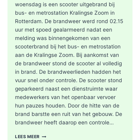
woensdag is een scooter uitgebrand bij
bus- en metrostation Kralingse Zoom in
Rotterdam. De brandweer werd rond 02.15
uur met spoed gealarmeerd nadat een
melding was binnengekomen van een
scooterbrand bij het bus- en metrostation
aan de Kralingse Zoom. Bij aankomst van
de brandweer stond de scooter al volledig
in brand. De brandweerlieden hadden het
vuur snel onder controle. De scooter stond
geparkeerd naast een dienstruimte waar
medewerkers van het openbaar vervoer
hun pauzes houden. Door de hitte van de
brand barstte een ruit van het gebouw. De
brandweer heeft daarop een controle…
SCOOTER
LEES MEER