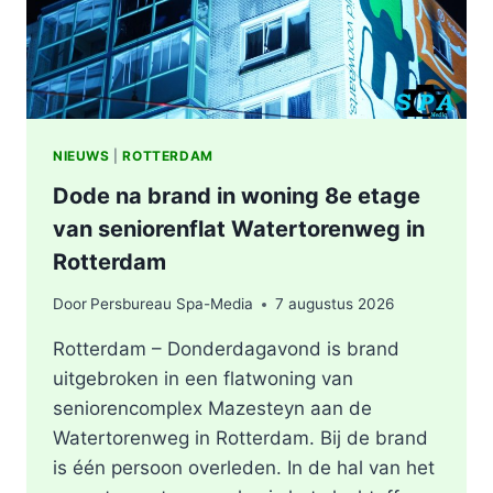
NIEUWS
|
ROTTERDAM
Dode na brand in woning 8e etage
van seniorenflat Watertorenweg in
Rotterdam
Door
Persbureau Spa-Media
7 augustus 2026
Rotterdam – Donderdagavond is brand
uitgebroken in een flatwoning van
seniorencomplex Mazesteyn aan de
Watertorenweg in Rotterdam. Bij de brand
is één persoon overleden. In de hal van het