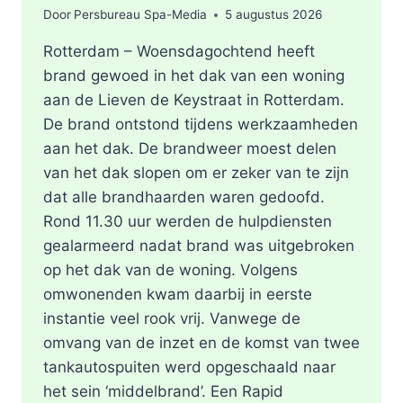
Door
Persbureau Spa-Media
5 augustus 2026
Rotterdam – Woensdagochtend heeft
brand gewoed in het dak van een woning
aan de Lieven de Keystraat in Rotterdam.
De brand ontstond tijdens werkzaamheden
aan het dak. De brandweer moest delen
van het dak slopen om er zeker van te zijn
dat alle brandhaarden waren gedoofd.
Rond 11.30 uur werden de hulpdiensten
gealarmeerd nadat brand was uitgebroken
op het dak van de woning. Volgens
omwonenden kwam daarbij in eerste
instantie veel rook vrij. Vanwege de
omvang van de inzet en de komst van twee
tankautospuiten werd opgeschaald naar
het sein ‘middelbrand’. Een Rapid