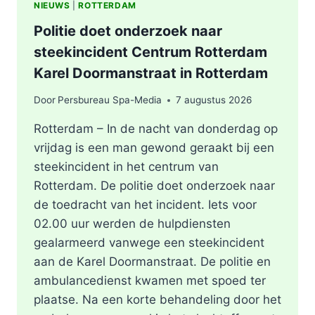
NIEUWS
|
ROTTERDAM
Politie doet onderzoek naar
steekincident Centrum Rotterdam
Karel Doormanstraat in Rotterdam
Door
Persbureau Spa-Media
7 augustus 2026
Rotterdam – In de nacht van donderdag op
vrijdag is een man gewond geraakt bij een
steekincident in het centrum van
Rotterdam. De politie doet onderzoek naar
de toedracht van het incident. Iets voor
02.00 uur werden de hulpdiensten
gealarmeerd vanwege een steekincident
aan de Karel Doormanstraat. De politie en
ambulancedienst kwamen met spoed ter
plaatse. Na een korte behandeling door het