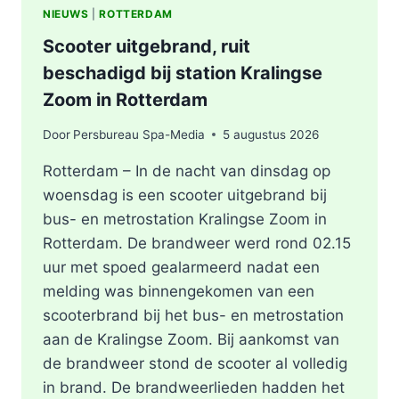
NIEUWS
|
ROTTERDAM
Scooter uitgebrand, ruit
beschadigd bij station Kralingse
Zoom in Rotterdam
Door
Persbureau Spa-Media
5 augustus 2026
Rotterdam – In de nacht van dinsdag op
woensdag is een scooter uitgebrand bij
bus- en metrostation Kralingse Zoom in
Rotterdam. De brandweer werd rond 02.15
uur met spoed gealarmeerd nadat een
melding was binnengekomen van een
scooterbrand bij het bus- en metrostation
aan de Kralingse Zoom. Bij aankomst van
de brandweer stond de scooter al volledig
in brand. De brandweerlieden hadden het