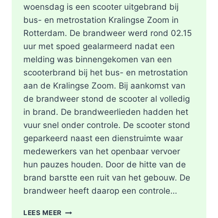
woensdag is een scooter uitgebrand bij
bus- en metrostation Kralingse Zoom in
Rotterdam. De brandweer werd rond 02.15
uur met spoed gealarmeerd nadat een
melding was binnengekomen van een
scooterbrand bij het bus- en metrostation
aan de Kralingse Zoom. Bij aankomst van
de brandweer stond de scooter al volledig
in brand. De brandweerlieden hadden het
vuur snel onder controle. De scooter stond
geparkeerd naast een dienstruimte waar
medewerkers van het openbaar vervoer
hun pauzes houden. Door de hitte van de
brand barstte een ruit van het gebouw. De
brandweer heeft daarop een controle…
SCOOTER
LEES MEER