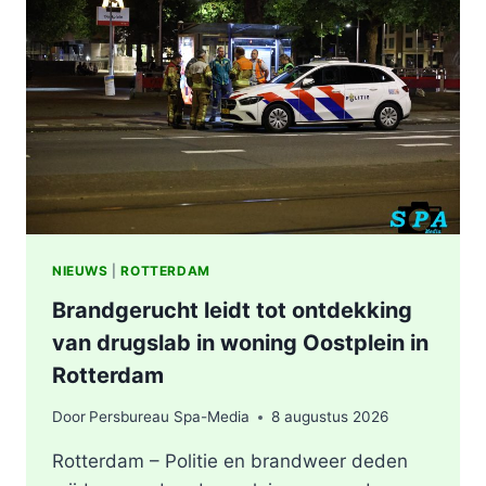
NIEUWS
|
ROTTERDAM
Brandgerucht leidt tot ontdekking
van drugslab in woning Oostplein in
Rotterdam
Door
Persbureau Spa-Media
8 augustus 2026
Rotterdam – Politie en brandweer deden