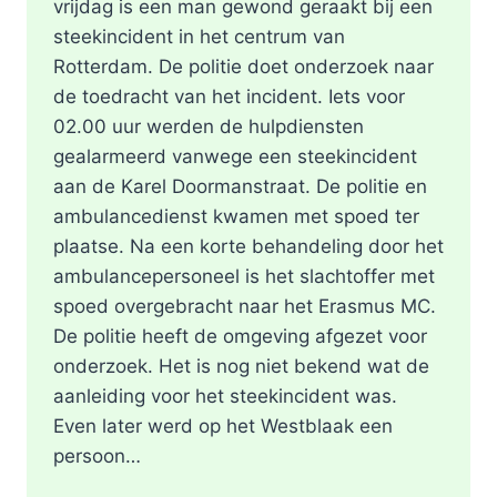
vrijdag is een man gewond geraakt bij een
steekincident in het centrum van
Rotterdam. De politie doet onderzoek naar
de toedracht van het incident. Iets voor
02.00 uur werden de hulpdiensten
gealarmeerd vanwege een steekincident
aan de Karel Doormanstraat. De politie en
ambulancedienst kwamen met spoed ter
plaatse. Na een korte behandeling door het
ambulancepersoneel is het slachtoffer met
spoed overgebracht naar het Erasmus MC.
De politie heeft de omgeving afgezet voor
onderzoek. Het is nog niet bekend wat de
aanleiding voor het steekincident was.
Even later werd op het Westblaak een
persoon…