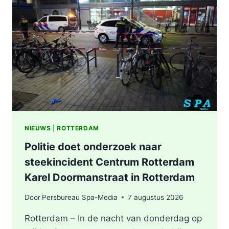
NIEUWS
|
ROTTERDAM
Politie doet onderzoek naar
steekincident Centrum Rotterdam
Karel Doormanstraat in Rotterdam
Door
Persbureau Spa-Media
7 augustus 2026
Rotterdam – In de nacht van donderdag op