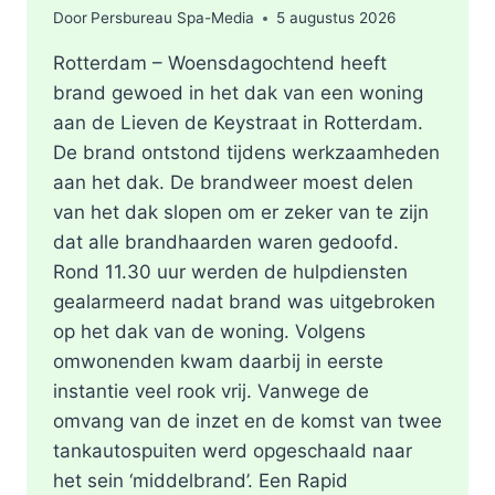
Door
Persbureau Spa-Media
5 augustus 2026
Rotterdam – Woensdagochtend heeft
brand gewoed in het dak van een woning
aan de Lieven de Keystraat in Rotterdam.
De brand ontstond tijdens werkzaamheden
aan het dak. De brandweer moest delen
van het dak slopen om er zeker van te zijn
dat alle brandhaarden waren gedoofd.
Rond 11.30 uur werden de hulpdiensten
gealarmeerd nadat brand was uitgebroken
op het dak van de woning. Volgens
omwonenden kwam daarbij in eerste
instantie veel rook vrij. Vanwege de
omvang van de inzet en de komst van twee
tankautospuiten werd opgeschaald naar
het sein ‘middelbrand’. Een Rapid