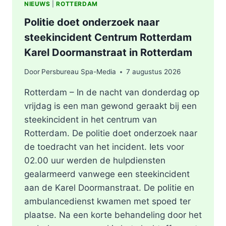
NIEUWS
|
ROTTERDAM
Politie doet onderzoek naar
steekincident Centrum Rotterdam
Karel Doormanstraat in Rotterdam
Door
Persbureau Spa-Media
7 augustus 2026
Rotterdam – In de nacht van donderdag op
vrijdag is een man gewond geraakt bij een
steekincident in het centrum van
Rotterdam. De politie doet onderzoek naar
de toedracht van het incident. Iets voor
02.00 uur werden de hulpdiensten
gealarmeerd vanwege een steekincident
aan de Karel Doormanstraat. De politie en
ambulancedienst kwamen met spoed ter
plaatse. Na een korte behandeling door het