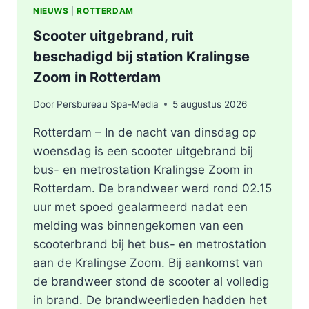
NIEUWS
|
ROTTERDAM
Scooter uitgebrand, ruit
beschadigd bij station Kralingse
Zoom in Rotterdam
Door
Persbureau Spa-Media
5 augustus 2026
Rotterdam – In de nacht van dinsdag op
woensdag is een scooter uitgebrand bij
bus- en metrostation Kralingse Zoom in
Rotterdam. De brandweer werd rond 02.15
uur met spoed gealarmeerd nadat een
melding was binnengekomen van een
scooterbrand bij het bus- en metrostation
aan de Kralingse Zoom. Bij aankomst van
de brandweer stond de scooter al volledig
in brand. De brandweerlieden hadden het