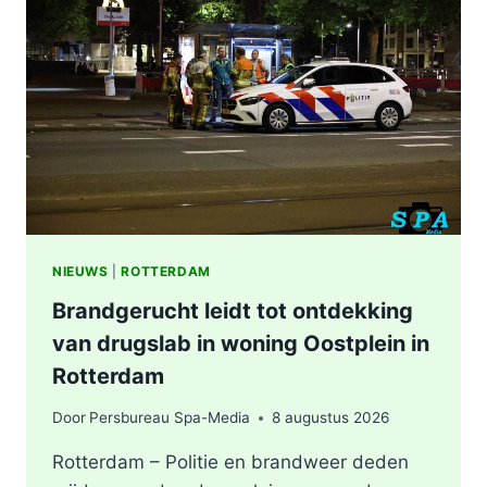
NIEUWS
|
ROTTERDAM
Brandgerucht leidt tot ontdekking
van drugslab in woning Oostplein in
Rotterdam
Door
Persbureau Spa-Media
8 augustus 2026
Rotterdam – Politie en brandweer deden