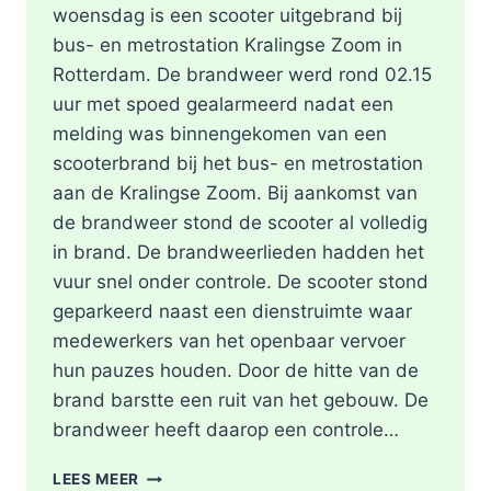
woensdag is een scooter uitgebrand bij
bus- en metrostation Kralingse Zoom in
Rotterdam. De brandweer werd rond 02.15
uur met spoed gealarmeerd nadat een
melding was binnengekomen van een
scooterbrand bij het bus- en metrostation
aan de Kralingse Zoom. Bij aankomst van
de brandweer stond de scooter al volledig
in brand. De brandweerlieden hadden het
vuur snel onder controle. De scooter stond
geparkeerd naast een dienstruimte waar
medewerkers van het openbaar vervoer
hun pauzes houden. Door de hitte van de
brand barstte een ruit van het gebouw. De
brandweer heeft daarop een controle…
SCOOTER
LEES MEER