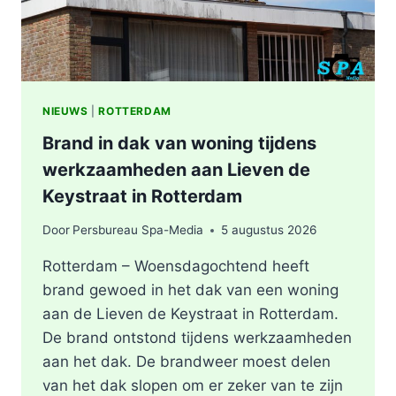
NIEUWS
|
ROTTERDAM
Brand in dak van woning tijdens
werkzaamheden aan Lieven de
Keystraat in Rotterdam
Door
Persbureau Spa-Media
5 augustus 2026
Rotterdam – Woensdagochtend heeft
brand gewoed in het dak van een woning
aan de Lieven de Keystraat in Rotterdam.
De brand ontstond tijdens werkzaamheden
aan het dak. De brandweer moest delen
van het dak slopen om er zeker van te zijn