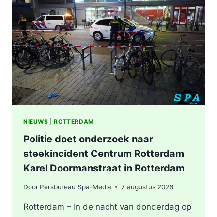
NIEUWS
|
ROTTERDAM
Politie doet onderzoek naar
steekincident Centrum Rotterdam
Karel Doormanstraat in Rotterdam
Door
Persbureau Spa-Media
7 augustus 2026
Rotterdam – In de nacht van donderdag op