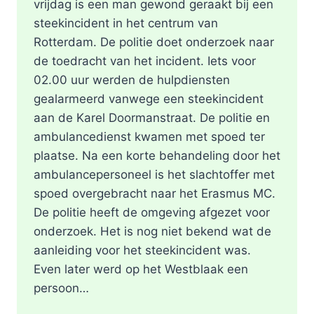
vrijdag is een man gewond geraakt bij een
steekincident in het centrum van
Rotterdam. De politie doet onderzoek naar
de toedracht van het incident. Iets voor
02.00 uur werden de hulpdiensten
gealarmeerd vanwege een steekincident
aan de Karel Doormanstraat. De politie en
ambulancedienst kwamen met spoed ter
plaatse. Na een korte behandeling door het
ambulancepersoneel is het slachtoffer met
spoed overgebracht naar het Erasmus MC.
De politie heeft de omgeving afgezet voor
onderzoek. Het is nog niet bekend wat de
aanleiding voor het steekincident was.
Even later werd op het Westblaak een
persoon…