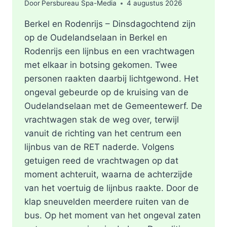
Door
Persbureau Spa-Media
4 augustus 2026
Berkel en Rodenrijs – Dinsdagochtend zijn
op de Oudelandselaan in Berkel en
Rodenrijs een lijnbus en een vrachtwagen
met elkaar in botsing gekomen. Twee
personen raakten daarbij lichtgewond. Het
ongeval gebeurde op de kruising van de
Oudelandselaan met de Gemeentewerf. De
vrachtwagen stak de weg over, terwijl
vanuit de richting van het centrum een
lijnbus van de RET naderde. Volgens
getuigen reed de vrachtwagen op dat
moment achteruit, waarna de achterzijde
van het voertuig de lijnbus raakte. Door de
klap sneuvelden meerdere ruiten van de
bus. Op het moment van het ongeval zaten