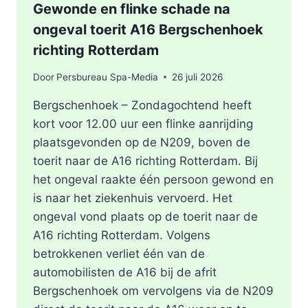
Gewonde en flinke schade na
ongeval toerit A16 Bergschenhoek
richting Rotterdam
Door
Persbureau Spa-Media
26 juli 2026
Bergschenhoek – Zondagochtend heeft
kort voor 12.00 uur een flinke aanrijding
plaatsgevonden op de N209, boven de
toerit naar de A16 richting Rotterdam. Bij
het ongeval raakte één persoon gewond en
is naar het ziekenhuis vervoerd. Het
ongeval vond plaats op de toerit naar de
A16 richting Rotterdam. Volgens
betrokkenen verliet één van de
automobilisten de A16 bij de afrit
Bergschenhoek om vervolgens via de N209