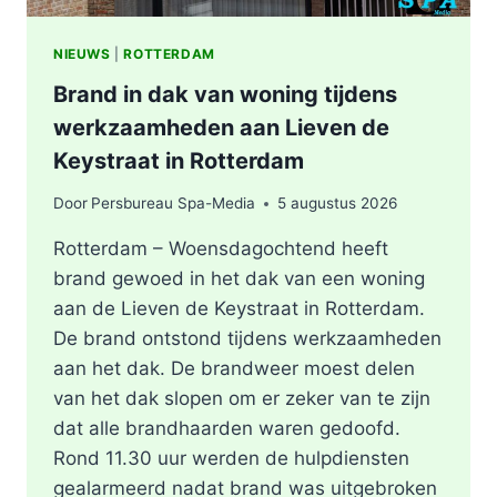
NIEUWS
|
ROTTERDAM
Brand in dak van woning tijdens
werkzaamheden aan Lieven de
Keystraat in Rotterdam
Door
Persbureau Spa-Media
5 augustus 2026
Rotterdam – Woensdagochtend heeft
brand gewoed in het dak van een woning
aan de Lieven de Keystraat in Rotterdam.
De brand ontstond tijdens werkzaamheden
aan het dak. De brandweer moest delen
van het dak slopen om er zeker van te zijn
dat alle brandhaarden waren gedoofd.
Rond 11.30 uur werden de hulpdiensten
gealarmeerd nadat brand was uitgebroken