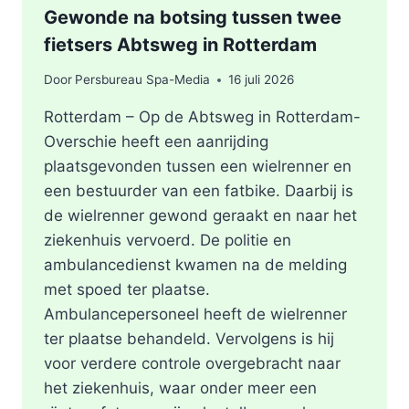
Gewonde na botsing tussen twee
fietsers Abtsweg in Rotterdam
Door
Persbureau Spa-Media
16 juli 2026
Rotterdam – Op de Abtsweg in Rotterdam-
Overschie heeft een aanrijding
plaatsgevonden tussen een wielrenner en
een bestuurder van een fatbike. Daarbij is
de wielrenner gewond geraakt en naar het
ziekenhuis vervoerd. De politie en
ambulancedienst kwamen na de melding
met spoed ter plaatse.
Ambulancepersoneel heeft de wielrenner
ter plaatse behandeld. Vervolgens is hij
voor verdere controle overgebracht naar
het ziekenhuis, waar onder meer een