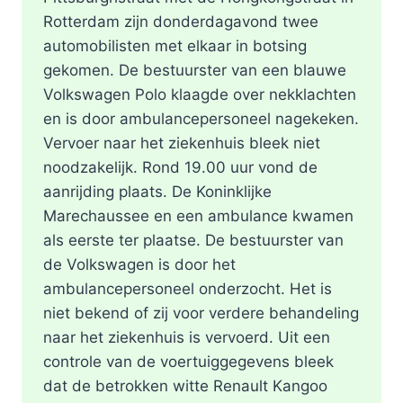
Rotterdam zijn donderdagavond twee
automobilisten met elkaar in botsing
gekomen. De bestuurster van een blauwe
Volkswagen Polo klaagde over nekklachten
en is door ambulancepersoneel nagekeken.
Vervoer naar het ziekenhuis bleek niet
noodzakelijk. Rond 19.00 uur vond de
aanrijding plaats. De Koninklijke
Marechaussee en een ambulance kwamen
als eerste ter plaatse. De bestuurster van
de Volkswagen is door het
ambulancepersoneel onderzocht. Het is
niet bekend of zij voor verdere behandeling
naar het ziekenhuis is vervoerd. Uit een
controle van de voertuiggegevens bleek
dat de betrokken witte Renault Kangoo