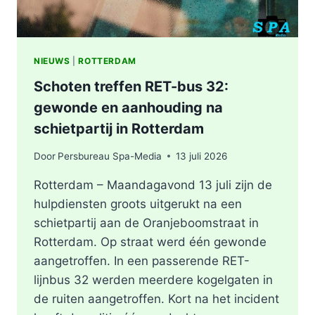
NIEUWS
|
ROTTERDAM
Schoten treffen RET-bus 32:
gewonde en aanhouding na
schietpartij in Rotterdam
Door
Persbureau Spa-Media
13 juli 2026
Rotterdam – Maandagavond 13 juli zijn de
hulpdiensten groots uitgerukt na een
schietpartij aan de Oranjeboomstraat in
Rotterdam. Op straat werd één gewonde
aangetroffen. In een passerende RET-
lijnbus 32 werden meerdere kogelgaten in
de ruiten aangetroffen. Kort na het incident