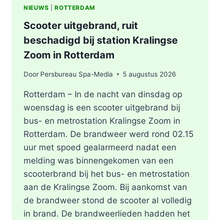
NIEUWS
|
ROTTERDAM
Scooter uitgebrand, ruit
beschadigd bij station Kralingse
Zoom in Rotterdam
Door
Persbureau Spa-Media
5 augustus 2026
Rotterdam – In de nacht van dinsdag op
woensdag is een scooter uitgebrand bij
bus- en metrostation Kralingse Zoom in
Rotterdam. De brandweer werd rond 02.15
uur met spoed gealarmeerd nadat een
melding was binnengekomen van een
scooterbrand bij het bus- en metrostation
aan de Kralingse Zoom. Bij aankomst van
de brandweer stond de scooter al volledig
in brand. De brandweerlieden hadden het