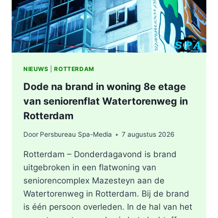
NIEUWS
|
ROTTERDAM
Dode na brand in woning 8e etage
van seniorenflat Watertorenweg in
Rotterdam
Door
Persbureau Spa-Media
7 augustus 2026
Rotterdam – Donderdagavond is brand
uitgebroken in een flatwoning van
seniorencomplex Mazesteyn aan de
Watertorenweg in Rotterdam. Bij de brand
is één persoon overleden. In de hal van het