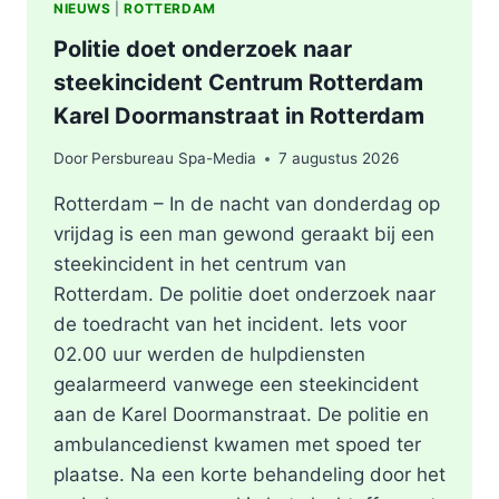
NIEUWS
|
ROTTERDAM
Politie doet onderzoek naar
steekincident Centrum Rotterdam
Karel Doormanstraat in Rotterdam
Door
Persbureau Spa-Media
7 augustus 2026
Rotterdam – In de nacht van donderdag op
vrijdag is een man gewond geraakt bij een
steekincident in het centrum van
Rotterdam. De politie doet onderzoek naar
de toedracht van het incident. Iets voor
02.00 uur werden de hulpdiensten
gealarmeerd vanwege een steekincident
aan de Karel Doormanstraat. De politie en
ambulancedienst kwamen met spoed ter
plaatse. Na een korte behandeling door het