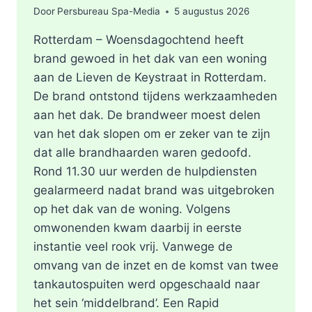
Door
Persbureau Spa-Media
5 augustus 2026
Rotterdam – Woensdagochtend heeft
brand gewoed in het dak van een woning
aan de Lieven de Keystraat in Rotterdam.
De brand ontstond tijdens werkzaamheden
aan het dak. De brandweer moest delen
van het dak slopen om er zeker van te zijn
dat alle brandhaarden waren gedoofd.
Rond 11.30 uur werden de hulpdiensten
gealarmeerd nadat brand was uitgebroken
op het dak van de woning. Volgens
omwonenden kwam daarbij in eerste
instantie veel rook vrij. Vanwege de
omvang van de inzet en de komst van twee
tankautospuiten werd opgeschaald naar
het sein ‘middelbrand’. Een Rapid