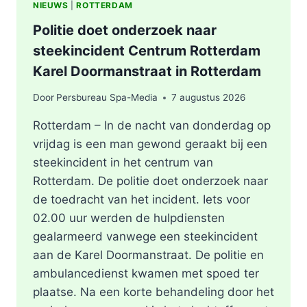
NIEUWS
|
ROTTERDAM
Politie doet onderzoek naar
steekincident Centrum Rotterdam
Karel Doormanstraat in Rotterdam
Door
Persbureau Spa-Media
7 augustus 2026
Rotterdam – In de nacht van donderdag op
vrijdag is een man gewond geraakt bij een
steekincident in het centrum van
Rotterdam. De politie doet onderzoek naar
de toedracht van het incident. Iets voor
02.00 uur werden de hulpdiensten
gealarmeerd vanwege een steekincident
aan de Karel Doormanstraat. De politie en
ambulancedienst kwamen met spoed ter
plaatse. Na een korte behandeling door het