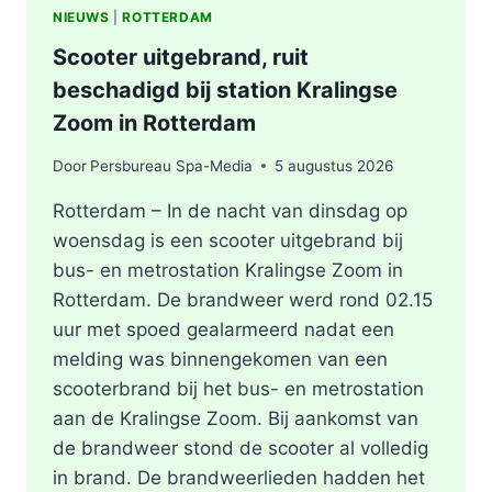
NIEUWS
|
ROTTERDAM
Scooter uitgebrand, ruit
beschadigd bij station Kralingse
Zoom in Rotterdam
Door
Persbureau Spa-Media
5 augustus 2026
Rotterdam – In de nacht van dinsdag op
woensdag is een scooter uitgebrand bij
bus- en metrostation Kralingse Zoom in
Rotterdam. De brandweer werd rond 02.15
uur met spoed gealarmeerd nadat een
melding was binnengekomen van een
scooterbrand bij het bus- en metrostation
aan de Kralingse Zoom. Bij aankomst van
de brandweer stond de scooter al volledig
in brand. De brandweerlieden hadden het