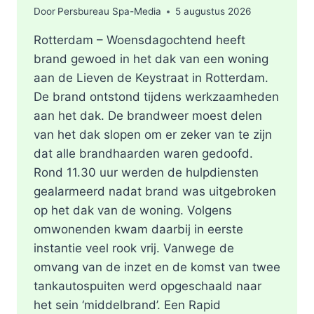
Door
Persbureau Spa-Media
5 augustus 2026
Rotterdam – Woensdagochtend heeft
brand gewoed in het dak van een woning
aan de Lieven de Keystraat in Rotterdam.
De brand ontstond tijdens werkzaamheden
aan het dak. De brandweer moest delen
van het dak slopen om er zeker van te zijn
dat alle brandhaarden waren gedoofd.
Rond 11.30 uur werden de hulpdiensten
gealarmeerd nadat brand was uitgebroken
op het dak van de woning. Volgens
omwonenden kwam daarbij in eerste
instantie veel rook vrij. Vanwege de
omvang van de inzet en de komst van twee
tankautospuiten werd opgeschaald naar
het sein ‘middelbrand’. Een Rapid