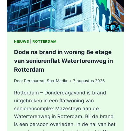
NIEUWS
|
ROTTERDAM
Dode na brand in woning 8e etage
van seniorenflat Watertorenweg in
Rotterdam
Door
Persbureau Spa-Media
7 augustus 2026
Rotterdam – Donderdagavond is brand
uitgebroken in een flatwoning van
seniorencomplex Mazesteyn aan de
Watertorenweg in Rotterdam. Bij de brand
is één persoon overleden. In de hal van het