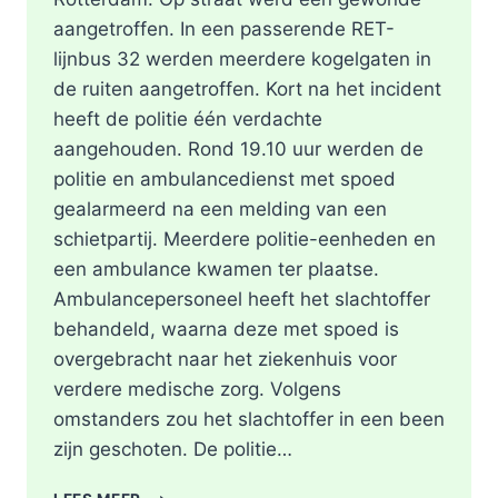
aangetroffen. In een passerende RET-
lijnbus 32 werden meerdere kogelgaten in
de ruiten aangetroffen. Kort na het incident
heeft de politie één verdachte
aangehouden. Rond 19.10 uur werden de
politie en ambulancedienst met spoed
gealarmeerd na een melding van een
schietpartij. Meerdere politie-eenheden en
een ambulance kwamen ter plaatse.
Ambulancepersoneel heeft het slachtoffer
behandeld, waarna deze met spoed is
overgebracht naar het ziekenhuis voor
verdere medische zorg. Volgens
omstanders zou het slachtoffer in een been
zijn geschoten. De politie…
SCHOTEN