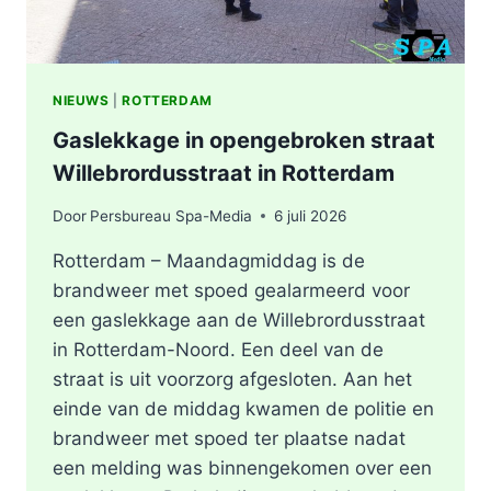
NIEUWS
|
ROTTERDAM
Gaslekkage in opengebroken straat
Willebrordusstraat in Rotterdam
Door
Persbureau Spa-Media
6 juli 2026
Rotterdam – Maandagmiddag is de
brandweer met spoed gealarmeerd voor
een gaslekkage aan de Willebrordusstraat
in Rotterdam-Noord. Een deel van de
straat is uit voorzorg afgesloten. Aan het
einde van de middag kwamen de politie en
brandweer met spoed ter plaatse nadat
een melding was binnengekomen over een