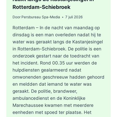
Rotterdam-Schiebroek
Door
Persbureau Spa-Media
7 juli 2026
Rotterdam – In de nacht van maandag op
dinsdag is een man overleden nadat hij te
water was geraakt langs de Kastanjesingel
in Rotterdam-Schiebroek. De politie is een
onderzoek gestart naar de toedracht van
het incident. Rond 00.35 uur werden de
hulpdiensten gealarmeerd nadat
omwonenden geschreeuw hadden gehoord
en meldden dat iemand te water was
geraakt. De politie, brandweer,
ambulancedienst en de Koninklijke
Marechaussee kwamen met meerdere
eenheden met spoed ter plaatse. Het