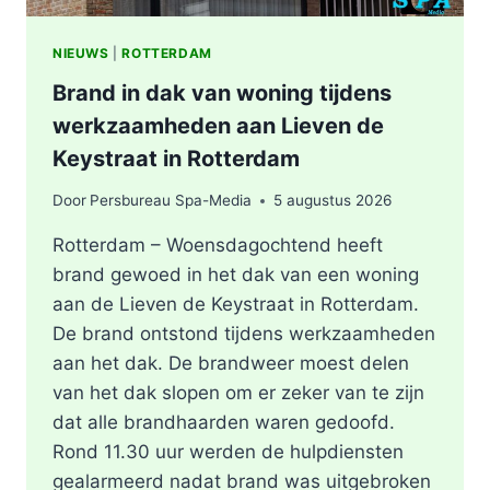
NIEUWS
|
ROTTERDAM
Brand in dak van woning tijdens
werkzaamheden aan Lieven de
Keystraat in Rotterdam
Door
Persbureau Spa-Media
5 augustus 2026
Rotterdam – Woensdagochtend heeft
brand gewoed in het dak van een woning
aan de Lieven de Keystraat in Rotterdam.
De brand ontstond tijdens werkzaamheden
aan het dak. De brandweer moest delen
van het dak slopen om er zeker van te zijn
dat alle brandhaarden waren gedoofd.
Rond 11.30 uur werden de hulpdiensten
gealarmeerd nadat brand was uitgebroken