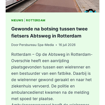
NIEUWS
|
ROTTERDAM
Gewonde na botsing tussen twee
fietsers Abtsweg in Rotterdam
Door
Persbureau Spa-Media
16 juli 2026
Rotterdam – Op de Abtsweg in Rotterdam-
Overschie heeft een aanrijding
plaatsgevonden tussen een wielrenner en
een bestuurder van een fatbike. Daarbij is
de wielrenner gewond geraakt en naar het
ziekenhuis vervoerd. De politie en
ambulancedienst kwamen na de melding
met spoed ter plaatse.