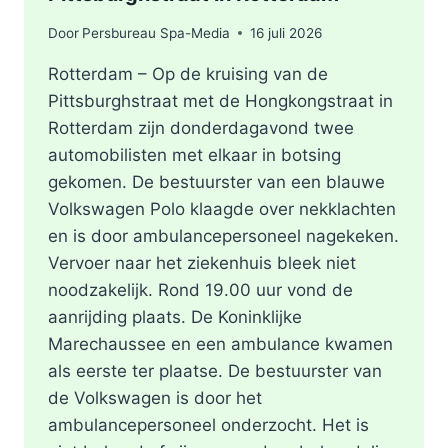
Door
Persbureau Spa-Media
16 juli 2026
Rotterdam – Op de kruising van de
Pittsburghstraat met de Hongkongstraat in
Rotterdam zijn donderdagavond twee
automobilisten met elkaar in botsing
gekomen. De bestuurster van een blauwe
Volkswagen Polo klaagde over nekklachten
en is door ambulancepersoneel nagekeken.
Vervoer naar het ziekenhuis bleek niet
noodzakelijk. Rond 19.00 uur vond de
aanrijding plaats. De Koninklijke
Marechaussee en een ambulance kwamen
als eerste ter plaatse. De bestuurster van
de Volkswagen is door het
ambulancepersoneel onderzocht. Het is