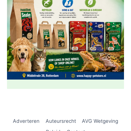
Adverteren
Auteursrecht
AVG Wetgeving