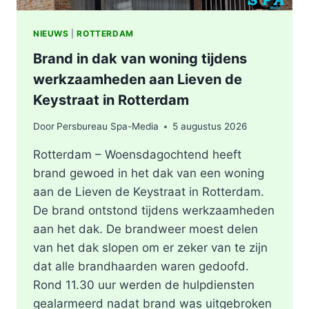
NIEUWS
|
ROTTERDAM
Brand in dak van woning tijdens
werkzaamheden aan Lieven de
Keystraat in Rotterdam
Door
Persbureau Spa-Media
5 augustus 2026
Rotterdam – Woensdagochtend heeft
brand gewoed in het dak van een woning
aan de Lieven de Keystraat in Rotterdam.
De brand ontstond tijdens werkzaamheden
aan het dak. De brandweer moest delen
van het dak slopen om er zeker van te zijn
dat alle brandhaarden waren gedoofd.
Rond 11.30 uur werden de hulpdiensten
gealarmeerd nadat brand was uitgebroken