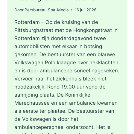
Door
Persbureau Spa-Media
16 juli 2026
Rotterdam – Op de kruising van de
Pittsburghstraat met de Hongkongstraat in
Rotterdam zijn donderdagavond twee
automobilisten met elkaar in botsing
gekomen. De bestuurster van een blauwe
Volkswagen Polo klaagde over nekklachten
en is door ambulancepersoneel nagekeken.
Vervoer naar het ziekenhuis bleek niet
noodzakelijk. Rond 19.00 uur vond de
aanrijding plaats. De Koninklijke
Marechaussee en een ambulance kwamen
als eerste ter plaatse. De bestuurster van
de Volkswagen is door het
ambulancepersoneel onderzocht. Het is