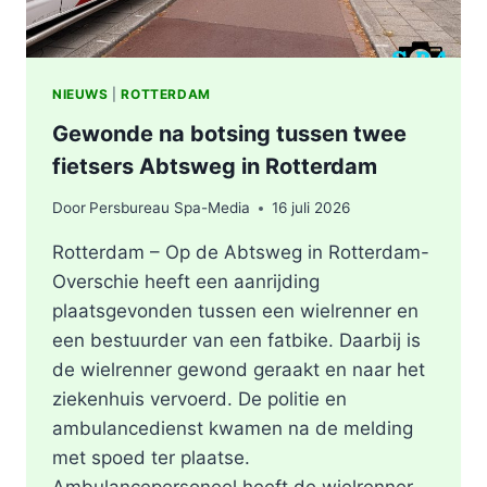
NIEUWS
|
ROTTERDAM
Gewonde na botsing tussen twee
fietsers Abtsweg in Rotterdam
Door
Persbureau Spa-Media
16 juli 2026
Rotterdam – Op de Abtsweg in Rotterdam-
Overschie heeft een aanrijding
plaatsgevonden tussen een wielrenner en
een bestuurder van een fatbike. Daarbij is
de wielrenner gewond geraakt en naar het
ziekenhuis vervoerd. De politie en
ambulancedienst kwamen na de melding
met spoed ter plaatse.