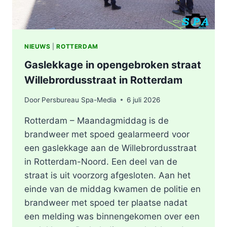
NIEUWS
|
ROTTERDAM
Gaslekkage in opengebroken straat
Willebrordusstraat in Rotterdam
Door
Persbureau Spa-Media
6 juli 2026
Rotterdam – Maandagmiddag is de
brandweer met spoed gealarmeerd voor
een gaslekkage aan de Willebrordusstraat
in Rotterdam-Noord. Een deel van de
straat is uit voorzorg afgesloten. Aan het
einde van de middag kwamen de politie en
brandweer met spoed ter plaatse nadat
een melding was binnengekomen over een