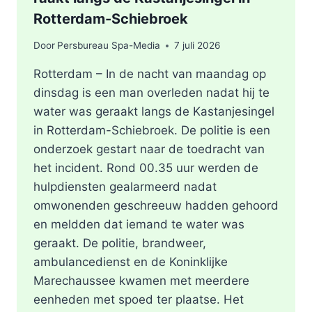
Rotterdam-Schiebroek
Door
Persbureau Spa-Media
7 juli 2026
Rotterdam – In de nacht van maandag op
dinsdag is een man overleden nadat hij te
water was geraakt langs de Kastanjesingel
in Rotterdam-Schiebroek. De politie is een
onderzoek gestart naar de toedracht van
het incident. Rond 00.35 uur werden de
hulpdiensten gealarmeerd nadat
omwonenden geschreeuw hadden gehoord
en meldden dat iemand te water was
geraakt. De politie, brandweer,
ambulancedienst en de Koninklijke
Marechaussee kwamen met meerdere
eenheden met spoed ter plaatse. Het