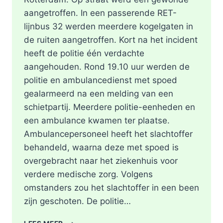
aangetroffen. In een passerende RET-
lijnbus 32 werden meerdere kogelgaten in
de ruiten aangetroffen. Kort na het incident
heeft de politie één verdachte
aangehouden. Rond 19.10 uur werden de
politie en ambulancedienst met spoed
gealarmeerd na een melding van een
schietpartij. Meerdere politie-eenheden en
een ambulance kwamen ter plaatse.
Ambulancepersoneel heeft het slachtoffer
behandeld, waarna deze met spoed is
overgebracht naar het ziekenhuis voor
verdere medische zorg. Volgens
omstanders zou het slachtoffer in een been
zijn geschoten. De politie…
SCHOTEN