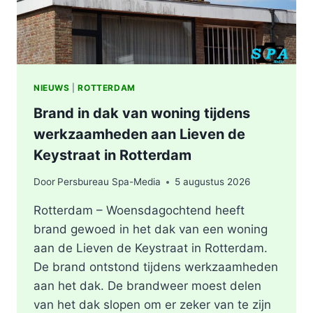
NIEUWS
|
ROTTERDAM
Brand in dak van woning tijdens
werkzaamheden aan Lieven de
Keystraat in Rotterdam
Door
Persbureau Spa-Media
5 augustus 2026
Rotterdam – Woensdagochtend heeft
brand gewoed in het dak van een woning
aan de Lieven de Keystraat in Rotterdam.
De brand ontstond tijdens werkzaamheden
aan het dak. De brandweer moest delen
van het dak slopen om er zeker van te zijn