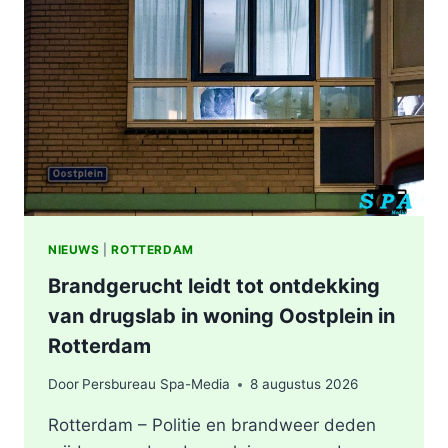
NIEUWS
|
ROTTERDAM
Brandgerucht leidt tot ontdekking
van drugslab in woning Oostplein in
Rotterdam
Door
Persbureau Spa-Media
8 augustus 2026
Rotterdam – Politie en brandweer deden