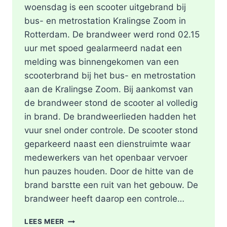
woensdag is een scooter uitgebrand bij
bus- en metrostation Kralingse Zoom in
Rotterdam. De brandweer werd rond 02.15
uur met spoed gealarmeerd nadat een
melding was binnengekomen van een
scooterbrand bij het bus- en metrostation
aan de Kralingse Zoom. Bij aankomst van
de brandweer stond de scooter al volledig
in brand. De brandweerlieden hadden het
vuur snel onder controle. De scooter stond
geparkeerd naast een dienstruimte waar
medewerkers van het openbaar vervoer
hun pauzes houden. Door de hitte van de
brand barstte een ruit van het gebouw. De
brandweer heeft daarop een controle…
SCOOTER
LEES MEER