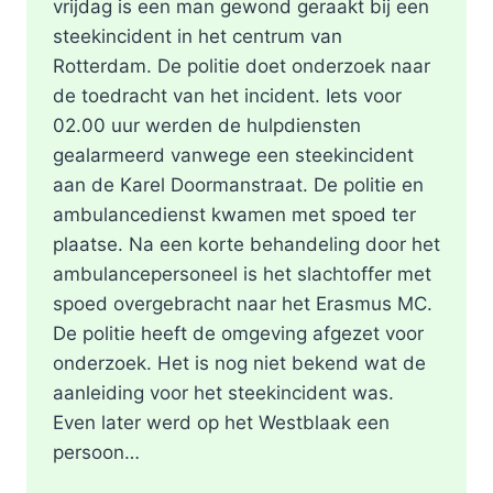
vrijdag is een man gewond geraakt bij een
steekincident in het centrum van
Rotterdam. De politie doet onderzoek naar
de toedracht van het incident. Iets voor
02.00 uur werden de hulpdiensten
gealarmeerd vanwege een steekincident
aan de Karel Doormanstraat. De politie en
ambulancedienst kwamen met spoed ter
plaatse. Na een korte behandeling door het
ambulancepersoneel is het slachtoffer met
spoed overgebracht naar het Erasmus MC.
De politie heeft de omgeving afgezet voor
onderzoek. Het is nog niet bekend wat de
aanleiding voor het steekincident was.
Even later werd op het Westblaak een
persoon…