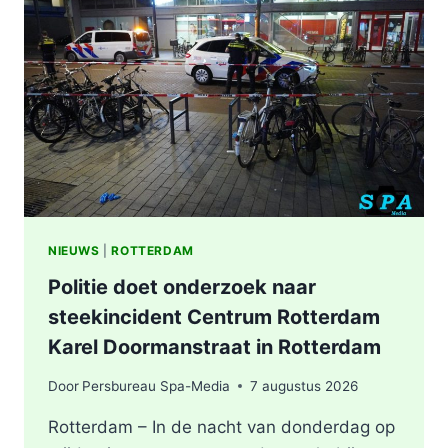
NIEUWS
|
ROTTERDAM
Politie doet onderzoek naar
steekincident Centrum Rotterdam
Karel Doormanstraat in Rotterdam
Door
Persbureau Spa-Media
7 augustus 2026
Rotterdam – In de nacht van donderdag op