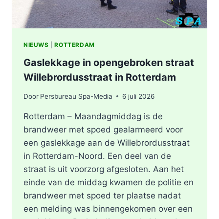
NIEUWS
|
ROTTERDAM
Gaslekkage in opengebroken straat
Willebrordusstraat in Rotterdam
Door
Persbureau Spa-Media
6 juli 2026
Rotterdam – Maandagmiddag is de
brandweer met spoed gealarmeerd voor
een gaslekkage aan de Willebrordusstraat
in Rotterdam-Noord. Een deel van de
straat is uit voorzorg afgesloten. Aan het
einde van de middag kwamen de politie en
brandweer met spoed ter plaatse nadat
een melding was binnengekomen over een