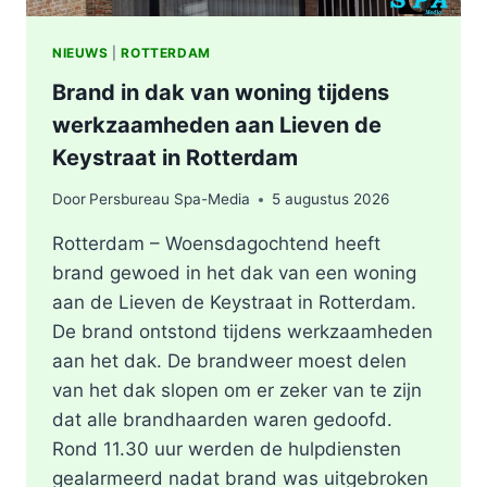
NIEUWS
|
ROTTERDAM
Brand in dak van woning tijdens
werkzaamheden aan Lieven de
Keystraat in Rotterdam
Door
Persbureau Spa-Media
5 augustus 2026
Rotterdam – Woensdagochtend heeft
brand gewoed in het dak van een woning
aan de Lieven de Keystraat in Rotterdam.
De brand ontstond tijdens werkzaamheden
aan het dak. De brandweer moest delen
van het dak slopen om er zeker van te zijn
dat alle brandhaarden waren gedoofd.
Rond 11.30 uur werden de hulpdiensten
gealarmeerd nadat brand was uitgebroken