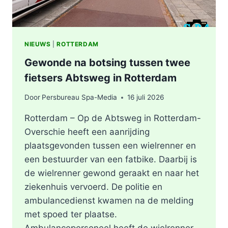
NIEUWS
|
ROTTERDAM
Gewonde na botsing tussen twee
fietsers Abtsweg in Rotterdam
Door
Persbureau Spa-Media
16 juli 2026
Rotterdam – Op de Abtsweg in Rotterdam-
Overschie heeft een aanrijding
plaatsgevonden tussen een wielrenner en
een bestuurder van een fatbike. Daarbij is
de wielrenner gewond geraakt en naar het
ziekenhuis vervoerd. De politie en
ambulancedienst kwamen na de melding
met spoed ter plaatse.