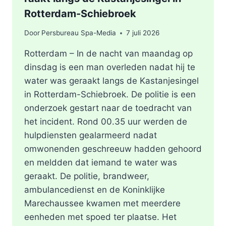
Rotterdam-Schiebroek
Door
Persbureau Spa-Media
7 juli 2026
Rotterdam – In de nacht van maandag op
dinsdag is een man overleden nadat hij te
water was geraakt langs de Kastanjesingel
in Rotterdam-Schiebroek. De politie is een
onderzoek gestart naar de toedracht van
het incident. Rond 00.35 uur werden de
hulpdiensten gealarmeerd nadat
omwonenden geschreeuw hadden gehoord
en meldden dat iemand te water was
geraakt. De politie, brandweer,
ambulancedienst en de Koninklijke
Marechaussee kwamen met meerdere
eenheden met spoed ter plaatse. Het