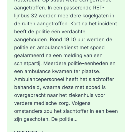
aangetroffen. In een passerende RET-
lijnbus 32 werden meerdere kogelgaten in
de ruiten aangetroffen. Kort na het incident
heeft de politie één verdachte
aangehouden. Rond 19.10 uur werden de
politie en ambulancedienst met spoed
gealarmeerd na een melding van een
schietpartij. Meerdere politie-eenheden en
een ambulance kwamen ter plaatse.
Ambulancepersoneel heeft het slachtoffer
behandeld, waarna deze met spoed is
overgebracht naar het ziekenhuis voor
verdere medische zorg. Volgens
omstanders zou het slachtoffer in een been
zijn geschoten. De politie…
SCHOTEN