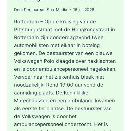
Door
Persbureau Spa-Media
16 juli 2026
Rotterdam – Op de kruising van de
Pittsburghstraat met de Hongkongstraat in
Rotterdam zijn donderdagavond twee
automobilisten met elkaar in botsing
gekomen. De bestuurster van een blauwe
Volkswagen Polo klaagde over nekklachten
en is door ambulancepersoneel nagekeken.
Vervoer naar het ziekenhuis bleek niet
noodzakelijk. Rond 19.00 uur vond de
aanrijding plaats. De Koninklijke
Marechaussee en een ambulance kwamen
als eerste ter plaatse. De bestuurster van
de Volkswagen is door het
ambulancepersoneel onderzocht. Het is