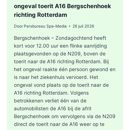
ongeval toerit A16 Bergschenhoek
richting Rotterdam
Door
Persbureau Spa-Media
26 juli 2026
Bergschenhoek – Zondagochtend heeft
kort voor 12.00 uur een flinke aanrijding
plaatsgevonden op de N209, boven de
toerit naar de A16 richting Rotterdam. Bij
het ongeval raakte één persoon gewond en
is naar het ziekenhuis vervoerd. Het
ongeval vond plaats op de toerit naar de
A16 richting Rotterdam. Volgens
betrokkenen verliet één van de
automobilisten de A16 bij de afrit
Bergschenhoek om vervolgens via de N209
direct de toerit naar de A16 weer op te