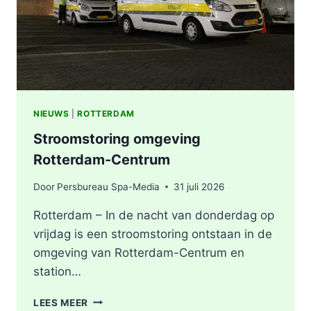
NIEUWS
|
ROTTERDAM
Stroomstoring omgeving
Rotterdam-Centrum
Door
Persbureau Spa-Media
31 juli 2026
Rotterdam – In de nacht van donderdag op
vrijdag is een stroomstoring ontstaan in de
omgeving van Rotterdam-Centrum en
station…
STROOMSTORING
LEES MEER