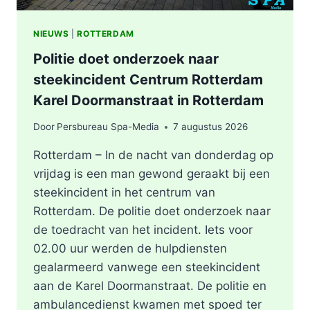
NIEUWS
|
ROTTERDAM
Politie doet onderzoek naar
steekincident Centrum Rotterdam
Karel Doormanstraat in Rotterdam
Door
Persbureau Spa-Media
7 augustus 2026
Rotterdam – In de nacht van donderdag op
vrijdag is een man gewond geraakt bij een
steekincident in het centrum van
Rotterdam. De politie doet onderzoek naar
de toedracht van het incident. Iets voor
02.00 uur werden de hulpdiensten
gealarmeerd vanwege een steekincident
aan de Karel Doormanstraat. De politie en
ambulancedienst kwamen met spoed ter