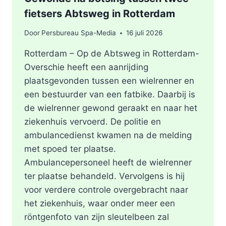
fietsers Abtsweg in Rotterdam
Door
Persbureau Spa-Media
16 juli 2026
Rotterdam – Op de Abtsweg in Rotterdam-
Overschie heeft een aanrijding
plaatsgevonden tussen een wielrenner en
een bestuurder van een fatbike. Daarbij is
de wielrenner gewond geraakt en naar het
ziekenhuis vervoerd. De politie en
ambulancedienst kwamen na de melding
met spoed ter plaatse.
Ambulancepersoneel heeft de wielrenner
ter plaatse behandeld. Vervolgens is hij
voor verdere controle overgebracht naar
het ziekenhuis, waar onder meer een
röntgenfoto van zijn sleutelbeen zal