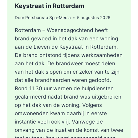
Keystraat in Rotterdam
Door
Persbureau Spa-Media
5 augustus 2026
Rotterdam – Woensdagochtend heeft
brand gewoed in het dak van een woning
aan de Lieven de Keystraat in Rotterdam.
De brand ontstond tijdens werkzaamheden
aan het dak. De brandweer moest delen
van het dak slopen om er zeker van te zijn
dat alle brandhaarden waren gedoofd.
Rond 11.30 uur werden de hulpdiensten
gealarmeerd nadat brand was uitgebroken
op het dak van de woning. Volgens
omwonenden kwam daarbij in eerste
instantie veel rook vrij. Vanwege de
omvang van de inzet en de komst van twee