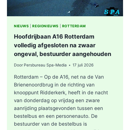
NIEUWS
|
REGIONIEUWS
|
ROTTERDAM
Hoofdrijbaan A16 Rotterdam
volledig afgesloten na zwaar
ongeval, bestuurder aangehouden
Door
Persbureau Spa-Media
17 juli 2026
Rotterdam – Op de A16, net na de Van
Brienenoordbrug in de richting van
knooppunt Ridderkerk, heeft in de nacht
van donderdag op vrijdag een zware
aanrijding plaatsgevonden tussen een
bestelbus en een personenauto. De
bestuurder van de bestelbus is