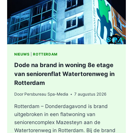
ROTTERDAM
NIEUWS
|
ROTTERDAM
Dode na brand in woning 8e etage
van seniorenflat Watertorenweg in
Rotterdam
Door
Persbureau Spa-Media
7 augustus 2026
Rotterdam – Donderdagavond is brand
uitgebroken in een flatwoning van
seniorencomplex Mazesteyn aan de
Watertorenweg in Rotterdam. Bij de brand