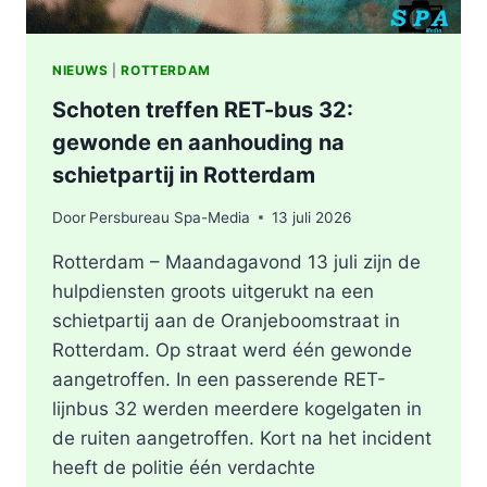
NIEUWS
|
ROTTERDAM
Schoten treffen RET-bus 32:
gewonde en aanhouding na
schietpartij in Rotterdam
Door
Persbureau Spa-Media
13 juli 2026
Rotterdam – Maandagavond 13 juli zijn de
hulpdiensten groots uitgerukt na een
schietpartij aan de Oranjeboomstraat in
Rotterdam. Op straat werd één gewonde
aangetroffen. In een passerende RET-
lijnbus 32 werden meerdere kogelgaten in
de ruiten aangetroffen. Kort na het incident
heeft de politie één verdachte