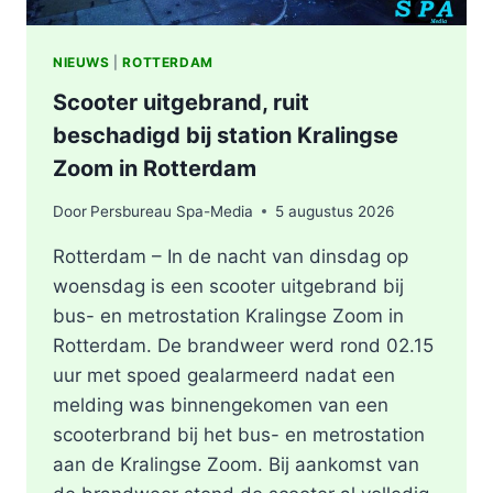
NIEUWS
|
ROTTERDAM
Scooter uitgebrand, ruit
beschadigd bij station Kralingse
Zoom in Rotterdam
Door
Persbureau Spa-Media
5 augustus 2026
Rotterdam – In de nacht van dinsdag op
woensdag is een scooter uitgebrand bij
bus- en metrostation Kralingse Zoom in
Rotterdam. De brandweer werd rond 02.15
uur met spoed gealarmeerd nadat een
melding was binnengekomen van een
scooterbrand bij het bus- en metrostation
aan de Kralingse Zoom. Bij aankomst van