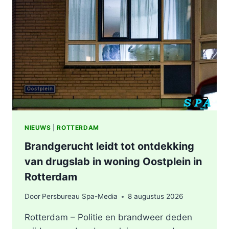
NIEUWS
|
ROTTERDAM
Brandgerucht leidt tot ontdekking
van drugslab in woning Oostplein in
Rotterdam
Door
Persbureau Spa-Media
8 augustus 2026
Rotterdam – Politie en brandweer deden