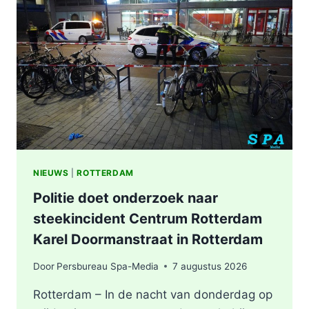
NIEUWS
|
ROTTERDAM
Politie doet onderzoek naar
steekincident Centrum Rotterdam
Karel Doormanstraat in Rotterdam
Door
Persbureau Spa-Media
7 augustus 2026
Rotterdam – In de nacht van donderdag op