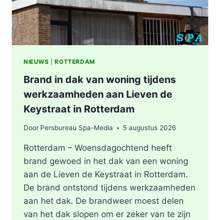
NIEUWS
|
ROTTERDAM
Brand in dak van woning tijdens
werkzaamheden aan Lieven de
Keystraat in Rotterdam
Door
Persbureau Spa-Media
5 augustus 2026
Rotterdam – Woensdagochtend heeft
brand gewoed in het dak van een woning
aan de Lieven de Keystraat in Rotterdam.
De brand ontstond tijdens werkzaamheden
aan het dak. De brandweer moest delen
van het dak slopen om er zeker van te zijn