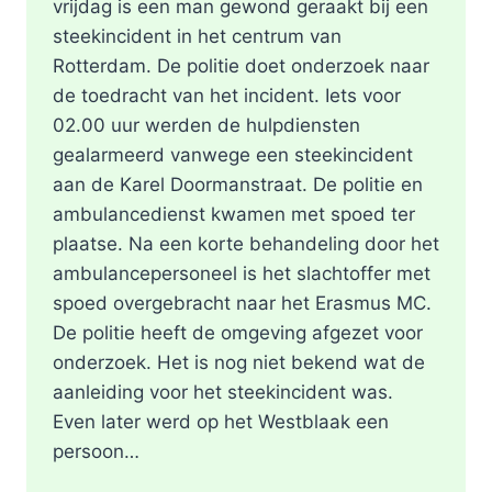
vrijdag is een man gewond geraakt bij een
steekincident in het centrum van
Rotterdam. De politie doet onderzoek naar
de toedracht van het incident. Iets voor
02.00 uur werden de hulpdiensten
gealarmeerd vanwege een steekincident
aan de Karel Doormanstraat. De politie en
ambulancedienst kwamen met spoed ter
plaatse. Na een korte behandeling door het
ambulancepersoneel is het slachtoffer met
spoed overgebracht naar het Erasmus MC.
De politie heeft de omgeving afgezet voor
onderzoek. Het is nog niet bekend wat de
aanleiding voor het steekincident was.
Even later werd op het Westblaak een
persoon…