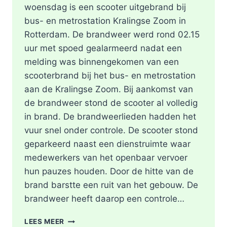
woensdag is een scooter uitgebrand bij
bus- en metrostation Kralingse Zoom in
Rotterdam. De brandweer werd rond 02.15
uur met spoed gealarmeerd nadat een
melding was binnengekomen van een
scooterbrand bij het bus- en metrostation
aan de Kralingse Zoom. Bij aankomst van
de brandweer stond de scooter al volledig
in brand. De brandweerlieden hadden het
vuur snel onder controle. De scooter stond
geparkeerd naast een dienstruimte waar
medewerkers van het openbaar vervoer
hun pauzes houden. Door de hitte van de
brand barstte een ruit van het gebouw. De
brandweer heeft daarop een controle…
SCOOTER
LEES MEER