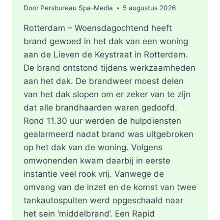
Door
Persbureau Spa-Media
5 augustus 2026
Rotterdam – Woensdagochtend heeft
brand gewoed in het dak van een woning
aan de Lieven de Keystraat in Rotterdam.
De brand ontstond tijdens werkzaamheden
aan het dak. De brandweer moest delen
van het dak slopen om er zeker van te zijn
dat alle brandhaarden waren gedoofd.
Rond 11.30 uur werden de hulpdiensten
gealarmeerd nadat brand was uitgebroken
op het dak van de woning. Volgens
omwonenden kwam daarbij in eerste
instantie veel rook vrij. Vanwege de
omvang van de inzet en de komst van twee
tankautospuiten werd opgeschaald naar
het sein ‘middelbrand’. Een Rapid