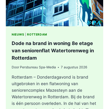
NIEUWS
|
ROTTERDAM
Dode na brand in woning 8e etage
van seniorenflat Watertorenweg in
Rotterdam
Door
Persbureau Spa-Media
7 augustus 2026
Rotterdam – Donderdagavond is brand
uitgebroken in een flatwoning van
seniorencomplex Mazesteyn aan de
Watertorenweg in Rotterdam. Bij de brand
is één persoon overleden. In de hal van het