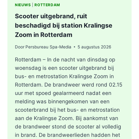
NIEUWS
|
ROTTERDAM
Scooter uitgebrand, ruit
beschadigd bij station Kralingse
Zoom in Rotterdam
Door
Persbureau Spa-Media
5 augustus 2026
Rotterdam – In de nacht van dinsdag op
woensdag is een scooter uitgebrand bij
bus- en metrostation Kralingse Zoom in
Rotterdam. De brandweer werd rond 02.15
uur met spoed gealarmeerd nadat een
melding was binnengekomen van een
scooterbrand bij het bus- en metrostation
aan de Kralingse Zoom. Bij aankomst van
de brandweer stond de scooter al volledig
in brand. De brandweerlieden hadden het