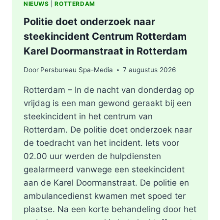
NIEUWS
|
ROTTERDAM
Politie doet onderzoek naar
steekincident Centrum Rotterdam
Karel Doormanstraat in Rotterdam
Door
Persbureau Spa-Media
7 augustus 2026
Rotterdam – In de nacht van donderdag op
vrijdag is een man gewond geraakt bij een
steekincident in het centrum van
Rotterdam. De politie doet onderzoek naar
de toedracht van het incident. Iets voor
02.00 uur werden de hulpdiensten
gealarmeerd vanwege een steekincident
aan de Karel Doormanstraat. De politie en
ambulancedienst kwamen met spoed ter
plaatse. Na een korte behandeling door het