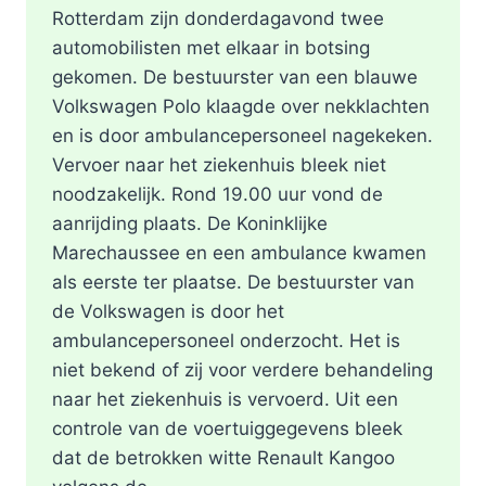
Rotterdam zijn donderdagavond twee
automobilisten met elkaar in botsing
gekomen. De bestuurster van een blauwe
Volkswagen Polo klaagde over nekklachten
en is door ambulancepersoneel nagekeken.
Vervoer naar het ziekenhuis bleek niet
noodzakelijk. Rond 19.00 uur vond de
aanrijding plaats. De Koninklijke
Marechaussee en een ambulance kwamen
als eerste ter plaatse. De bestuurster van
de Volkswagen is door het
ambulancepersoneel onderzocht. Het is
niet bekend of zij voor verdere behandeling
naar het ziekenhuis is vervoerd. Uit een
controle van de voertuiggegevens bleek
dat de betrokken witte Renault Kangoo