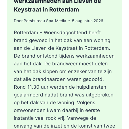
werkzaamheden aan Lieven de
Keystraat in Rotterdam
Door
Persbureau Spa-Media
5 augustus 2026
Rotterdam – Woensdagochtend heeft
brand gewoed in het dak van een woning
aan de Lieven de Keystraat in Rotterdam.
De brand ontstond tijdens werkzaamheden
aan het dak. De brandweer moest delen
van het dak slopen om er zeker van te zijn
dat alle brandhaarden waren gedoofd.
Rond 11.30 uur werden de hulpdiensten
gealarmeerd nadat brand was uitgebroken
op het dak van de woning. Volgens
omwonenden kwam daarbij in eerste
instantie veel rook vrij. Vanwege de
omvang van de inzet en de komst van twee