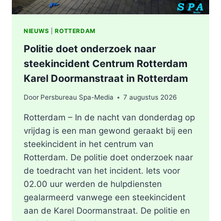
NIEUWS
|
ROTTERDAM
Politie doet onderzoek naar
steekincident Centrum Rotterdam
Karel Doormanstraat in Rotterdam
Door
Persbureau Spa-Media
7 augustus 2026
Rotterdam – In de nacht van donderdag op
vrijdag is een man gewond geraakt bij een
steekincident in het centrum van
Rotterdam. De politie doet onderzoek naar
de toedracht van het incident. Iets voor
02.00 uur werden de hulpdiensten
gealarmeerd vanwege een steekincident
aan de Karel Doormanstraat. De politie en