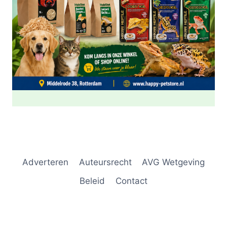
Adverteren
Auteursrecht
AVG Wetgeving
Beleid
Contact