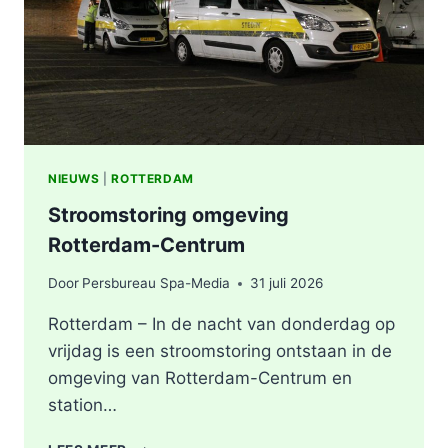
NIEUWS
|
ROTTERDAM
Stroomstoring omgeving
Rotterdam-Centrum
Door
Persbureau Spa-Media
31 juli 2026
Rotterdam – In de nacht van donderdag op
vrijdag is een stroomstoring ontstaan in de
omgeving van Rotterdam-Centrum en
station…
STROOMSTORING