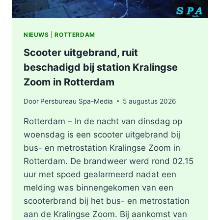
NIEUWS
|
ROTTERDAM
Scooter uitgebrand, ruit
beschadigd bij station Kralingse
Zoom in Rotterdam
Door
Persbureau Spa-Media
5 augustus 2026
Rotterdam – In de nacht van dinsdag op
woensdag is een scooter uitgebrand bij
bus- en metrostation Kralingse Zoom in
Rotterdam. De brandweer werd rond 02.15
uur met spoed gealarmeerd nadat een
melding was binnengekomen van een
scooterbrand bij het bus- en metrostation
aan de Kralingse Zoom. Bij aankomst van