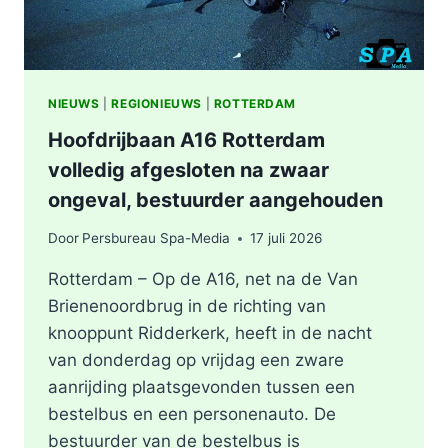
NIEUWS
|
REGIONIEUWS
|
ROTTERDAM
Hoofdrijbaan A16 Rotterdam
volledig afgesloten na zwaar
ongeval, bestuurder aangehouden
Door
Persbureau Spa-Media
17 juli 2026
Rotterdam – Op de A16, net na de Van
Brienenoordbrug in de richting van
knooppunt Ridderkerk, heeft in de nacht
van donderdag op vrijdag een zware
aanrijding plaatsgevonden tussen een
bestelbus en een personenauto. De
bestuurder van de bestelbus is