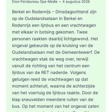
Door
Persbureau Spa-Media
4 augustus 2026
Berkel en Rodenrijs – Dinsdagochtend zijn
op de Oudelandselaan in Berkel en
Rodenrijs een lijnbus en een vrachtwagen
met elkaar in botsing gekomen. Twee
personen raakten daarbij lichtgewond. Het
ongeval gebeurde op de kruising van de
Oudelandselaan met de Gemeentewerf. De
vrachtwagen stak de weg over, terwijl
vanuit de richting van het centrum een
lijnbus van de RET naderde. Volgens
getuigen reed de vrachtwagen op dat
moment achteruit, waarna de achterzijde
van het voertuig de lijnbus raakte. Door de
klap sneuvelden meerdere ruiten van de
bus. Op het moment van het ongeval zaten