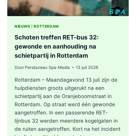
NIEUWS
|
ROTTERDAM
Schoten treffen RET-bus 32:
gewonde en aanhouding na
schietpartij in Rotterdam
Door
Persbureau Spa-Media
13 juli 2026
Rotterdam – Maandagavond 13 juli zijn de
hulpdiensten groots uitgerukt na een
schietpartij aan de Oranjeboomstraat in
Rotterdam. Op straat werd één gewonde
aangetroffen. In een passerende RET-
lijnbus 32 werden meerdere kogelgaten in
de ruiten aangetroffen. Kort na het incident