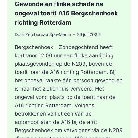
Gewonde en flinke schade na
ongeval toerit A16 Bergschenhoek
richting Rotterdam
Door
Persbureau Spa-Media
26 juli 2026
Bergschenhoek – Zondagochtend heeft
kort voor 12.00 uur een flinke aanrijding
plaatsgevonden op de N209, boven de
toerit naar de A16 richting Rotterdam. Bij
het ongeval raakte één persoon gewond en
is naar het ziekenhuis vervoerd. Het
ongeval vond plaats op de toerit naar de
A16 richting Rotterdam. Volgens
betrokkenen verliet één van de
automobilisten de A16 bij de afrit
Bergschenhoek om vervolgens via de N209