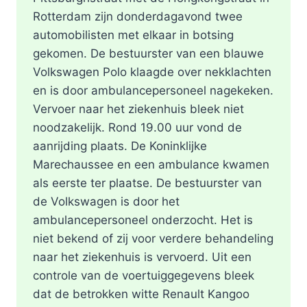
Rotterdam zijn donderdagavond twee
automobilisten met elkaar in botsing
gekomen. De bestuurster van een blauwe
Volkswagen Polo klaagde over nekklachten
en is door ambulancepersoneel nagekeken.
Vervoer naar het ziekenhuis bleek niet
noodzakelijk. Rond 19.00 uur vond de
aanrijding plaats. De Koninklijke
Marechaussee en een ambulance kwamen
als eerste ter plaatse. De bestuurster van
de Volkswagen is door het
ambulancepersoneel onderzocht. Het is
niet bekend of zij voor verdere behandeling
naar het ziekenhuis is vervoerd. Uit een
controle van de voertuiggegevens bleek
dat de betrokken witte Renault Kangoo