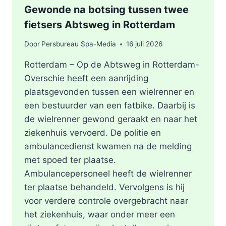
Gewonde na botsing tussen twee
fietsers Abtsweg in Rotterdam
Door
Persbureau Spa-Media
16 juli 2026
Rotterdam – Op de Abtsweg in Rotterdam-
Overschie heeft een aanrijding
plaatsgevonden tussen een wielrenner en
een bestuurder van een fatbike. Daarbij is
de wielrenner gewond geraakt en naar het
ziekenhuis vervoerd. De politie en
ambulancedienst kwamen na de melding
met spoed ter plaatse.
Ambulancepersoneel heeft de wielrenner
ter plaatse behandeld. Vervolgens is hij
voor verdere controle overgebracht naar
het ziekenhuis, waar onder meer een