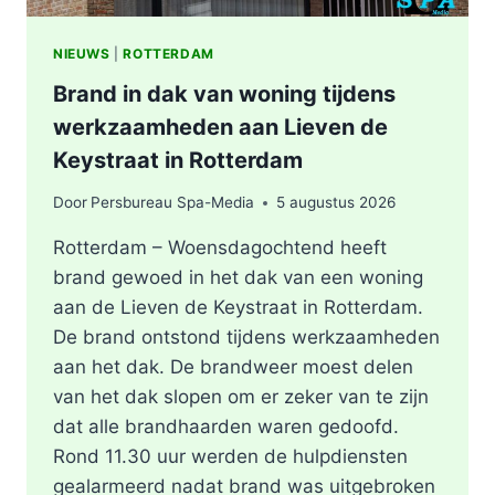
NIEUWS
|
ROTTERDAM
Brand in dak van woning tijdens
werkzaamheden aan Lieven de
Keystraat in Rotterdam
Door
Persbureau Spa-Media
5 augustus 2026
Rotterdam – Woensdagochtend heeft
brand gewoed in het dak van een woning
aan de Lieven de Keystraat in Rotterdam.
De brand ontstond tijdens werkzaamheden
aan het dak. De brandweer moest delen
van het dak slopen om er zeker van te zijn
dat alle brandhaarden waren gedoofd.
Rond 11.30 uur werden de hulpdiensten
gealarmeerd nadat brand was uitgebroken