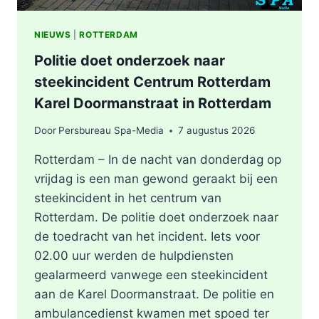
NIEUWS
|
ROTTERDAM
Politie doet onderzoek naar
steekincident Centrum Rotterdam
Karel Doormanstraat in Rotterdam
Door
Persbureau Spa-Media
7 augustus 2026
Rotterdam – In de nacht van donderdag op
vrijdag is een man gewond geraakt bij een
steekincident in het centrum van
Rotterdam. De politie doet onderzoek naar
de toedracht van het incident. Iets voor
02.00 uur werden de hulpdiensten
gealarmeerd vanwege een steekincident
aan de Karel Doormanstraat. De politie en
ambulancedienst kwamen met spoed ter