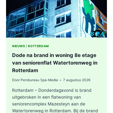
ROTTERDAM
NIEUWS
|
ROTTERDAM
Dode na brand in woning 8e etage
van seniorenflat Watertorenweg in
Rotterdam
Door
Persbureau Spa-Media
7 augustus 2026
Rotterdam – Donderdagavond is brand
uitgebroken in een flatwoning van
seniorencomplex Mazesteyn aan de
Watertorenweg in Rotterdam. Bij de brand