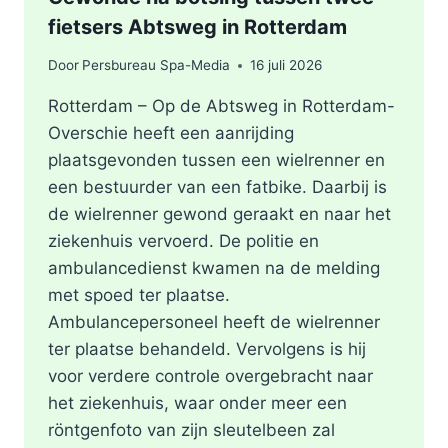
fietsers Abtsweg in Rotterdam
Door
Persbureau Spa-Media
16 juli 2026
Rotterdam – Op de Abtsweg in Rotterdam-
Overschie heeft een aanrijding
plaatsgevonden tussen een wielrenner en
een bestuurder van een fatbike. Daarbij is
de wielrenner gewond geraakt en naar het
ziekenhuis vervoerd. De politie en
ambulancedienst kwamen na de melding
met spoed ter plaatse.
Ambulancepersoneel heeft de wielrenner
ter plaatse behandeld. Vervolgens is hij
voor verdere controle overgebracht naar
het ziekenhuis, waar onder meer een
röntgenfoto van zijn sleutelbeen zal