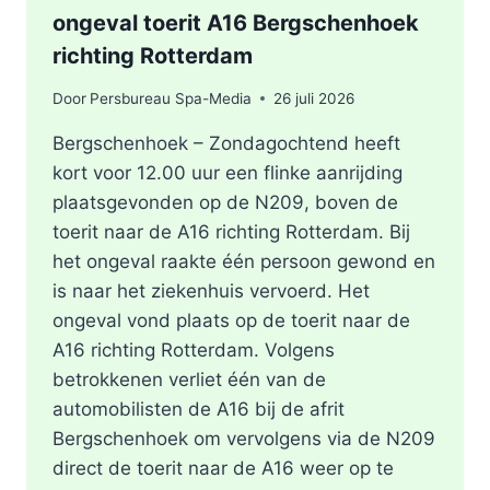
ongeval toerit A16 Bergschenhoek
richting Rotterdam
Door
Persbureau Spa-Media
26 juli 2026
Bergschenhoek – Zondagochtend heeft
kort voor 12.00 uur een flinke aanrijding
plaatsgevonden op de N209, boven de
toerit naar de A16 richting Rotterdam. Bij
het ongeval raakte één persoon gewond en
is naar het ziekenhuis vervoerd. Het
ongeval vond plaats op de toerit naar de
A16 richting Rotterdam. Volgens
betrokkenen verliet één van de
automobilisten de A16 bij de afrit
Bergschenhoek om vervolgens via de N209
direct de toerit naar de A16 weer op te