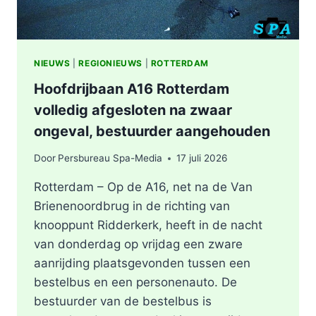
NIEUWS
|
REGIONIEUWS
|
ROTTERDAM
Hoofdrijbaan A16 Rotterdam
volledig afgesloten na zwaar
ongeval, bestuurder aangehouden
Door
Persbureau Spa-Media
17 juli 2026
Rotterdam – Op de A16, net na de Van
Brienenoordbrug in de richting van
knooppunt Ridderkerk, heeft in de nacht
van donderdag op vrijdag een zware
aanrijding plaatsgevonden tussen een
bestelbus en een personenauto. De
bestuurder van de bestelbus is