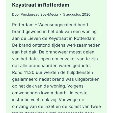
Keystraat in Rotterdam
Door
Persbureau Spa-Media
5 augustus 2026
Rotterdam – Woensdagochtend heeft
brand gewoed in het dak van een woning
aan de Lieven de Keystraat in Rotterdam.
De brand ontstond tijdens werkzaamheden
aan het dak. De brandweer moest delen
van het dak slopen om er zeker van te zijn
dat alle brandhaarden waren gedoofd.
Rond 11.30 uur werden de hulpdiensten
gealarmeerd nadat brand was uitgebroken
op het dak van de woning. Volgens
omwonenden kwam daarbij in eerste
instantie veel rook vrij. Vanwege de
omvang van de inzet en de komst van twee