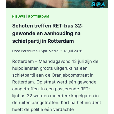
NIEUWS
|
ROTTERDAM
Schoten treffen RET-bus 32:
gewonde en aanhouding na
schietpartij in Rotterdam
Door
Persbureau Spa-Media
13 juli 2026
Rotterdam – Maandagavond 13 juli zijn de
hulpdiensten groots uitgerukt na een
schietpartij aan de Oranjeboomstraat in
Rotterdam. Op straat werd één gewonde
aangetroffen. In een passerende RET-
lijnbus 32 werden meerdere kogelgaten in
de ruiten aangetroffen. Kort na het incident
heeft de politie één verdachte