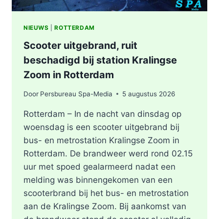
NIEUWS
|
ROTTERDAM
Scooter uitgebrand, ruit
beschadigd bij station Kralingse
Zoom in Rotterdam
Door
Persbureau Spa-Media
5 augustus 2026
Rotterdam – In de nacht van dinsdag op
woensdag is een scooter uitgebrand bij
bus- en metrostation Kralingse Zoom in
Rotterdam. De brandweer werd rond 02.15
uur met spoed gealarmeerd nadat een
melding was binnengekomen van een
scooterbrand bij het bus- en metrostation
aan de Kralingse Zoom. Bij aankomst van