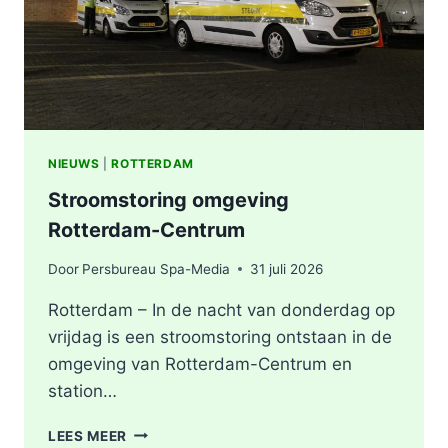
NIEUWS
|
ROTTERDAM
Stroomstoring omgeving
Rotterdam-Centrum
Door
Persbureau Spa-Media
31 juli 2026
Rotterdam – In de nacht van donderdag op
vrijdag is een stroomstoring ontstaan in de
omgeving van Rotterdam-Centrum en
station…
STROOMSTORING
LEES MEER