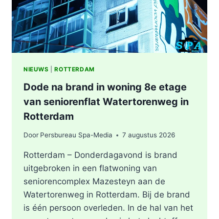
NIEUWS
|
ROTTERDAM
Dode na brand in woning 8e etage
van seniorenflat Watertorenweg in
Rotterdam
Door
Persbureau Spa-Media
7 augustus 2026
Rotterdam – Donderdagavond is brand
uitgebroken in een flatwoning van
seniorencomplex Mazesteyn aan de
Watertorenweg in Rotterdam. Bij de brand
is één persoon overleden. In de hal van het