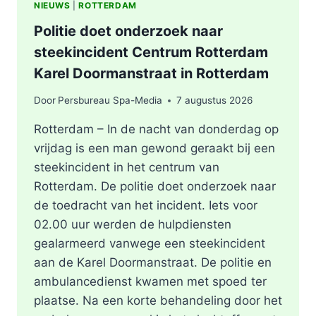
NIEUWS
|
ROTTERDAM
Politie doet onderzoek naar
steekincident Centrum Rotterdam
Karel Doormanstraat in Rotterdam
Door
Persbureau Spa-Media
7 augustus 2026
Rotterdam – In de nacht van donderdag op
vrijdag is een man gewond geraakt bij een
steekincident in het centrum van
Rotterdam. De politie doet onderzoek naar
de toedracht van het incident. Iets voor
02.00 uur werden de hulpdiensten
gealarmeerd vanwege een steekincident
aan de Karel Doormanstraat. De politie en
ambulancedienst kwamen met spoed ter
plaatse. Na een korte behandeling door het