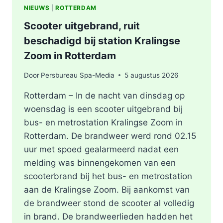
NIEUWS
|
ROTTERDAM
Scooter uitgebrand, ruit
beschadigd bij station Kralingse
Zoom in Rotterdam
Door
Persbureau Spa-Media
5 augustus 2026
Rotterdam – In de nacht van dinsdag op
woensdag is een scooter uitgebrand bij
bus- en metrostation Kralingse Zoom in
Rotterdam. De brandweer werd rond 02.15
uur met spoed gealarmeerd nadat een
melding was binnengekomen van een
scooterbrand bij het bus- en metrostation
aan de Kralingse Zoom. Bij aankomst van
de brandweer stond de scooter al volledig
in brand. De brandweerlieden hadden het