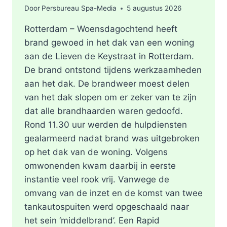
Door
Persbureau Spa-Media
5 augustus 2026
Rotterdam – Woensdagochtend heeft
brand gewoed in het dak van een woning
aan de Lieven de Keystraat in Rotterdam.
De brand ontstond tijdens werkzaamheden
aan het dak. De brandweer moest delen
van het dak slopen om er zeker van te zijn
dat alle brandhaarden waren gedoofd.
Rond 11.30 uur werden de hulpdiensten
gealarmeerd nadat brand was uitgebroken
op het dak van de woning. Volgens
omwonenden kwam daarbij in eerste
instantie veel rook vrij. Vanwege de
omvang van de inzet en de komst van twee
tankautospuiten werd opgeschaald naar
het sein ‘middelbrand’. Een Rapid