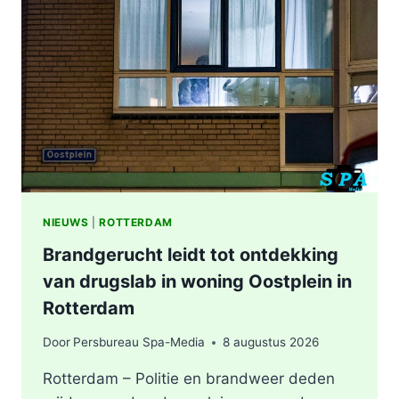
NIEUWS
|
ROTTERDAM
Brandgerucht leidt tot ontdekking
van drugslab in woning Oostplein in
Rotterdam
Door
Persbureau Spa-Media
8 augustus 2026
Rotterdam – Politie en brandweer deden