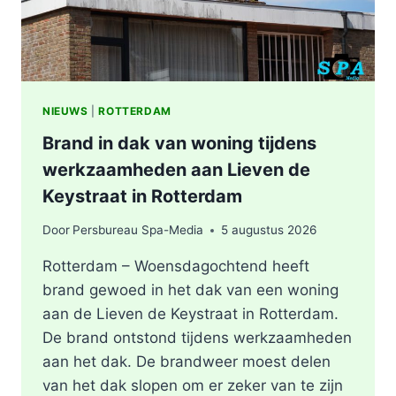
NIEUWS
|
ROTTERDAM
Brand in dak van woning tijdens
werkzaamheden aan Lieven de
Keystraat in Rotterdam
Door
Persbureau Spa-Media
5 augustus 2026
Rotterdam – Woensdagochtend heeft
brand gewoed in het dak van een woning
aan de Lieven de Keystraat in Rotterdam.
De brand ontstond tijdens werkzaamheden
aan het dak. De brandweer moest delen
van het dak slopen om er zeker van te zijn