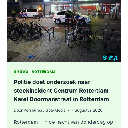
NIEUWS
|
ROTTERDAM
Politie doet onderzoek naar
steekincident Centrum Rotterdam
Karel Doormanstraat in Rotterdam
Door
Persbureau Spa-Media
7 augustus 2026
Rotterdam – In de nacht van donderdag op