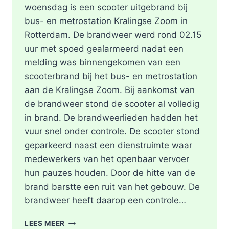
woensdag is een scooter uitgebrand bij
bus- en metrostation Kralingse Zoom in
Rotterdam. De brandweer werd rond 02.15
uur met spoed gealarmeerd nadat een
melding was binnengekomen van een
scooterbrand bij het bus- en metrostation
aan de Kralingse Zoom. Bij aankomst van
de brandweer stond de scooter al volledig
in brand. De brandweerlieden hadden het
vuur snel onder controle. De scooter stond
geparkeerd naast een dienstruimte waar
medewerkers van het openbaar vervoer
hun pauzes houden. Door de hitte van de
brand barstte een ruit van het gebouw. De
brandweer heeft daarop een controle…
SCOOTER
LEES MEER