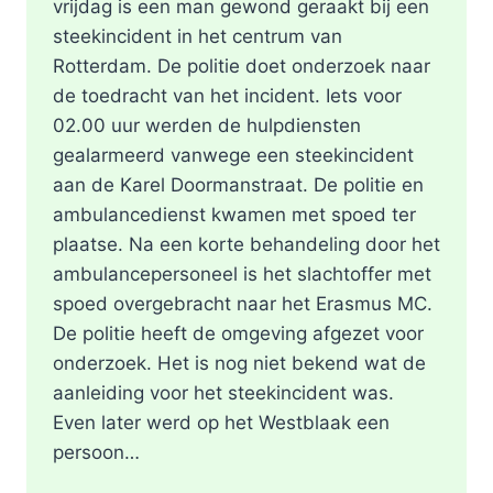
vrijdag is een man gewond geraakt bij een
steekincident in het centrum van
Rotterdam. De politie doet onderzoek naar
de toedracht van het incident. Iets voor
02.00 uur werden de hulpdiensten
gealarmeerd vanwege een steekincident
aan de Karel Doormanstraat. De politie en
ambulancedienst kwamen met spoed ter
plaatse. Na een korte behandeling door het
ambulancepersoneel is het slachtoffer met
spoed overgebracht naar het Erasmus MC.
De politie heeft de omgeving afgezet voor
onderzoek. Het is nog niet bekend wat de
aanleiding voor het steekincident was.
Even later werd op het Westblaak een
persoon…