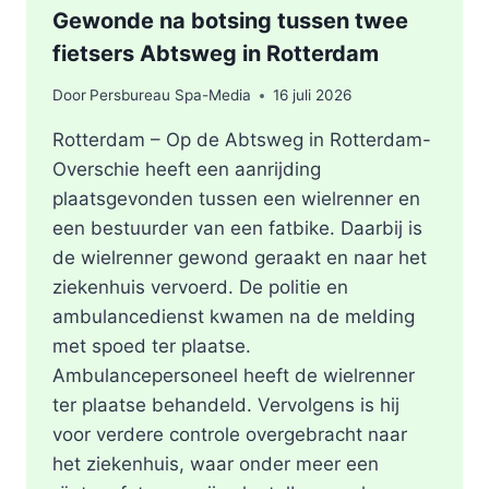
Gewonde na botsing tussen twee
fietsers Abtsweg in Rotterdam
Door
Persbureau Spa-Media
16 juli 2026
Rotterdam – Op de Abtsweg in Rotterdam-
Overschie heeft een aanrijding
plaatsgevonden tussen een wielrenner en
een bestuurder van een fatbike. Daarbij is
de wielrenner gewond geraakt en naar het
ziekenhuis vervoerd. De politie en
ambulancedienst kwamen na de melding
met spoed ter plaatse.
Ambulancepersoneel heeft de wielrenner
ter plaatse behandeld. Vervolgens is hij
voor verdere controle overgebracht naar
het ziekenhuis, waar onder meer een