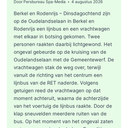
Door
Persbureau Spa-Media
4 augustus 2026
Berkel en Rodenrijs – Dinsdagochtend zijn
op de Oudelandselaan in Berkel en
Rodenrijs een lijnbus en een vrachtwagen
met elkaar in botsing gekomen. Twee
personen raakten daarbij lichtgewond. Het
ongeval gebeurde op de kruising van de
Oudelandselaan met de Gemeentewerf. De
vrachtwagen stak de weg over, terwijl
vanuit de richting van het centrum een
lijnbus van de RET naderde. Volgens
getuigen reed de vrachtwagen op dat
moment achteruit, waarna de achterzijde
van het voertuig de lijnbus raakte. Door de
klap sneuvelden meerdere ruiten van de
bus. Op het moment van het ongeval zaten