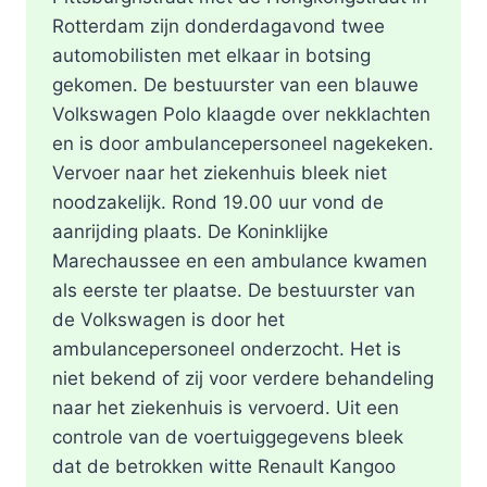
Rotterdam zijn donderdagavond twee
automobilisten met elkaar in botsing
gekomen. De bestuurster van een blauwe
Volkswagen Polo klaagde over nekklachten
en is door ambulancepersoneel nagekeken.
Vervoer naar het ziekenhuis bleek niet
noodzakelijk. Rond 19.00 uur vond de
aanrijding plaats. De Koninklijke
Marechaussee en een ambulance kwamen
als eerste ter plaatse. De bestuurster van
de Volkswagen is door het
ambulancepersoneel onderzocht. Het is
niet bekend of zij voor verdere behandeling
naar het ziekenhuis is vervoerd. Uit een
controle van de voertuiggegevens bleek
dat de betrokken witte Renault Kangoo