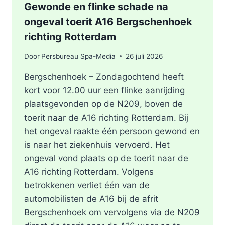
Gewonde en flinke schade na
ongeval toerit A16 Bergschenhoek
richting Rotterdam
Door
Persbureau Spa-Media
26 juli 2026
Bergschenhoek – Zondagochtend heeft
kort voor 12.00 uur een flinke aanrijding
plaatsgevonden op de N209, boven de
toerit naar de A16 richting Rotterdam. Bij
het ongeval raakte één persoon gewond en
is naar het ziekenhuis vervoerd. Het
ongeval vond plaats op de toerit naar de
A16 richting Rotterdam. Volgens
betrokkenen verliet één van de
automobilisten de A16 bij de afrit
Bergschenhoek om vervolgens via de N209