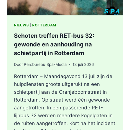
NIEUWS
|
ROTTERDAM
Schoten treffen RET-bus 32:
gewonde en aanhouding na
schietpartij in Rotterdam
Door
Persbureau Spa-Media
13 juli 2026
Rotterdam – Maandagavond 13 juli zijn de
hulpdiensten groots uitgerukt na een
schietpartij aan de Oranjeboomstraat in
Rotterdam. Op straat werd één gewonde
aangetroffen. In een passerende RET-
lijnbus 32 werden meerdere kogelgaten in
de ruiten aangetroffen. Kort na het incident