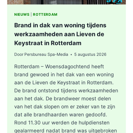
NIEUWS
|
ROTTERDAM
Brand in dak van woning tijdens
werkzaamheden aan Lieven de
Keystraat in Rotterdam
Door
Persbureau Spa-Media
5 augustus 2026
Rotterdam – Woensdagochtend heeft
brand gewoed in het dak van een woning
aan de Lieven de Keystraat in Rotterdam.
De brand ontstond tijdens werkzaamheden
aan het dak. De brandweer moest delen
van het dak slopen om er zeker van te zijn
dat alle brandhaarden waren gedoofd.
Rond 11.30 uur werden de hulpdiensten
gealarmeerd nadat brand was uitgebroken