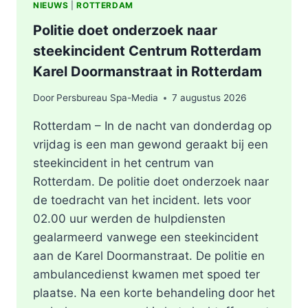
NIEUWS
|
ROTTERDAM
Politie doet onderzoek naar
steekincident Centrum Rotterdam
Karel Doormanstraat in Rotterdam
Door
Persbureau Spa-Media
7 augustus 2026
Rotterdam – In de nacht van donderdag op
vrijdag is een man gewond geraakt bij een
steekincident in het centrum van
Rotterdam. De politie doet onderzoek naar
de toedracht van het incident. Iets voor
02.00 uur werden de hulpdiensten
gealarmeerd vanwege een steekincident
aan de Karel Doormanstraat. De politie en
ambulancedienst kwamen met spoed ter
plaatse. Na een korte behandeling door het