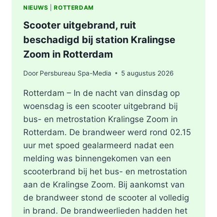
NIEUWS
|
ROTTERDAM
Scooter uitgebrand, ruit
beschadigd bij station Kralingse
Zoom in Rotterdam
Door
Persbureau Spa-Media
5 augustus 2026
Rotterdam – In de nacht van dinsdag op
woensdag is een scooter uitgebrand bij
bus- en metrostation Kralingse Zoom in
Rotterdam. De brandweer werd rond 02.15
uur met spoed gealarmeerd nadat een
melding was binnengekomen van een
scooterbrand bij het bus- en metrostation
aan de Kralingse Zoom. Bij aankomst van
de brandweer stond de scooter al volledig
in brand. De brandweerlieden hadden het