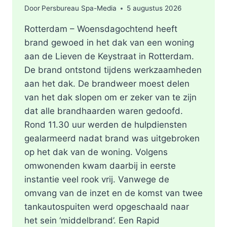
Door
Persbureau Spa-Media
5 augustus 2026
Rotterdam – Woensdagochtend heeft
brand gewoed in het dak van een woning
aan de Lieven de Keystraat in Rotterdam.
De brand ontstond tijdens werkzaamheden
aan het dak. De brandweer moest delen
van het dak slopen om er zeker van te zijn
dat alle brandhaarden waren gedoofd.
Rond 11.30 uur werden de hulpdiensten
gealarmeerd nadat brand was uitgebroken
op het dak van de woning. Volgens
omwonenden kwam daarbij in eerste
instantie veel rook vrij. Vanwege de
omvang van de inzet en de komst van twee
tankautospuiten werd opgeschaald naar
het sein ‘middelbrand’. Een Rapid