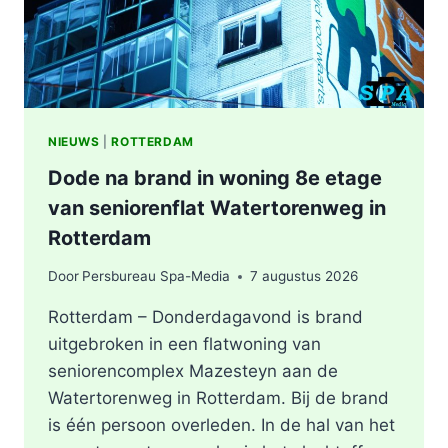
NIEUWS
|
ROTTERDAM
Dode na brand in woning 8e etage
van seniorenflat Watertorenweg in
Rotterdam
Door
Persbureau Spa-Media
7 augustus 2026
Rotterdam – Donderdagavond is brand
uitgebroken in een flatwoning van
seniorencomplex Mazesteyn aan de
Watertorenweg in Rotterdam. Bij de brand
is één persoon overleden. In de hal van het