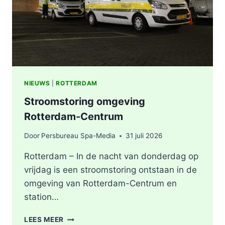
NIEUWS
|
ROTTERDAM
Stroomstoring omgeving
Rotterdam-Centrum
Door
Persbureau Spa-Media
31 juli 2026
Rotterdam – In de nacht van donderdag op
vrijdag is een stroomstoring ontstaan in de
omgeving van Rotterdam-Centrum en
station…
STROOMSTORING
LEES MEER