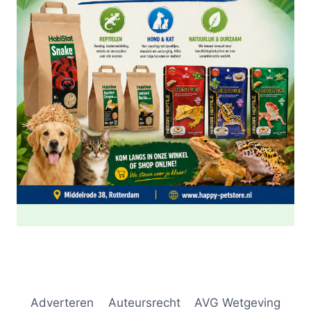
Adverteren
Auteursrecht
AVG Wetgeving