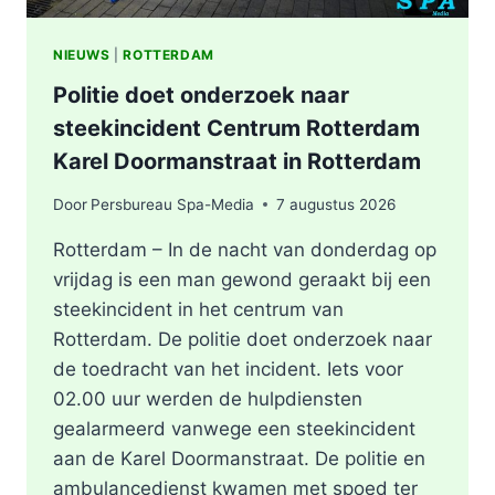
NIEUWS
|
ROTTERDAM
Politie doet onderzoek naar
steekincident Centrum Rotterdam
Karel Doormanstraat in Rotterdam
Door
Persbureau Spa-Media
7 augustus 2026
Rotterdam – In de nacht van donderdag op
vrijdag is een man gewond geraakt bij een
steekincident in het centrum van
Rotterdam. De politie doet onderzoek naar
de toedracht van het incident. Iets voor
02.00 uur werden de hulpdiensten
gealarmeerd vanwege een steekincident
aan de Karel Doormanstraat. De politie en
ambulancedienst kwamen met spoed ter