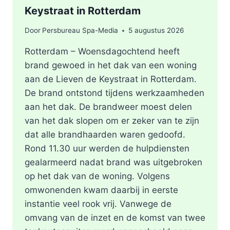
Keystraat in Rotterdam
Door
Persbureau Spa-Media
5 augustus 2026
Rotterdam – Woensdagochtend heeft
brand gewoed in het dak van een woning
aan de Lieven de Keystraat in Rotterdam.
De brand ontstond tijdens werkzaamheden
aan het dak. De brandweer moest delen
van het dak slopen om er zeker van te zijn
dat alle brandhaarden waren gedoofd.
Rond 11.30 uur werden de hulpdiensten
gealarmeerd nadat brand was uitgebroken
op het dak van de woning. Volgens
omwonenden kwam daarbij in eerste
instantie veel rook vrij. Vanwege de
omvang van de inzet en de komst van twee