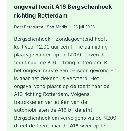
ongeval toerit A16 Bergschenhoek
richting Rotterdam
Door
Persbureau Spa-Media
26 juli 2026
Bergschenhoek – Zondagochtend heeft
kort voor 12.00 uur een flinke aanrijding
plaatsgevonden op de N209, boven de
toerit naar de A16 richting Rotterdam. Bij
het ongeval raakte één persoon gewond en
is naar het ziekenhuis vervoerd. Het
ongeval vond plaats op de toerit naar de
A16 richting Rotterdam. Volgens
betrokkenen verliet één van de
automobilisten de A16 bij de afrit
Bergschenhoek om vervolgens via de N209
direct de toerit naar de A16 weer op te