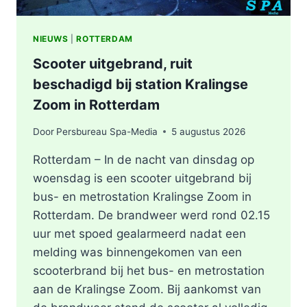
NIEUWS
|
ROTTERDAM
Scooter uitgebrand, ruit
beschadigd bij station Kralingse
Zoom in Rotterdam
Door
Persbureau Spa-Media
5 augustus 2026
Rotterdam – In de nacht van dinsdag op
woensdag is een scooter uitgebrand bij
bus- en metrostation Kralingse Zoom in
Rotterdam. De brandweer werd rond 02.15
uur met spoed gealarmeerd nadat een
melding was binnengekomen van een
scooterbrand bij het bus- en metrostation
aan de Kralingse Zoom. Bij aankomst van