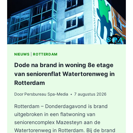
ROTTERDAM
NIEUWS
|
ROTTERDAM
Dode na brand in woning 8e etage
van seniorenflat Watertorenweg in
Rotterdam
Door
Persbureau Spa-Media
7 augustus 2026
Rotterdam – Donderdagavond is brand
uitgebroken in een flatwoning van
seniorencomplex Mazesteyn aan de
Watertorenweg in Rotterdam. Bij de brand