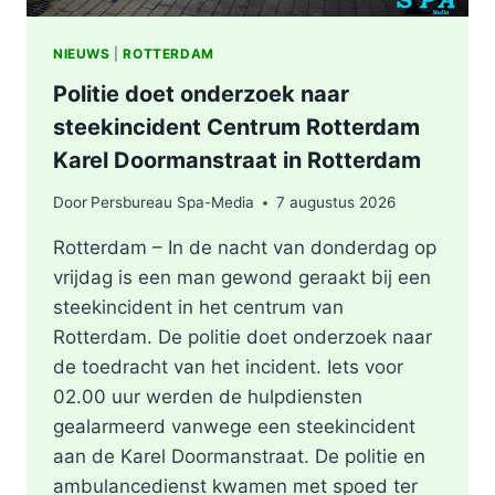
NIEUWS
|
ROTTERDAM
Politie doet onderzoek naar
steekincident Centrum Rotterdam
Karel Doormanstraat in Rotterdam
Door
Persbureau Spa-Media
7 augustus 2026
Rotterdam – In de nacht van donderdag op
vrijdag is een man gewond geraakt bij een
steekincident in het centrum van
Rotterdam. De politie doet onderzoek naar
de toedracht van het incident. Iets voor
02.00 uur werden de hulpdiensten
gealarmeerd vanwege een steekincident
aan de Karel Doormanstraat. De politie en
ambulancedienst kwamen met spoed ter