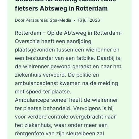
fietsers Abtsweg in Rotterdam
Door
Persbureau Spa-Media
16 juli 2026
Rotterdam – Op de Abtsweg in Rotterdam-
Overschie heeft een aanrijding
plaatsgevonden tussen een wielrenner en
een bestuurder van een fatbike. Daarbij is
de wielrenner gewond geraakt en naar het
ziekenhuis vervoerd. De politie en
ambulancedienst kwamen na de melding
met spoed ter plaatse.
Ambulancepersoneel heeft de wielrenner
ter plaatse behandeld. Vervolgens is hij
voor verdere controle overgebracht naar
het ziekenhuis, waar onder meer een
röntgenfoto van zijn sleutelbeen zal