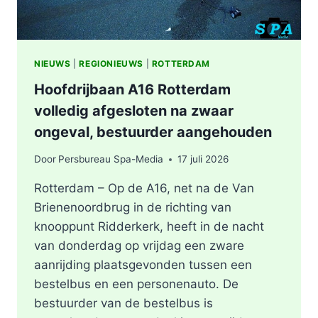
NIEUWS
|
REGIONIEUWS
|
ROTTERDAM
Hoofdrijbaan A16 Rotterdam
volledig afgesloten na zwaar
ongeval, bestuurder aangehouden
Door
Persbureau Spa-Media
17 juli 2026
Rotterdam – Op de A16, net na de Van
Brienenoordbrug in de richting van
knooppunt Ridderkerk, heeft in de nacht
van donderdag op vrijdag een zware
aanrijding plaatsgevonden tussen een
bestelbus en een personenauto. De
bestuurder van de bestelbus is