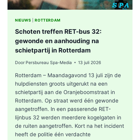
NIEUWS
|
ROTTERDAM
Schoten treffen RET-bus 32:
gewonde en aanhouding na
schietpartij in Rotterdam
Door
Persbureau Spa-Media
13 juli 2026
Rotterdam – Maandagavond 13 juli zijn de
hulpdiensten groots uitgerukt na een
schietpartij aan de Oranjeboomstraat in
Rotterdam. Op straat werd één gewonde
aangetroffen. In een passerende RET-
lijnbus 32 werden meerdere kogelgaten in
de ruiten aangetroffen. Kort na het incident
heeft de politie één verdachte