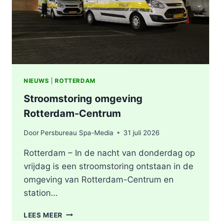
NIEUWS
|
ROTTERDAM
Stroomstoring omgeving
Rotterdam-Centrum
Door
Persbureau Spa-Media
31 juli 2026
Rotterdam – In de nacht van donderdag op
vrijdag is een stroomstoring ontstaan in de
omgeving van Rotterdam-Centrum en
station…
STROOMSTORING
LEES MEER