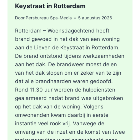
Keystraat in Rotterdam
Door
Persbureau Spa-Media
5 augustus 2026
Rotterdam – Woensdagochtend heeft
brand gewoed in het dak van een woning
aan de Lieven de Keystraat in Rotterdam.
De brand ontstond tijdens werkzaamheden
aan het dak. De brandweer moest delen
van het dak slopen om er zeker van te zijn
dat alle brandhaarden waren gedoofd.
Rond 11.30 uur werden de hulpdiensten
gealarmeerd nadat brand was uitgebroken
op het dak van de woning. Volgens
omwonenden kwam daarbij in eerste
instantie veel rook vrij. Vanwege de
omvang van de inzet en de komst van twee