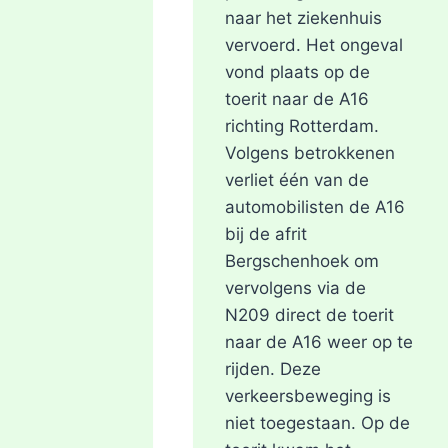
naar het ziekenhuis
vervoerd. Het ongeval
vond plaats op de
toerit naar de A16
richting Rotterdam.
Volgens betrokkenen
verliet één van de
automobilisten de A16
bij de afrit
Bergschenhoek om
vervolgens via de
N209 direct de toerit
naar de A16 weer op te
rijden. Deze
verkeersbeweging is
niet toegestaan. Op de