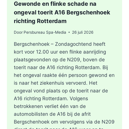
Gewonde en flinke schade na
ongeval toerit A16 Bergschenhoek
richting Rotterdam
Door
Persbureau Spa-Media
26 juli 2026
Bergschenhoek – Zondagochtend heeft
kort voor 12.00 uur een flinke aanrijding
plaatsgevonden op de N209, boven de
toerit naar de A16 richting Rotterdam. Bij
het ongeval raakte één persoon gewond en
is naar het ziekenhuis vervoerd. Het
ongeval vond plaats op de toerit naar de
A16 richting Rotterdam. Volgens
betrokkenen verliet één van de
automobilisten de A16 bij de afrit
Bergschenhoek om vervolgens via de N209