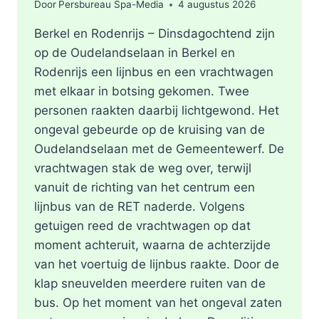
Door
Persbureau Spa-Media
4 augustus 2026
Berkel en Rodenrijs – Dinsdagochtend zijn
op de Oudelandselaan in Berkel en
Rodenrijs een lijnbus en een vrachtwagen
met elkaar in botsing gekomen. Twee
personen raakten daarbij lichtgewond. Het
ongeval gebeurde op de kruising van de
Oudelandselaan met de Gemeentewerf. De
vrachtwagen stak de weg over, terwijl
vanuit de richting van het centrum een
lijnbus van de RET naderde. Volgens
getuigen reed de vrachtwagen op dat
moment achteruit, waarna de achterzijde
van het voertuig de lijnbus raakte. Door de
klap sneuvelden meerdere ruiten van de
bus. Op het moment van het ongeval zaten