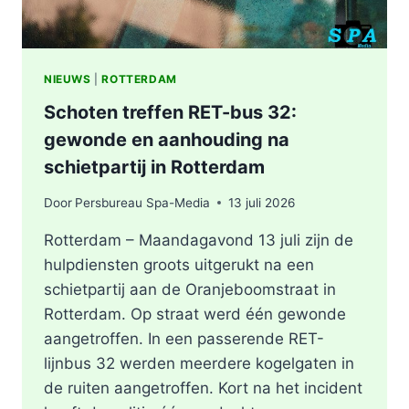
NIEUWS
|
ROTTERDAM
Schoten treffen RET-bus 32:
gewonde en aanhouding na
schietpartij in Rotterdam
Door
Persbureau Spa-Media
13 juli 2026
Rotterdam – Maandagavond 13 juli zijn de
hulpdiensten groots uitgerukt na een
schietpartij aan de Oranjeboomstraat in
Rotterdam. Op straat werd één gewonde
aangetroffen. In een passerende RET-
lijnbus 32 werden meerdere kogelgaten in
de ruiten aangetroffen. Kort na het incident