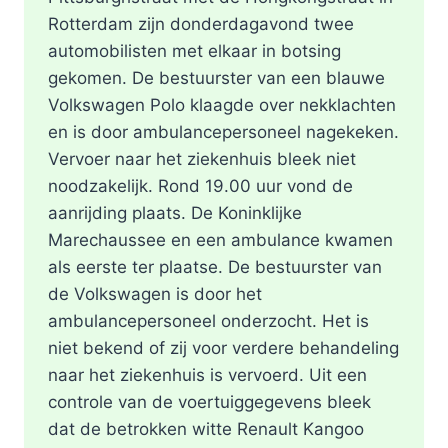
Rotterdam zijn donderdagavond twee
automobilisten met elkaar in botsing
gekomen. De bestuurster van een blauwe
Volkswagen Polo klaagde over nekklachten
en is door ambulancepersoneel nagekeken.
Vervoer naar het ziekenhuis bleek niet
noodzakelijk. Rond 19.00 uur vond de
aanrijding plaats. De Koninklijke
Marechaussee en een ambulance kwamen
als eerste ter plaatse. De bestuurster van
de Volkswagen is door het
ambulancepersoneel onderzocht. Het is
niet bekend of zij voor verdere behandeling
naar het ziekenhuis is vervoerd. Uit een
controle van de voertuiggegevens bleek
dat de betrokken witte Renault Kangoo