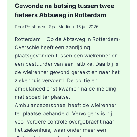
Gewonde na botsing tussen twee
fietsers Abtsweg in Rotterdam
Door
Persbureau Spa-Media
16 juli 2026
Rotterdam – Op de Abtsweg in Rotterdam-
Overschie heeft een aanrijding
plaatsgevonden tussen een wielrenner en
een bestuurder van een fatbike. Daarbij is
de wielrenner gewond geraakt en naar het
ziekenhuis vervoerd. De politie en
ambulancedienst kwamen na de melding
met spoed ter plaatse.
Ambulancepersoneel heeft de wielrenner
ter plaatse behandeld. Vervolgens is hij
voor verdere controle overgebracht naar
het ziekenhuis, waar onder meer een