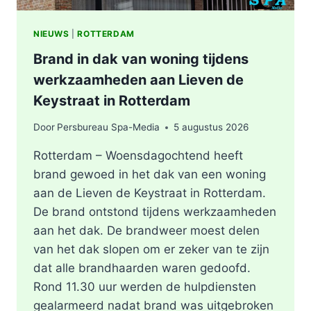
NIEUWS
|
ROTTERDAM
Brand in dak van woning tijdens
werkzaamheden aan Lieven de
Keystraat in Rotterdam
Door
Persbureau Spa-Media
5 augustus 2026
Rotterdam – Woensdagochtend heeft
brand gewoed in het dak van een woning
aan de Lieven de Keystraat in Rotterdam.
De brand ontstond tijdens werkzaamheden
aan het dak. De brandweer moest delen
van het dak slopen om er zeker van te zijn
dat alle brandhaarden waren gedoofd.
Rond 11.30 uur werden de hulpdiensten
gealarmeerd nadat brand was uitgebroken