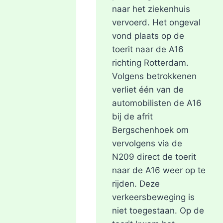
naar het ziekenhuis
vervoerd. Het ongeval
vond plaats op de
toerit naar de A16
richting Rotterdam.
Volgens betrokkenen
verliet één van de
automobilisten de A16
bij de afrit
Bergschenhoek om
vervolgens via de
N209 direct de toerit
naar de A16 weer op te
rijden. Deze
verkeersbeweging is
niet toegestaan. Op de