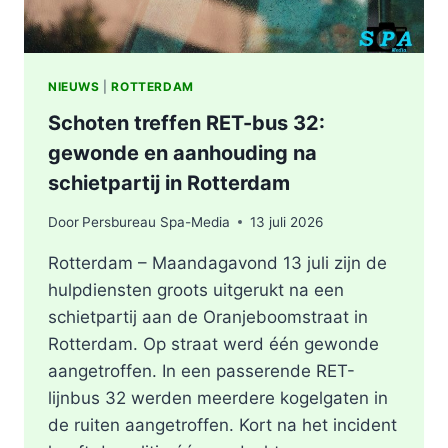
NIEUWS
|
ROTTERDAM
Schoten treffen RET-bus 32:
gewonde en aanhouding na
schietpartij in Rotterdam
Door
Persbureau Spa-Media
13 juli 2026
Rotterdam – Maandagavond 13 juli zijn de
hulpdiensten groots uitgerukt na een
schietpartij aan de Oranjeboomstraat in
Rotterdam. Op straat werd één gewonde
aangetroffen. In een passerende RET-
lijnbus 32 werden meerdere kogelgaten in
de ruiten aangetroffen. Kort na het incident