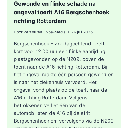
Gewonde en flinke schade na
ongeval toerit A16 Bergschenhoek
richting Rotterdam
Door
Persbureau Spa-Media
26 juli 2026
Bergschenhoek – Zondagochtend heeft
kort voor 12.00 uur een flinke aanrijding
plaatsgevonden op de N209, boven de
toerit naar de A16 richting Rotterdam. Bij
het ongeval raakte één persoon gewond en
is naar het ziekenhuis vervoerd. Het
ongeval vond plaats op de toerit naar de
A16 richting Rotterdam. Volgens
betrokkenen verliet één van de
automobilisten de A16 bij de afrit
Bergschenhoek om vervolgens via de N209