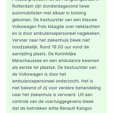
Rotterdam zijn donderdagavond twee
automobilisten met elkaar in botsing
gekomen. De bestuurster van een blauwe
Volkswagen Polo klaagde over nekklachten
en is door ambulancepersoneel nagekeken.
Vervoer naar het ziekenhuis bleek niet
noodzakelijk. Rond 19.00 uur vond de
aanrijding plaats. De Koninklijke
Marechaussee en een ambulance kwamen
als eerste ter plaatse. De bestuurster van
de Volkswagen is door het
ambulancepersoneel onderzocht. Het is
niet bekend of zij voor verdere behandeling
naar het ziekenhuis is vervoerd. Uit een
controle van de voertuiggegevens bleek
dat de betrokken witte Renault Kangoo