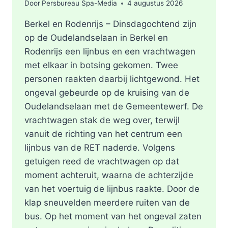
Door
Persbureau Spa-Media
4 augustus 2026
Berkel en Rodenrijs – Dinsdagochtend zijn
op de Oudelandselaan in Berkel en
Rodenrijs een lijnbus en een vrachtwagen
met elkaar in botsing gekomen. Twee
personen raakten daarbij lichtgewond. Het
ongeval gebeurde op de kruising van de
Oudelandselaan met de Gemeentewerf. De
vrachtwagen stak de weg over, terwijl
vanuit de richting van het centrum een
lijnbus van de RET naderde. Volgens
getuigen reed de vrachtwagen op dat
moment achteruit, waarna de achterzijde
van het voertuig de lijnbus raakte. Door de
klap sneuvelden meerdere ruiten van de
bus. Op het moment van het ongeval zaten