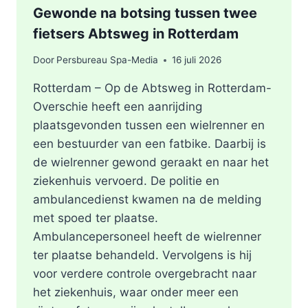
Gewonde na botsing tussen twee
fietsers Abtsweg in Rotterdam
Door
Persbureau Spa-Media
16 juli 2026
Rotterdam – Op de Abtsweg in Rotterdam-
Overschie heeft een aanrijding
plaatsgevonden tussen een wielrenner en
een bestuurder van een fatbike. Daarbij is
de wielrenner gewond geraakt en naar het
ziekenhuis vervoerd. De politie en
ambulancedienst kwamen na de melding
met spoed ter plaatse.
Ambulancepersoneel heeft de wielrenner
ter plaatse behandeld. Vervolgens is hij
voor verdere controle overgebracht naar
het ziekenhuis, waar onder meer een