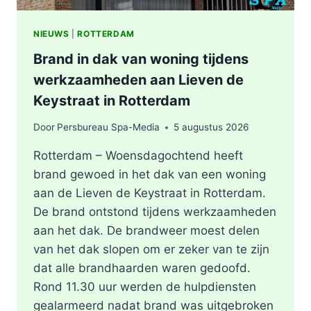
NIEUWS
|
ROTTERDAM
Brand in dak van woning tijdens
werkzaamheden aan Lieven de
Keystraat in Rotterdam
Door
Persbureau Spa-Media
5 augustus 2026
Rotterdam – Woensdagochtend heeft
brand gewoed in het dak van een woning
aan de Lieven de Keystraat in Rotterdam.
De brand ontstond tijdens werkzaamheden
aan het dak. De brandweer moest delen
van het dak slopen om er zeker van te zijn
dat alle brandhaarden waren gedoofd.
Rond 11.30 uur werden de hulpdiensten
gealarmeerd nadat brand was uitgebroken