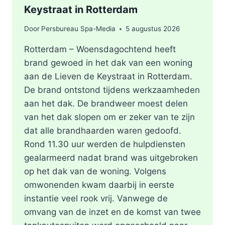
Keystraat in Rotterdam
Door
Persbureau Spa-Media
5 augustus 2026
Rotterdam – Woensdagochtend heeft
brand gewoed in het dak van een woning
aan de Lieven de Keystraat in Rotterdam.
De brand ontstond tijdens werkzaamheden
aan het dak. De brandweer moest delen
van het dak slopen om er zeker van te zijn
dat alle brandhaarden waren gedoofd.
Rond 11.30 uur werden de hulpdiensten
gealarmeerd nadat brand was uitgebroken
op het dak van de woning. Volgens
omwonenden kwam daarbij in eerste
instantie veel rook vrij. Vanwege de
omvang van de inzet en de komst van twee