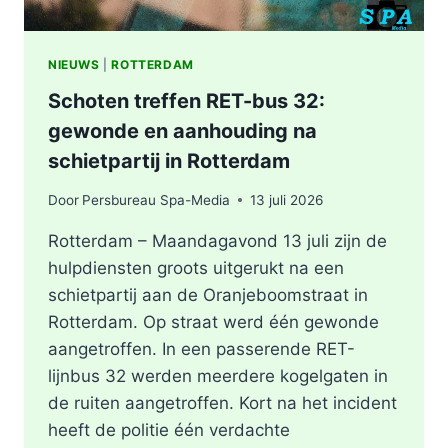
NIEUWS
|
ROTTERDAM
Schoten treffen RET-bus 32:
gewonde en aanhouding na
schietpartij in Rotterdam
Door
Persbureau Spa-Media
13 juli 2026
Rotterdam – Maandagavond 13 juli zijn de
hulpdiensten groots uitgerukt na een
schietpartij aan de Oranjeboomstraat in
Rotterdam. Op straat werd één gewonde
aangetroffen. In een passerende RET-
lijnbus 32 werden meerdere kogelgaten in
de ruiten aangetroffen. Kort na het incident
heeft de politie één verdachte