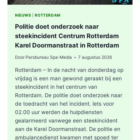
NIEUWS
|
ROTTERDAM
Politie doet onderzoek naar
steekincident Centrum Rotterdam
Karel Doormanstraat in Rotterdam
Door
Persbureau Spa-Media
7 augustus 2026
Rotterdam – In de nacht van donderdag op
vrijdag is een man gewond geraakt bij een
steekincident in het centrum van
Rotterdam. De politie doet onderzoek naar
de toedracht van het incident. Iets voor
02.00 uur werden de hulpdiensten
gealarmeerd vanwege een steekincident
aan de Karel Doormanstraat. De politie en
ambulancedienst kwamen met spoed ter