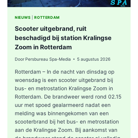
NIEUWS
|
ROTTERDAM
Scooter uitgebrand, ruit
beschadigd bij station Kralingse
Zoom in Rotterdam
Door
Persbureau Spa-Media
5 augustus 2026
Rotterdam – In de nacht van dinsdag op
woensdag is een scooter uitgebrand bij
bus- en metrostation Kralingse Zoom in
Rotterdam. De brandweer werd rond 02.15
uur met spoed gealarmeerd nadat een
melding was binnengekomen van een
scooterbrand bij het bus- en metrostation
aan de Kralingse Zoom. Bij aankomst van