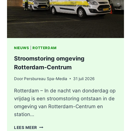
NIEUWS
|
ROTTERDAM
Stroomstoring omgeving
Rotterdam-Centrum
Door
Persbureau Spa-Media
31 juli 2026
Rotterdam – In de nacht van donderdag op
vrijdag is een stroomstoring ontstaan in de
omgeving van Rotterdam-Centrum en
station…
STROOMSTORING
LEES MEER