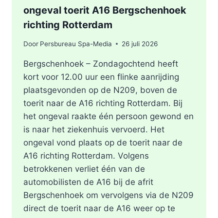
ongeval toerit A16 Bergschenhoek
richting Rotterdam
Door
Persbureau Spa-Media
26 juli 2026
Bergschenhoek – Zondagochtend heeft
kort voor 12.00 uur een flinke aanrijding
plaatsgevonden op de N209, boven de
toerit naar de A16 richting Rotterdam. Bij
het ongeval raakte één persoon gewond en
is naar het ziekenhuis vervoerd. Het
ongeval vond plaats op de toerit naar de
A16 richting Rotterdam. Volgens
betrokkenen verliet één van de
automobilisten de A16 bij de afrit
Bergschenhoek om vervolgens via de N209
direct de toerit naar de A16 weer op te