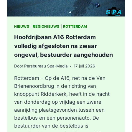
NIEUWS
|
REGIONIEUWS
|
ROTTERDAM
Hoofdrijbaan A16 Rotterdam
volledig afgesloten na zwaar
ongeval, bestuurder aangehouden
Door
Persbureau Spa-Media
17 juli 2026
Rotterdam – Op de A16, net na de Van
Brienenoordbrug in de richting van
knooppunt Ridderkerk, heeft in de nacht
van donderdag op vrijdag een zware
aanrijding plaatsgevonden tussen een
bestelbus en een personenauto. De
bestuurder van de bestelbus is