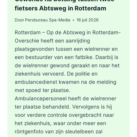
fietsers Abtsweg in Rotterdam
Door
Persbureau Spa-Media
16 juli 2026
Rotterdam – Op de Abtsweg in Rotterdam-
Overschie heeft een aanrijding
plaatsgevonden tussen een wielrenner en
een bestuurder van een fatbike. Daarbij is
de wielrenner gewond geraakt en naar het
ziekenhuis vervoerd. De politie en
ambulancedienst kwamen na de melding
met spoed ter plaatse.
Ambulancepersoneel heeft de wielrenner
ter plaatse behandeld. Vervolgens is hij
voor verdere controle overgebracht naar
het ziekenhuis, waar onder meer een
röntgenfoto van zijn sleutelbeen zal