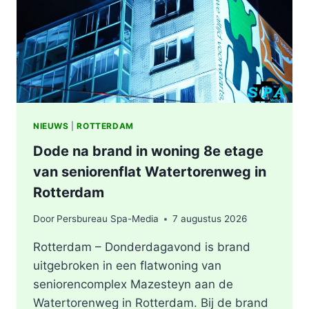
ROTTERDAM
NIEUWS
|
ROTTERDAM
Dode na brand in woning 8e etage
van seniorenflat Watertorenweg in
Rotterdam
Door
Persbureau Spa-Media
7 augustus 2026
Rotterdam – Donderdagavond is brand
uitgebroken in een flatwoning van
seniorencomplex Mazesteyn aan de
Watertorenweg in Rotterdam. Bij de brand