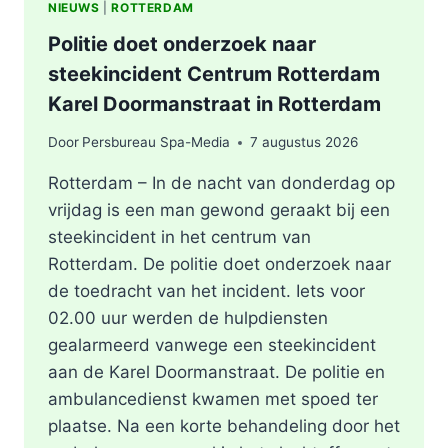
NIEUWS
|
ROTTERDAM
Politie doet onderzoek naar
steekincident Centrum Rotterdam
Karel Doormanstraat in Rotterdam
Door
Persbureau Spa-Media
7 augustus 2026
Rotterdam – In de nacht van donderdag op
vrijdag is een man gewond geraakt bij een
steekincident in het centrum van
Rotterdam. De politie doet onderzoek naar
de toedracht van het incident. Iets voor
02.00 uur werden de hulpdiensten
gealarmeerd vanwege een steekincident
aan de Karel Doormanstraat. De politie en
ambulancedienst kwamen met spoed ter
plaatse. Na een korte behandeling door het