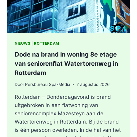
NIEUWS
|
ROTTERDAM
Dode na brand in woning 8e etage
van seniorenflat Watertorenweg in
Rotterdam
Door
Persbureau Spa-Media
7 augustus 2026
Rotterdam – Donderdagavond is brand
uitgebroken in een flatwoning van
seniorencomplex Mazesteyn aan de
Watertorenweg in Rotterdam. Bij de brand
is één persoon overleden. In de hal van het