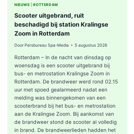
NIEUWS
|
ROTTERDAM
Scooter uitgebrand, ruit
beschadigd bij station Kralingse
Zoom in Rotterdam
Door
Persbureau Spa-Media
5 augustus 2026
Rotterdam – In de nacht van dinsdag op
woensdag is een scooter uitgebrand bij
bus- en metrostation Kralingse Zoom in
Rotterdam. De brandweer werd rond 02.15
uur met spoed gealarmeerd nadat een
melding was binnengekomen van een
scooterbrand bij het bus- en metrostation
aan de Kralingse Zoom. Bij aankomst van
de brandweer stond de scooter al volledig
in brand. De brandweerlieden hadden het