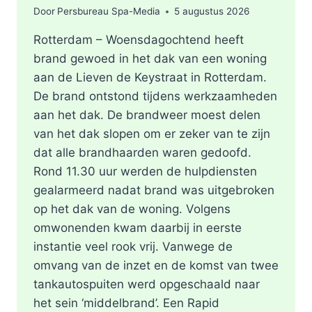
Door
Persbureau Spa-Media
5 augustus 2026
Rotterdam – Woensdagochtend heeft
brand gewoed in het dak van een woning
aan de Lieven de Keystraat in Rotterdam.
De brand ontstond tijdens werkzaamheden
aan het dak. De brandweer moest delen
van het dak slopen om er zeker van te zijn
dat alle brandhaarden waren gedoofd.
Rond 11.30 uur werden de hulpdiensten
gealarmeerd nadat brand was uitgebroken
op het dak van de woning. Volgens
omwonenden kwam daarbij in eerste
instantie veel rook vrij. Vanwege de
omvang van de inzet en de komst van twee
tankautospuiten werd opgeschaald naar
het sein ‘middelbrand’. Een Rapid