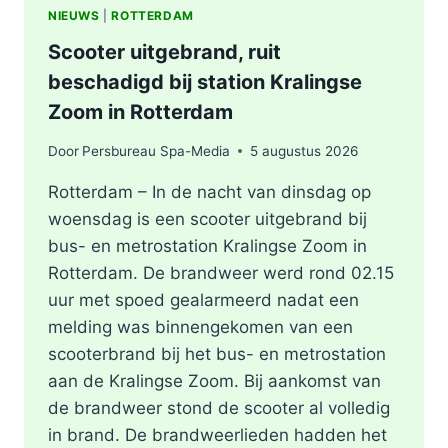
NIEUWS
|
ROTTERDAM
Scooter uitgebrand, ruit
beschadigd bij station Kralingse
Zoom in Rotterdam
Door
Persbureau Spa-Media
5 augustus 2026
Rotterdam – In de nacht van dinsdag op
woensdag is een scooter uitgebrand bij
bus- en metrostation Kralingse Zoom in
Rotterdam. De brandweer werd rond 02.15
uur met spoed gealarmeerd nadat een
melding was binnengekomen van een
scooterbrand bij het bus- en metrostation
aan de Kralingse Zoom. Bij aankomst van
de brandweer stond de scooter al volledig
in brand. De brandweerlieden hadden het