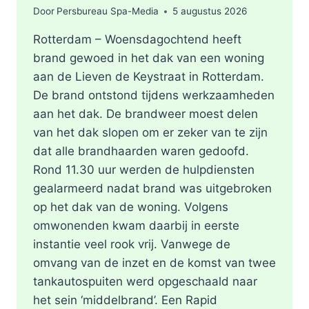
Door
Persbureau Spa-Media
5 augustus 2026
Rotterdam – Woensdagochtend heeft
brand gewoed in het dak van een woning
aan de Lieven de Keystraat in Rotterdam.
De brand ontstond tijdens werkzaamheden
aan het dak. De brandweer moest delen
van het dak slopen om er zeker van te zijn
dat alle brandhaarden waren gedoofd.
Rond 11.30 uur werden de hulpdiensten
gealarmeerd nadat brand was uitgebroken
op het dak van de woning. Volgens
omwonenden kwam daarbij in eerste
instantie veel rook vrij. Vanwege de
omvang van de inzet en de komst van twee
tankautospuiten werd opgeschaald naar
het sein ‘middelbrand’. Een Rapid