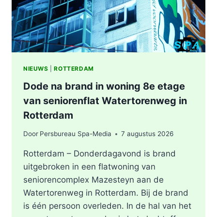
NIEUWS
|
ROTTERDAM
Dode na brand in woning 8e etage
van seniorenflat Watertorenweg in
Rotterdam
Door
Persbureau Spa-Media
7 augustus 2026
Rotterdam – Donderdagavond is brand
uitgebroken in een flatwoning van
seniorencomplex Mazesteyn aan de
Watertorenweg in Rotterdam. Bij de brand
is één persoon overleden. In de hal van het