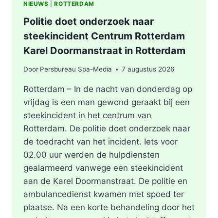
NIEUWS
|
ROTTERDAM
Politie doet onderzoek naar
steekincident Centrum Rotterdam
Karel Doormanstraat in Rotterdam
Door
Persbureau Spa-Media
7 augustus 2026
Rotterdam – In de nacht van donderdag op
vrijdag is een man gewond geraakt bij een
steekincident in het centrum van
Rotterdam. De politie doet onderzoek naar
de toedracht van het incident. Iets voor
02.00 uur werden de hulpdiensten
gealarmeerd vanwege een steekincident
aan de Karel Doormanstraat. De politie en
ambulancedienst kwamen met spoed ter
plaatse. Na een korte behandeling door het