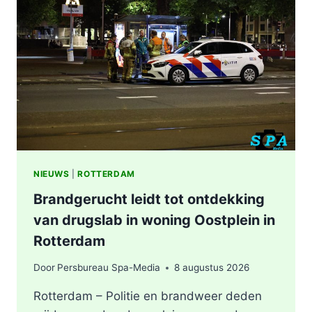
NIEUWS
|
ROTTERDAM
Brandgerucht leidt tot ontdekking
van drugslab in woning Oostplein in
Rotterdam
Door
Persbureau Spa-Media
8 augustus 2026
Rotterdam – Politie en brandweer deden