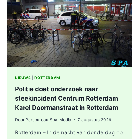
NIEUWS
|
ROTTERDAM
Politie doet onderzoek naar
steekincident Centrum Rotterdam
Karel Doormanstraat in Rotterdam
Door
Persbureau Spa-Media
7 augustus 2026
Rotterdam – In de nacht van donderdag op