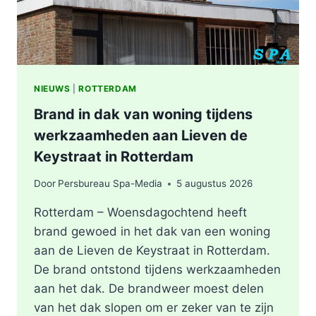
NIEUWS
|
ROTTERDAM
Brand in dak van woning tijdens
werkzaamheden aan Lieven de
Keystraat in Rotterdam
Door
Persbureau Spa-Media
5 augustus 2026
Rotterdam – Woensdagochtend heeft
brand gewoed in het dak van een woning
aan de Lieven de Keystraat in Rotterdam.
De brand ontstond tijdens werkzaamheden
aan het dak. De brandweer moest delen
van het dak slopen om er zeker van te zijn