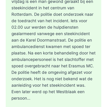
vrijdag is een man gewond geraakt bij een
steekincident in het centrum van
Rotterdam. De politie doet onderzoek naar
de toedracht van het incident. Iets voor
02.00 uur werden de hulpdiensten
gealarmeerd vanwege een steekincident
aan de Karel Doormanstraat. De politie en
ambulancedienst kwamen met spoed ter
plaatse. Na een korte behandeling door het
ambulancepersoneel is het slachtoffer met
spoed overgebracht naar het Erasmus MC.
De politie heeft de omgeving afgezet voor
onderzoek. Het is nog niet bekend wat de
aanleiding voor het steekincident was.
Even later werd op het Westblaak een
persoon…