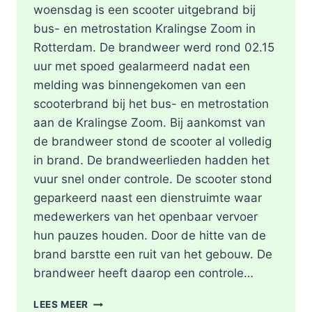
woensdag is een scooter uitgebrand bij
bus- en metrostation Kralingse Zoom in
Rotterdam. De brandweer werd rond 02.15
uur met spoed gealarmeerd nadat een
melding was binnengekomen van een
scooterbrand bij het bus- en metrostation
aan de Kralingse Zoom. Bij aankomst van
de brandweer stond de scooter al volledig
in brand. De brandweerlieden hadden het
vuur snel onder controle. De scooter stond
geparkeerd naast een dienstruimte waar
medewerkers van het openbaar vervoer
hun pauzes houden. Door de hitte van de
brand barstte een ruit van het gebouw. De
brandweer heeft daarop een controle…
SCOOTER
LEES MEER