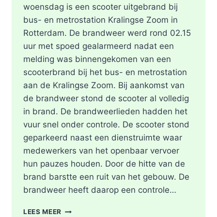
woensdag is een scooter uitgebrand bij
bus- en metrostation Kralingse Zoom in
Rotterdam. De brandweer werd rond 02.15
uur met spoed gealarmeerd nadat een
melding was binnengekomen van een
scooterbrand bij het bus- en metrostation
aan de Kralingse Zoom. Bij aankomst van
de brandweer stond de scooter al volledig
in brand. De brandweerlieden hadden het
vuur snel onder controle. De scooter stond
geparkeerd naast een dienstruimte waar
medewerkers van het openbaar vervoer
hun pauzes houden. Door de hitte van de
brand barstte een ruit van het gebouw. De
brandweer heeft daarop een controle…
SCOOTER
LEES MEER