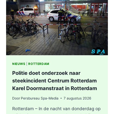
NIEUWS
|
ROTTERDAM
Politie doet onderzoek naar
steekincident Centrum Rotterdam
Karel Doormanstraat in Rotterdam
Door
Persbureau Spa-Media
7 augustus 2026
Rotterdam – In de nacht van donderdag op