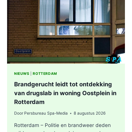
NIEUWS
|
ROTTERDAM
Brandgerucht leidt tot ontdekking
van drugslab in woning Oostplein in
Rotterdam
Door
Persbureau Spa-Media
8 augustus 2026
Rotterdam – Politie en brandweer deden