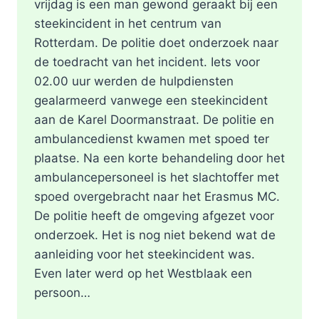
vrijdag is een man gewond geraakt bij een
steekincident in het centrum van
Rotterdam. De politie doet onderzoek naar
de toedracht van het incident. Iets voor
02.00 uur werden de hulpdiensten
gealarmeerd vanwege een steekincident
aan de Karel Doormanstraat. De politie en
ambulancedienst kwamen met spoed ter
plaatse. Na een korte behandeling door het
ambulancepersoneel is het slachtoffer met
spoed overgebracht naar het Erasmus MC.
De politie heeft de omgeving afgezet voor
onderzoek. Het is nog niet bekend wat de
aanleiding voor het steekincident was.
Even later werd op het Westblaak een
persoon…