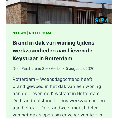
NIEUWS
|
ROTTERDAM
Brand in dak van woning tijdens
werkzaamheden aan Lieven de
Keystraat in Rotterdam
Door
Persbureau Spa-Media
5 augustus 2026
Rotterdam – Woensdagochtend heeft
brand gewoed in het dak van een woning
aan de Lieven de Keystraat in Rotterdam.
De brand ontstond tijdens werkzaamheden
aan het dak. De brandweer moest delen
van het dak slopen om er zeker van te zijn