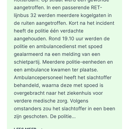
aangetroffen. In een passerende RET-
lijnbus 32 werden meerdere kogelgaten in
de ruiten aangetroffen. Kort na het incident
heeft de politie één verdachte
aangehouden. Rond 19.10 uur werden de
politie en ambulancedienst met spoed
gealarmeerd na een melding van een
schietpartij. Meerdere politie-eenheden en
een ambulance kwamen ter plaatse.
Ambulancepersoneel heeft het slachtoffer
behandeld, waarna deze met spoed is
overgebracht naar het ziekenhuis voor
verdere medische zorg. Volgens
omstanders zou het slachtoffer in een been
zijn geschoten. De politie…
SCHOTEN