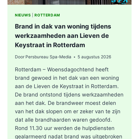
NIEUWS
|
ROTTERDAM
Brand in dak van woning tijdens
werkzaamheden aan Lieven de
Keystraat in Rotterdam
Door
Persbureau Spa-Media
5 augustus 2026
Rotterdam – Woensdagochtend heeft
brand gewoed in het dak van een woning
aan de Lieven de Keystraat in Rotterdam.
De brand ontstond tijdens werkzaamheden
aan het dak. De brandweer moest delen
van het dak slopen om er zeker van te zijn
dat alle brandhaarden waren gedoofd.
Rond 11.30 uur werden de hulpdiensten
gealarmeerd nadat brand was uitgebroken