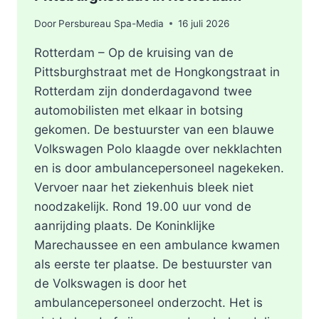
Door
Persbureau Spa-Media
16 juli 2026
Rotterdam – Op de kruising van de
Pittsburghstraat met de Hongkongstraat in
Rotterdam zijn donderdagavond twee
automobilisten met elkaar in botsing
gekomen. De bestuurster van een blauwe
Volkswagen Polo klaagde over nekklachten
en is door ambulancepersoneel nagekeken.
Vervoer naar het ziekenhuis bleek niet
noodzakelijk. Rond 19.00 uur vond de
aanrijding plaats. De Koninklijke
Marechaussee en een ambulance kwamen
als eerste ter plaatse. De bestuurster van
de Volkswagen is door het
ambulancepersoneel onderzocht. Het is