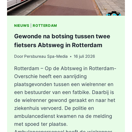
NIEUWS
|
ROTTERDAM
Gewonde na botsing tussen twee
fietsers Abtsweg in Rotterdam
Door
Persbureau Spa-Media
16 juli 2026
Rotterdam – Op de Abtsweg in Rotterdam-
Overschie heeft een aanrijding
plaatsgevonden tussen een wielrenner en
een bestuurder van een fatbike. Daarbij is
de wielrenner gewond geraakt en naar het
ziekenhuis vervoerd. De politie en
ambulancedienst kwamen na de melding
met spoed ter plaatse.