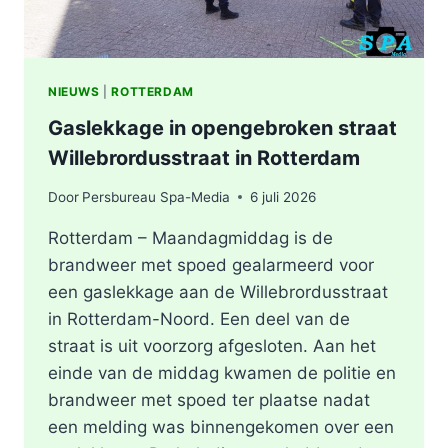
NIEUWS
|
ROTTERDAM
Gaslekkage in opengebroken straat
Willebrordusstraat in Rotterdam
Door
Persbureau Spa-Media
6 juli 2026
Rotterdam – Maandagmiddag is de
brandweer met spoed gealarmeerd voor
een gaslekkage aan de Willebrordusstraat
in Rotterdam-Noord. Een deel van de
straat is uit voorzorg afgesloten. Aan het
einde van de middag kwamen de politie en
brandweer met spoed ter plaatse nadat
een melding was binnengekomen over een