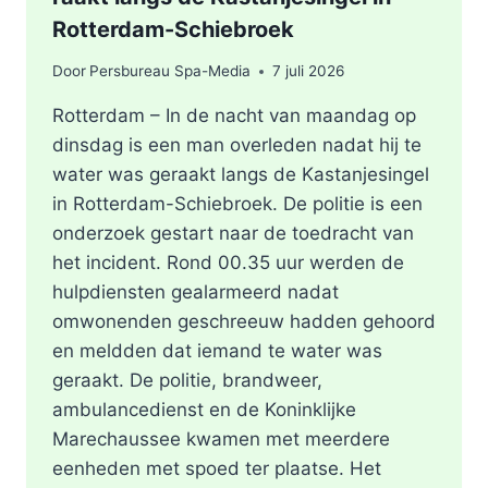
Rotterdam-Schiebroek
Door
Persbureau Spa-Media
7 juli 2026
Rotterdam – In de nacht van maandag op
dinsdag is een man overleden nadat hij te
water was geraakt langs de Kastanjesingel
in Rotterdam-Schiebroek. De politie is een
onderzoek gestart naar de toedracht van
het incident. Rond 00.35 uur werden de
hulpdiensten gealarmeerd nadat
omwonenden geschreeuw hadden gehoord
en meldden dat iemand te water was
geraakt. De politie, brandweer,
ambulancedienst en de Koninklijke
Marechaussee kwamen met meerdere
eenheden met spoed ter plaatse. Het