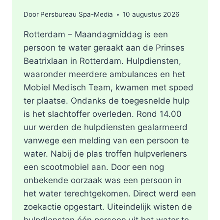
Door
Persbureau Spa-Media
10 augustus 2026
Rotterdam – Maandagmiddag is een
persoon te water geraakt aan de Prinses
Beatrixlaan in Rotterdam. Hulpdiensten,
waaronder meerdere ambulances en het
Mobiel Medisch Team, kwamen met spoed
ter plaatse. Ondanks de toegesnelde hulp
is het slachtoffer overleden. Rond 14.00
uur werden de hulpdiensten gealarmeerd
vanwege een melding van een persoon te
water. Nabij de plas troffen hulpverleners
een scootmobiel aan. Door een nog
onbekende oorzaak was een persoon in
het water terechtgekomen. Direct werd een
zoekactie opgestart. Uiteindelijk wisten de