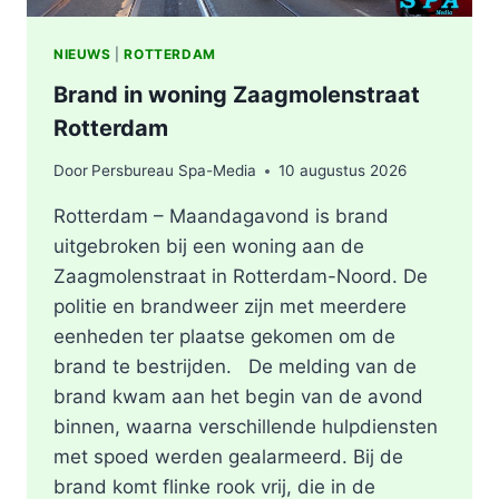
NIEUWS
|
ROTTERDAM
Brand in woning Zaagmolenstraat
Rotterdam
Door
Persbureau Spa-Media
10 augustus 2026
Rotterdam – Maandagavond is brand
uitgebroken bij een woning aan de
Zaagmolenstraat in Rotterdam-Noord. De
politie en brandweer zijn met meerdere
eenheden ter plaatse gekomen om de
brand te bestrijden. De melding van de
brand kwam aan het begin van de avond
binnen, waarna verschillende hulpdiensten
met spoed werden gealarmeerd. Bij de
brand komt flinke rook vrij, die in de