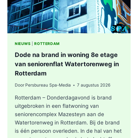
NIEUWS
|
ROTTERDAM
Dode na brand in woning 8e etage
van seniorenflat Watertorenweg in
Rotterdam
Door
Persbureau Spa-Media
7 augustus 2026
Rotterdam – Donderdagavond is brand
uitgebroken in een flatwoning van
seniorencomplex Mazesteyn aan de
Watertorenweg in Rotterdam. Bij de brand
is één persoon overleden. In de hal van het