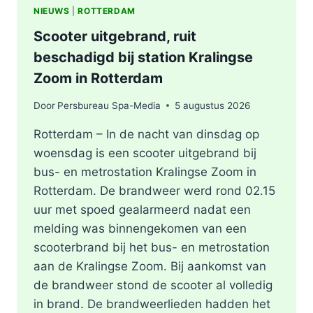
NIEUWS
|
ROTTERDAM
Scooter uitgebrand, ruit
beschadigd bij station Kralingse
Zoom in Rotterdam
Door
Persbureau Spa-Media
5 augustus 2026
Rotterdam – In de nacht van dinsdag op
woensdag is een scooter uitgebrand bij
bus- en metrostation Kralingse Zoom in
Rotterdam. De brandweer werd rond 02.15
uur met spoed gealarmeerd nadat een
melding was binnengekomen van een
scooterbrand bij het bus- en metrostation
aan de Kralingse Zoom. Bij aankomst van
de brandweer stond de scooter al volledig
in brand. De brandweerlieden hadden het