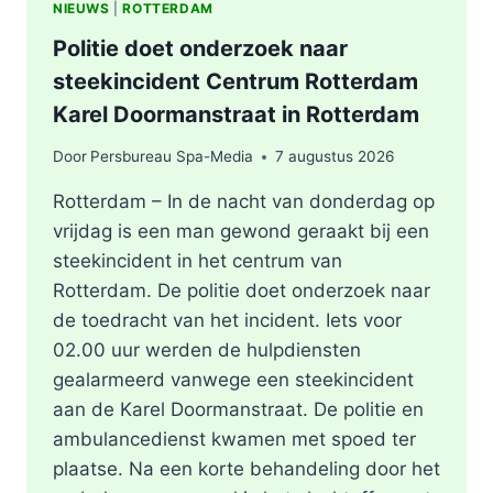
NIEUWS
|
ROTTERDAM
Politie doet onderzoek naar
steekincident Centrum Rotterdam
Karel Doormanstraat in Rotterdam
Door
Persbureau Spa-Media
7 augustus 2026
Rotterdam – In de nacht van donderdag op
vrijdag is een man gewond geraakt bij een
steekincident in het centrum van
Rotterdam. De politie doet onderzoek naar
de toedracht van het incident. Iets voor
02.00 uur werden de hulpdiensten
gealarmeerd vanwege een steekincident
aan de Karel Doormanstraat. De politie en
ambulancedienst kwamen met spoed ter
plaatse. Na een korte behandeling door het