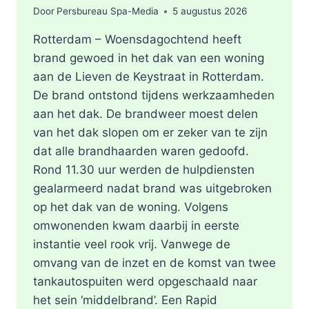
Door
Persbureau Spa-Media
5 augustus 2026
Rotterdam – Woensdagochtend heeft
brand gewoed in het dak van een woning
aan de Lieven de Keystraat in Rotterdam.
De brand ontstond tijdens werkzaamheden
aan het dak. De brandweer moest delen
van het dak slopen om er zeker van te zijn
dat alle brandhaarden waren gedoofd.
Rond 11.30 uur werden de hulpdiensten
gealarmeerd nadat brand was uitgebroken
op het dak van de woning. Volgens
omwonenden kwam daarbij in eerste
instantie veel rook vrij. Vanwege de
omvang van de inzet en de komst van twee
tankautospuiten werd opgeschaald naar
het sein ‘middelbrand’. Een Rapid