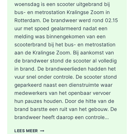
woensdag is een scooter uitgebrand bij
bus- en metrostation Kralingse Zoom in
Rotterdam. De brandweer werd rond 02.15
uur met spoed gealarmeerd nadat een
melding was binnengekomen van een
scooterbrand bij het bus- en metrostation
aan de Kralingse Zoom. Bij aankomst van
de brandweer stond de scooter al volledig
in brand. De brandweerlieden hadden het
vuur snel onder controle. De scooter stond
geparkeerd naast een dienstruimte waar
medewerkers van het openbaar vervoer
hun pauzes houden. Door de hitte van de
brand barstte een ruit van het gebouw. De
brandweer heeft daarop een controle…
SCOOTER
LEES MEER