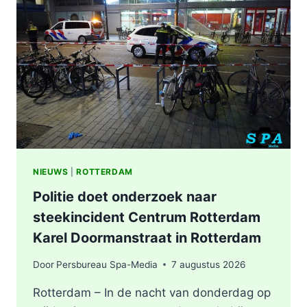
NIEUWS
|
ROTTERDAM
Politie doet onderzoek naar
steekincident Centrum Rotterdam
Karel Doormanstraat in Rotterdam
Door
Persbureau Spa-Media
7 augustus 2026
Rotterdam – In de nacht van donderdag op