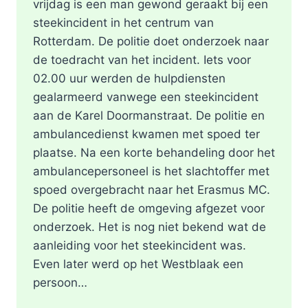
vrijdag is een man gewond geraakt bij een
steekincident in het centrum van
Rotterdam. De politie doet onderzoek naar
de toedracht van het incident. Iets voor
02.00 uur werden de hulpdiensten
gealarmeerd vanwege een steekincident
aan de Karel Doormanstraat. De politie en
ambulancedienst kwamen met spoed ter
plaatse. Na een korte behandeling door het
ambulancepersoneel is het slachtoffer met
spoed overgebracht naar het Erasmus MC.
De politie heeft de omgeving afgezet voor
onderzoek. Het is nog niet bekend wat de
aanleiding voor het steekincident was.
Even later werd op het Westblaak een
persoon…