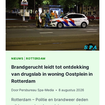
NIEUWS
|
ROTTERDAM
Brandgerucht leidt tot ontdekking
van drugslab in woning Oostplein in
Rotterdam
Door
Persbureau Spa-Media
8 augustus 2026
Rotterdam – Politie en brandweer deden