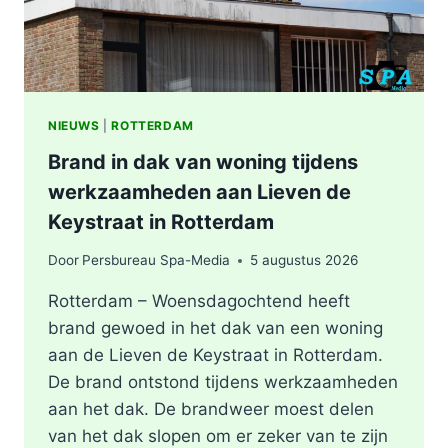
NIEUWS
|
ROTTERDAM
Brand in dak van woning tijdens
werkzaamheden aan Lieven de
Keystraat in Rotterdam
Door
Persbureau Spa-Media
5 augustus 2026
Rotterdam – Woensdagochtend heeft
brand gewoed in het dak van een woning
aan de Lieven de Keystraat in Rotterdam.
De brand ontstond tijdens werkzaamheden
aan het dak. De brandweer moest delen
van het dak slopen om er zeker van te zijn