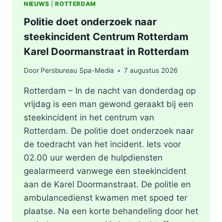
NIEUWS
|
ROTTERDAM
Politie doet onderzoek naar
steekincident Centrum Rotterdam
Karel Doormanstraat in Rotterdam
Door
Persbureau Spa-Media
7 augustus 2026
Rotterdam – In de nacht van donderdag op
vrijdag is een man gewond geraakt bij een
steekincident in het centrum van
Rotterdam. De politie doet onderzoek naar
de toedracht van het incident. Iets voor
02.00 uur werden de hulpdiensten
gealarmeerd vanwege een steekincident
aan de Karel Doormanstraat. De politie en
ambulancedienst kwamen met spoed ter
plaatse. Na een korte behandeling door het