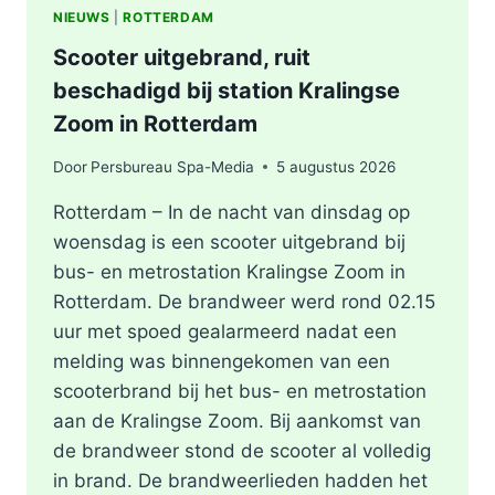
NIEUWS
|
ROTTERDAM
Scooter uitgebrand, ruit
beschadigd bij station Kralingse
Zoom in Rotterdam
Door
Persbureau Spa-Media
5 augustus 2026
Rotterdam – In de nacht van dinsdag op
woensdag is een scooter uitgebrand bij
bus- en metrostation Kralingse Zoom in
Rotterdam. De brandweer werd rond 02.15
uur met spoed gealarmeerd nadat een
melding was binnengekomen van een
scooterbrand bij het bus- en metrostation
aan de Kralingse Zoom. Bij aankomst van
de brandweer stond de scooter al volledig
in brand. De brandweerlieden hadden het