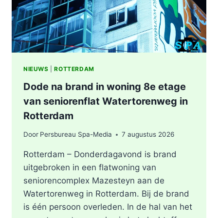
NIEUWS
|
ROTTERDAM
Dode na brand in woning 8e etage
van seniorenflat Watertorenweg in
Rotterdam
Door
Persbureau Spa-Media
7 augustus 2026
Rotterdam – Donderdagavond is brand
uitgebroken in een flatwoning van
seniorencomplex Mazesteyn aan de
Watertorenweg in Rotterdam. Bij de brand
is één persoon overleden. In de hal van het