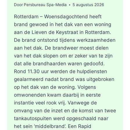
Door
Persbureau Spa-Media
5 augustus 2026
Rotterdam – Woensdagochtend heeft
brand gewoed in het dak van een woning
aan de Lieven de Keystraat in Rotterdam.
De brand ontstond tijdens werkzaamheden
aan het dak. De brandweer moest delen
van het dak slopen om er zeker van te zijn
dat alle brandhaarden waren gedoofd.
Rond 11.30 uur werden de hulpdiensten
gealarmeerd nadat brand was uitgebroken
op het dak van de woning. Volgens
omwonenden kwam daarbij in eerste
instantie veel rook vrij. Vanwege de
omvang van de inzet en de komst van twee
tankautospuiten werd opgeschaald naar
het sein ‘middelbrand’. Een Rapid