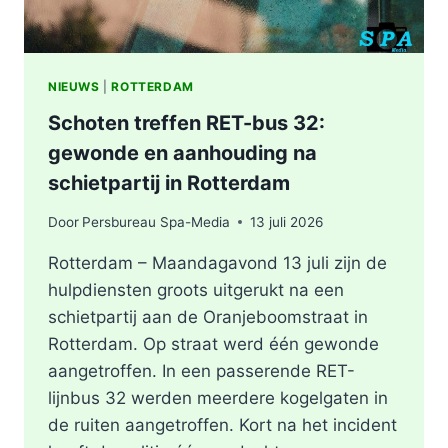
NIEUWS
|
ROTTERDAM
Schoten treffen RET-bus 32:
gewonde en aanhouding na
schietpartij in Rotterdam
Door
Persbureau Spa-Media
13 juli 2026
Rotterdam – Maandagavond 13 juli zijn de
hulpdiensten groots uitgerukt na een
schietpartij aan de Oranjeboomstraat in
Rotterdam. Op straat werd één gewonde
aangetroffen. In een passerende RET-
lijnbus 32 werden meerdere kogelgaten in
de ruiten aangetroffen. Kort na het incident