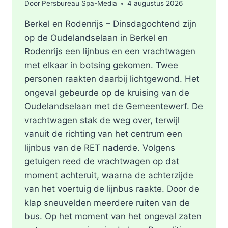
Door
Persbureau Spa-Media
4 augustus 2026
Berkel en Rodenrijs – Dinsdagochtend zijn
op de Oudelandselaan in Berkel en
Rodenrijs een lijnbus en een vrachtwagen
met elkaar in botsing gekomen. Twee
personen raakten daarbij lichtgewond. Het
ongeval gebeurde op de kruising van de
Oudelandselaan met de Gemeentewerf. De
vrachtwagen stak de weg over, terwijl
vanuit de richting van het centrum een
lijnbus van de RET naderde. Volgens
getuigen reed de vrachtwagen op dat
moment achteruit, waarna de achterzijde
van het voertuig de lijnbus raakte. Door de
klap sneuvelden meerdere ruiten van de
bus. Op het moment van het ongeval zaten