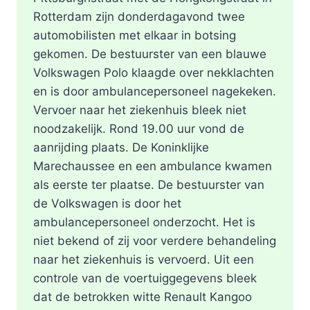
Rotterdam zijn donderdagavond twee
automobilisten met elkaar in botsing
gekomen. De bestuurster van een blauwe
Volkswagen Polo klaagde over nekklachten
en is door ambulancepersoneel nagekeken.
Vervoer naar het ziekenhuis bleek niet
noodzakelijk. Rond 19.00 uur vond de
aanrijding plaats. De Koninklijke
Marechaussee en een ambulance kwamen
als eerste ter plaatse. De bestuurster van
de Volkswagen is door het
ambulancepersoneel onderzocht. Het is
niet bekend of zij voor verdere behandeling
naar het ziekenhuis is vervoerd. Uit een
controle van de voertuiggegevens bleek
dat de betrokken witte Renault Kangoo