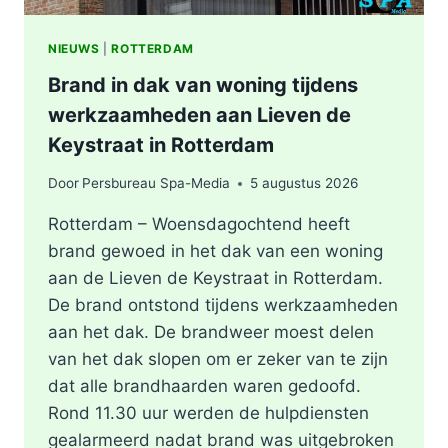
NIEUWS
|
ROTTERDAM
Brand in dak van woning tijdens
werkzaamheden aan Lieven de
Keystraat in Rotterdam
Door
Persbureau Spa-Media
5 augustus 2026
Rotterdam – Woensdagochtend heeft
brand gewoed in het dak van een woning
aan de Lieven de Keystraat in Rotterdam.
De brand ontstond tijdens werkzaamheden
aan het dak. De brandweer moest delen
van het dak slopen om er zeker van te zijn
dat alle brandhaarden waren gedoofd.
Rond 11.30 uur werden de hulpdiensten
gealarmeerd nadat brand was uitgebroken