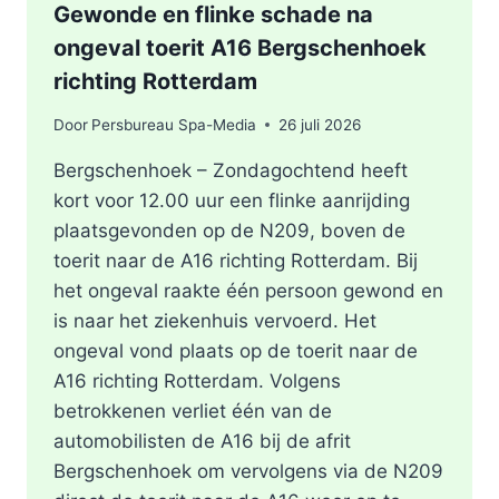
Gewonde en flinke schade na
ongeval toerit A16 Bergschenhoek
richting Rotterdam
Door
Persbureau Spa-Media
26 juli 2026
Bergschenhoek – Zondagochtend heeft
kort voor 12.00 uur een flinke aanrijding
plaatsgevonden op de N209, boven de
toerit naar de A16 richting Rotterdam. Bij
het ongeval raakte één persoon gewond en
is naar het ziekenhuis vervoerd. Het
ongeval vond plaats op de toerit naar de
A16 richting Rotterdam. Volgens
betrokkenen verliet één van de
automobilisten de A16 bij de afrit
Bergschenhoek om vervolgens via de N209