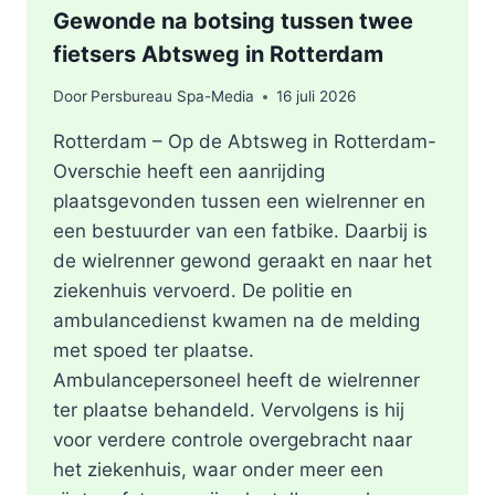
Gewonde na botsing tussen twee
fietsers Abtsweg in Rotterdam
Door
Persbureau Spa-Media
16 juli 2026
Rotterdam – Op de Abtsweg in Rotterdam-
Overschie heeft een aanrijding
plaatsgevonden tussen een wielrenner en
een bestuurder van een fatbike. Daarbij is
de wielrenner gewond geraakt en naar het
ziekenhuis vervoerd. De politie en
ambulancedienst kwamen na de melding
met spoed ter plaatse.
Ambulancepersoneel heeft de wielrenner
ter plaatse behandeld. Vervolgens is hij
voor verdere controle overgebracht naar
het ziekenhuis, waar onder meer een