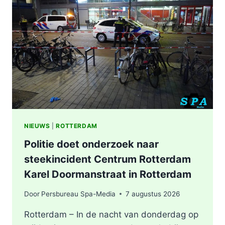
NIEUWS
|
ROTTERDAM
Politie doet onderzoek naar
steekincident Centrum Rotterdam
Karel Doormanstraat in Rotterdam
Door
Persbureau Spa-Media
7 augustus 2026
Rotterdam – In de nacht van donderdag op