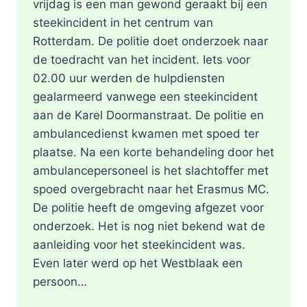
vrijdag is een man gewond geraakt bij een
steekincident in het centrum van
Rotterdam. De politie doet onderzoek naar
de toedracht van het incident. Iets voor
02.00 uur werden de hulpdiensten
gealarmeerd vanwege een steekincident
aan de Karel Doormanstraat. De politie en
ambulancedienst kwamen met spoed ter
plaatse. Na een korte behandeling door het
ambulancepersoneel is het slachtoffer met
spoed overgebracht naar het Erasmus MC.
De politie heeft de omgeving afgezet voor
onderzoek. Het is nog niet bekend wat de
aanleiding voor het steekincident was.
Even later werd op het Westblaak een
persoon…