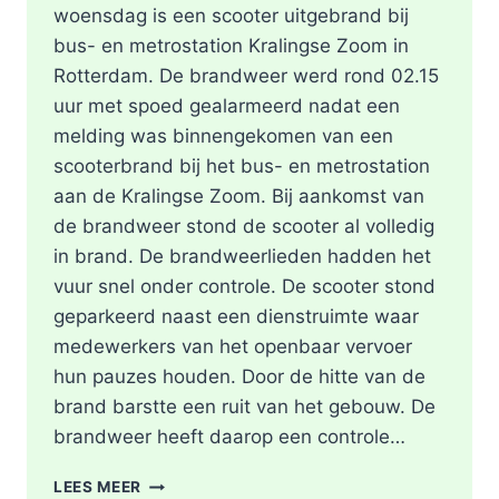
woensdag is een scooter uitgebrand bij
bus- en metrostation Kralingse Zoom in
Rotterdam. De brandweer werd rond 02.15
uur met spoed gealarmeerd nadat een
melding was binnengekomen van een
scooterbrand bij het bus- en metrostation
aan de Kralingse Zoom. Bij aankomst van
de brandweer stond de scooter al volledig
in brand. De brandweerlieden hadden het
vuur snel onder controle. De scooter stond
geparkeerd naast een dienstruimte waar
medewerkers van het openbaar vervoer
hun pauzes houden. Door de hitte van de
brand barstte een ruit van het gebouw. De
brandweer heeft daarop een controle…
SCOOTER
LEES MEER