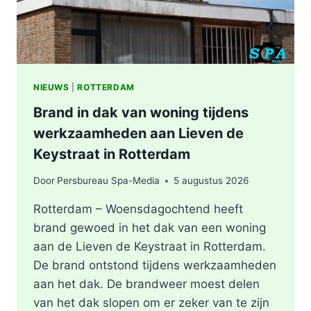
NIEUWS
|
ROTTERDAM
Brand in dak van woning tijdens
werkzaamheden aan Lieven de
Keystraat in Rotterdam
Door
Persbureau Spa-Media
5 augustus 2026
Rotterdam – Woensdagochtend heeft
brand gewoed in het dak van een woning
aan de Lieven de Keystraat in Rotterdam.
De brand ontstond tijdens werkzaamheden
aan het dak. De brandweer moest delen
van het dak slopen om er zeker van te zijn