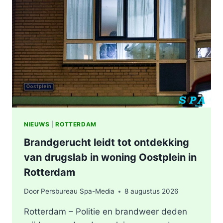
NIEUWS
|
ROTTERDAM
Brandgerucht leidt tot ontdekking
van drugslab in woning Oostplein in
Rotterdam
Door
Persbureau Spa-Media
8 augustus 2026
Rotterdam – Politie en brandweer deden