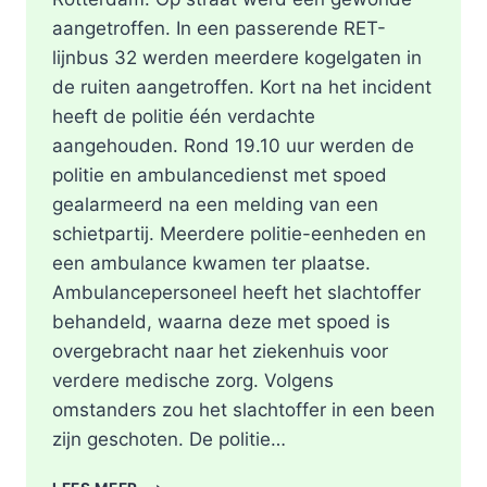
aangetroffen. In een passerende RET-
lijnbus 32 werden meerdere kogelgaten in
de ruiten aangetroffen. Kort na het incident
heeft de politie één verdachte
aangehouden. Rond 19.10 uur werden de
politie en ambulancedienst met spoed
gealarmeerd na een melding van een
schietpartij. Meerdere politie-eenheden en
een ambulance kwamen ter plaatse.
Ambulancepersoneel heeft het slachtoffer
behandeld, waarna deze met spoed is
overgebracht naar het ziekenhuis voor
verdere medische zorg. Volgens
omstanders zou het slachtoffer in een been
zijn geschoten. De politie…
SCHOTEN