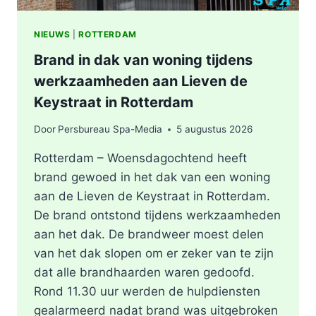
NIEUWS
|
ROTTERDAM
Brand in dak van woning tijdens
werkzaamheden aan Lieven de
Keystraat in Rotterdam
Door
Persbureau Spa-Media
5 augustus 2026
Rotterdam – Woensdagochtend heeft
brand gewoed in het dak van een woning
aan de Lieven de Keystraat in Rotterdam.
De brand ontstond tijdens werkzaamheden
aan het dak. De brandweer moest delen
van het dak slopen om er zeker van te zijn
dat alle brandhaarden waren gedoofd.
Rond 11.30 uur werden de hulpdiensten
gealarmeerd nadat brand was uitgebroken