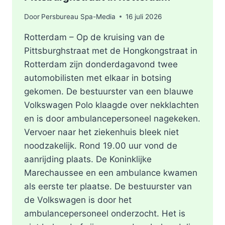
Door
Persbureau Spa-Media
16 juli 2026
Rotterdam – Op de kruising van de
Pittsburghstraat met de Hongkongstraat in
Rotterdam zijn donderdagavond twee
automobilisten met elkaar in botsing
gekomen. De bestuurster van een blauwe
Volkswagen Polo klaagde over nekklachten
en is door ambulancepersoneel nagekeken.
Vervoer naar het ziekenhuis bleek niet
noodzakelijk. Rond 19.00 uur vond de
aanrijding plaats. De Koninklijke
Marechaussee en een ambulance kwamen
als eerste ter plaatse. De bestuurster van
de Volkswagen is door het
ambulancepersoneel onderzocht. Het is