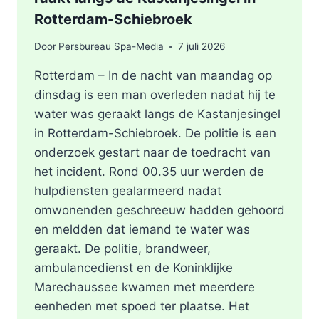
Rotterdam-Schiebroek
Door
Persbureau Spa-Media
7 juli 2026
Rotterdam – In de nacht van maandag op
dinsdag is een man overleden nadat hij te
water was geraakt langs de Kastanjesingel
in Rotterdam-Schiebroek. De politie is een
onderzoek gestart naar de toedracht van
het incident. Rond 00.35 uur werden de
hulpdiensten gealarmeerd nadat
omwonenden geschreeuw hadden gehoord
en meldden dat iemand te water was
geraakt. De politie, brandweer,
ambulancedienst en de Koninklijke
Marechaussee kwamen met meerdere
eenheden met spoed ter plaatse. Het