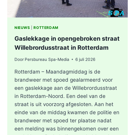
NIEUWS
|
ROTTERDAM
Gaslekkage in opengebroken straat
Willebrordusstraat in Rotterdam
Door
Persbureau Spa-Media
6 juli 2026
Rotterdam – Maandagmiddag is de
brandweer met spoed gealarmeerd voor
een gaslekkage aan de Willebrordusstraat
in Rotterdam-Noord. Een deel van de
straat is uit voorzorg afgesloten. Aan het
einde van de middag kwamen de politie en
brandweer met spoed ter plaatse nadat
een melding was binnengekomen over een