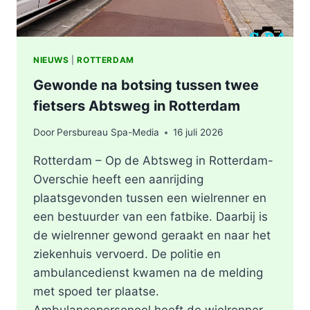
NIEUWS
|
ROTTERDAM
Gewonde na botsing tussen twee
fietsers Abtsweg in Rotterdam
Door
Persbureau Spa-Media
16 juli 2026
Rotterdam – Op de Abtsweg in Rotterdam-
Overschie heeft een aanrijding
plaatsgevonden tussen een wielrenner en
een bestuurder van een fatbike. Daarbij is
de wielrenner gewond geraakt en naar het
ziekenhuis vervoerd. De politie en
ambulancedienst kwamen na de melding
met spoed ter plaatse.