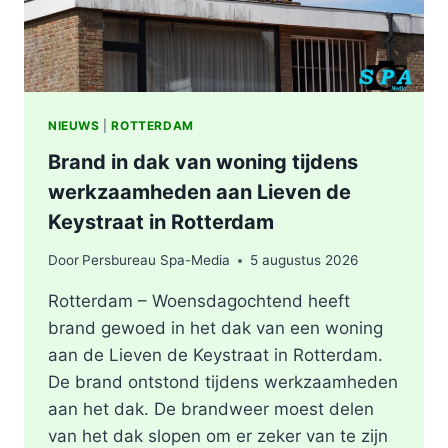
NIEUWS
|
ROTTERDAM
Brand in dak van woning tijdens
werkzaamheden aan Lieven de
Keystraat in Rotterdam
Door
Persbureau Spa-Media
5 augustus 2026
Rotterdam – Woensdagochtend heeft
brand gewoed in het dak van een woning
aan de Lieven de Keystraat in Rotterdam.
De brand ontstond tijdens werkzaamheden
aan het dak. De brandweer moest delen
van het dak slopen om er zeker van te zijn