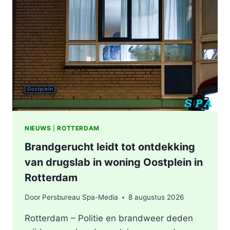
NIEUWS
|
ROTTERDAM
Brandgerucht leidt tot ontdekking
van drugslab in woning Oostplein in
Rotterdam
Door
Persbureau Spa-Media
8 augustus 2026
Rotterdam – Politie en brandweer deden