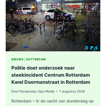
NIEUWS
|
ROTTERDAM
Politie doet onderzoek naar
steekincident Centrum Rotterdam
Karel Doormanstraat in Rotterdam
Door
Persbureau Spa-Media
7 augustus 2026
Rotterdam – In de nacht van donderdag op