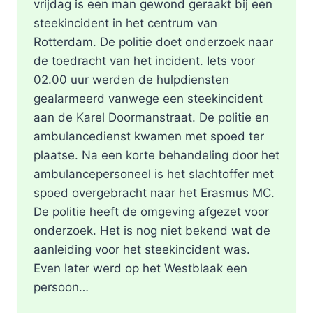
vrijdag is een man gewond geraakt bij een
steekincident in het centrum van
Rotterdam. De politie doet onderzoek naar
de toedracht van het incident. Iets voor
02.00 uur werden de hulpdiensten
gealarmeerd vanwege een steekincident
aan de Karel Doormanstraat. De politie en
ambulancedienst kwamen met spoed ter
plaatse. Na een korte behandeling door het
ambulancepersoneel is het slachtoffer met
spoed overgebracht naar het Erasmus MC.
De politie heeft de omgeving afgezet voor
onderzoek. Het is nog niet bekend wat de
aanleiding voor het steekincident was.
Even later werd op het Westblaak een
persoon…