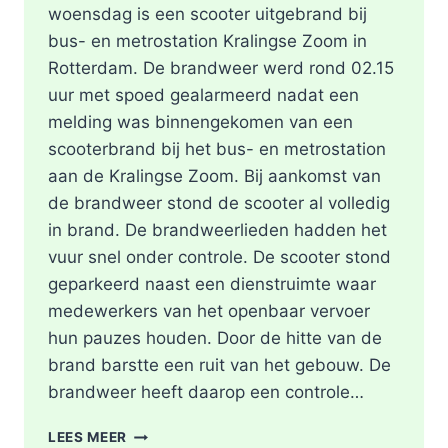
woensdag is een scooter uitgebrand bij
bus- en metrostation Kralingse Zoom in
Rotterdam. De brandweer werd rond 02.15
uur met spoed gealarmeerd nadat een
melding was binnengekomen van een
scooterbrand bij het bus- en metrostation
aan de Kralingse Zoom. Bij aankomst van
de brandweer stond de scooter al volledig
in brand. De brandweerlieden hadden het
vuur snel onder controle. De scooter stond
geparkeerd naast een dienstruimte waar
medewerkers van het openbaar vervoer
hun pauzes houden. Door de hitte van de
brand barstte een ruit van het gebouw. De
brandweer heeft daarop een controle…
SCOOTER
LEES MEER