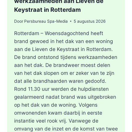
werkzaamheden aan Lieven de
Keystraat in Rotterdam
Door
Persbureau Spa-Media
5 augustus 2026
Rotterdam – Woensdagochtend heeft
brand gewoed in het dak van een woning
aan de Lieven de Keystraat in Rotterdam.
De brand ontstond tijdens werkzaamheden
aan het dak. De brandweer moest delen
van het dak slopen om er zeker van te zijn
dat alle brandhaarden waren gedoofd.
Rond 11.30 uur werden de hulpdiensten
gealarmeerd nadat brand was uitgebroken
op het dak van de woning. Volgens
omwonenden kwam daarbij in eerste
instantie veel rook vrij. Vanwege de
omvang van de inzet en de komst van twee