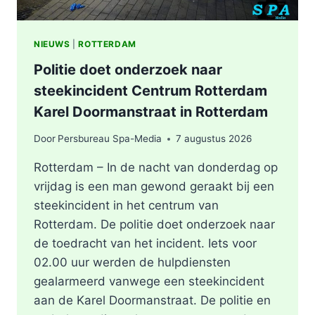
NIEUWS
|
ROTTERDAM
Politie doet onderzoek naar
steekincident Centrum Rotterdam
Karel Doormanstraat in Rotterdam
Door
Persbureau Spa-Media
7 augustus 2026
Rotterdam – In de nacht van donderdag op
vrijdag is een man gewond geraakt bij een
steekincident in het centrum van
Rotterdam. De politie doet onderzoek naar
de toedracht van het incident. Iets voor
02.00 uur werden de hulpdiensten
gealarmeerd vanwege een steekincident
aan de Karel Doormanstraat. De politie en