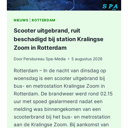
NIEUWS
|
ROTTERDAM
Scooter uitgebrand, ruit
beschadigd bij station Kralingse
Zoom in Rotterdam
Door
Persbureau Spa-Media
5 augustus 2026
Rotterdam – In de nacht van dinsdag op
woensdag is een scooter uitgebrand bij
bus- en metrostation Kralingse Zoom in
Rotterdam. De brandweer werd rond 02.15
uur met spoed gealarmeerd nadat een
melding was binnengekomen van een
scooterbrand bij het bus- en metrostation
aan de Kralingse Zoom. Bij aankomst van