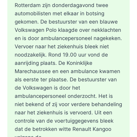
Rotterdam zijn donderdagavond twee
automobilisten met elkaar in botsing
gekomen. De bestuurster van een blauwe
Volkswagen Polo klaagde over nekklachten
en is door ambulancepersoneel nagekeken.
Vervoer naar het ziekenhuis bleek niet
noodzakelijk. Rond 19.00 uur vond de
aanrijding plaats. De Koninklijke
Marechaussee en een ambulance kwamen
als eerste ter plaatse. De bestuurster van
de Volkswagen is door het
ambulancepersoneel onderzocht. Het is
niet bekend of zij voor verdere behandeling
naar het ziekenhuis is vervoerd. Uit een
controle van de voertuiggegevens bleek
dat de betrokken witte Renault Kangoo