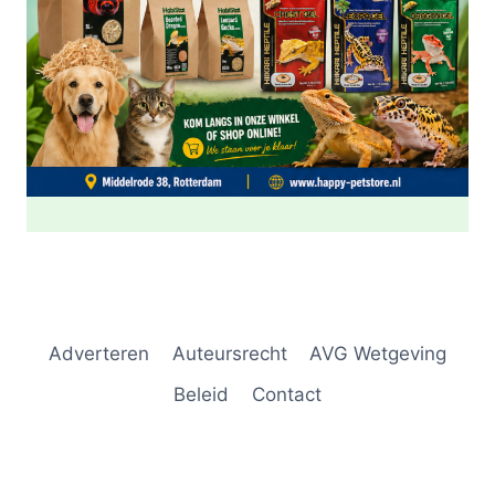
Adverteren
Auteursrecht
AVG Wetgeving
Beleid
Contact