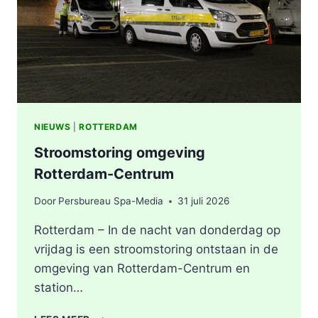
NIEUWS
|
ROTTERDAM
Stroomstoring omgeving
Rotterdam-Centrum
Door
Persbureau Spa-Media
31 juli 2026
Rotterdam – In de nacht van donderdag op
vrijdag is een stroomstoring ontstaan in de
omgeving van Rotterdam-Centrum en
station…
STROOMSTORING