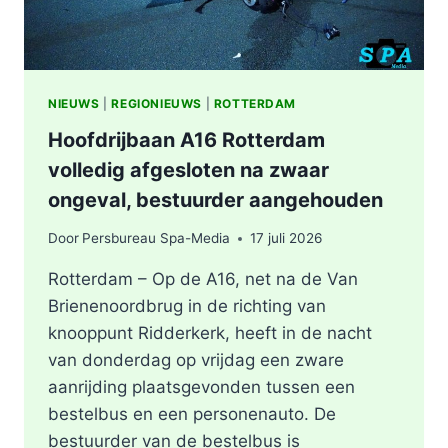
NIEUWS
|
REGIONIEUWS
|
ROTTERDAM
Hoofdrijbaan A16 Rotterdam
volledig afgesloten na zwaar
ongeval, bestuurder aangehouden
Door
Persbureau Spa-Media
17 juli 2026
Rotterdam – Op de A16, net na de Van
Brienenoordbrug in de richting van
knooppunt Ridderkerk, heeft in de nacht
van donderdag op vrijdag een zware
aanrijding plaatsgevonden tussen een
bestelbus en een personenauto. De
bestuurder van de bestelbus is