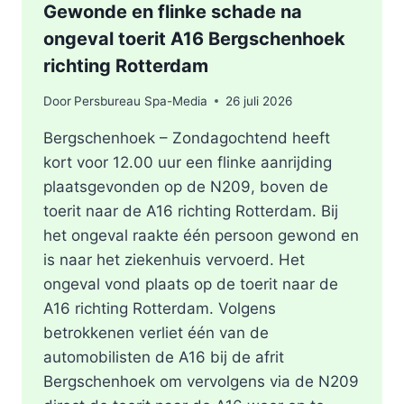
Gewonde en flinke schade na
ongeval toerit A16 Bergschenhoek
richting Rotterdam
Door
Persbureau Spa-Media
26 juli 2026
Bergschenhoek – Zondagochtend heeft
kort voor 12.00 uur een flinke aanrijding
plaatsgevonden op de N209, boven de
toerit naar de A16 richting Rotterdam. Bij
het ongeval raakte één persoon gewond en
is naar het ziekenhuis vervoerd. Het
ongeval vond plaats op de toerit naar de
A16 richting Rotterdam. Volgens
betrokkenen verliet één van de
automobilisten de A16 bij de afrit
Bergschenhoek om vervolgens via de N209