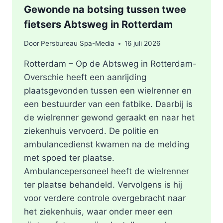
Gewonde na botsing tussen twee
fietsers Abtsweg in Rotterdam
Door
Persbureau Spa-Media
16 juli 2026
Rotterdam – Op de Abtsweg in Rotterdam-
Overschie heeft een aanrijding
plaatsgevonden tussen een wielrenner en
een bestuurder van een fatbike. Daarbij is
de wielrenner gewond geraakt en naar het
ziekenhuis vervoerd. De politie en
ambulancedienst kwamen na de melding
met spoed ter plaatse.
Ambulancepersoneel heeft de wielrenner
ter plaatse behandeld. Vervolgens is hij
voor verdere controle overgebracht naar
het ziekenhuis, waar onder meer een