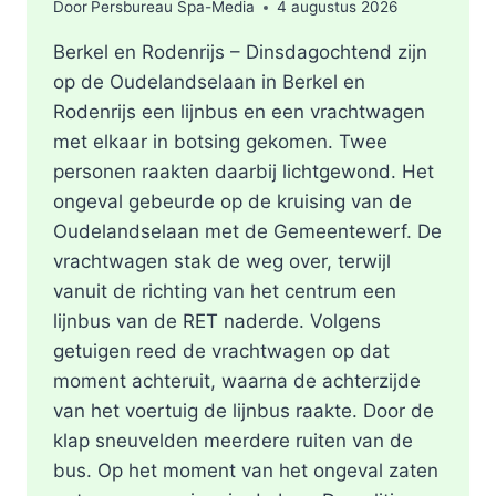
Door
Persbureau Spa-Media
4 augustus 2026
Berkel en Rodenrijs – Dinsdagochtend zijn
op de Oudelandselaan in Berkel en
Rodenrijs een lijnbus en een vrachtwagen
met elkaar in botsing gekomen. Twee
personen raakten daarbij lichtgewond. Het
ongeval gebeurde op de kruising van de
Oudelandselaan met de Gemeentewerf. De
vrachtwagen stak de weg over, terwijl
vanuit de richting van het centrum een
lijnbus van de RET naderde. Volgens
getuigen reed de vrachtwagen op dat
moment achteruit, waarna de achterzijde
van het voertuig de lijnbus raakte. Door de
klap sneuvelden meerdere ruiten van de
bus. Op het moment van het ongeval zaten