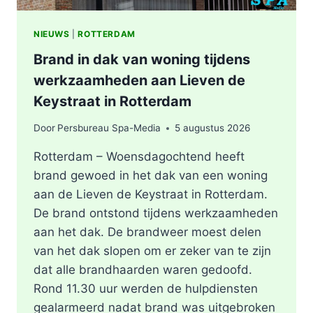
NIEUWS
|
ROTTERDAM
Brand in dak van woning tijdens
werkzaamheden aan Lieven de
Keystraat in Rotterdam
Door
Persbureau Spa-Media
5 augustus 2026
Rotterdam – Woensdagochtend heeft
brand gewoed in het dak van een woning
aan de Lieven de Keystraat in Rotterdam.
De brand ontstond tijdens werkzaamheden
aan het dak. De brandweer moest delen
van het dak slopen om er zeker van te zijn
dat alle brandhaarden waren gedoofd.
Rond 11.30 uur werden de hulpdiensten
gealarmeerd nadat brand was uitgebroken