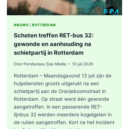
NIEUWS
|
ROTTERDAM
Schoten treffen RET-bus 32:
gewonde en aanhouding na
schietpartij in Rotterdam
Door
Persbureau Spa-Media
13 juli 2026
Rotterdam – Maandagavond 13 juli zijn de
hulpdiensten groots uitgerukt na een
schietpartij aan de Oranjeboomstraat in
Rotterdam. Op straat werd één gewonde
aangetroffen. In een passerende RET-
lijnbus 32 werden meerdere kogelgaten in
de ruiten aangetroffen. Kort na het incident