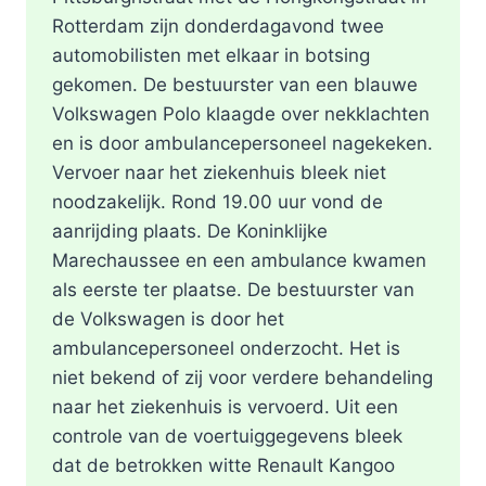
Rotterdam zijn donderdagavond twee
automobilisten met elkaar in botsing
gekomen. De bestuurster van een blauwe
Volkswagen Polo klaagde over nekklachten
en is door ambulancepersoneel nagekeken.
Vervoer naar het ziekenhuis bleek niet
noodzakelijk. Rond 19.00 uur vond de
aanrijding plaats. De Koninklijke
Marechaussee en een ambulance kwamen
als eerste ter plaatse. De bestuurster van
de Volkswagen is door het
ambulancepersoneel onderzocht. Het is
niet bekend of zij voor verdere behandeling
naar het ziekenhuis is vervoerd. Uit een
controle van de voertuiggegevens bleek
dat de betrokken witte Renault Kangoo