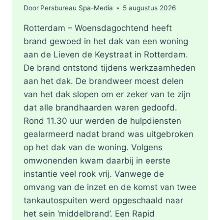
Door
Persbureau Spa-Media
5 augustus 2026
Rotterdam – Woensdagochtend heeft
brand gewoed in het dak van een woning
aan de Lieven de Keystraat in Rotterdam.
De brand ontstond tijdens werkzaamheden
aan het dak. De brandweer moest delen
van het dak slopen om er zeker van te zijn
dat alle brandhaarden waren gedoofd.
Rond 11.30 uur werden de hulpdiensten
gealarmeerd nadat brand was uitgebroken
op het dak van de woning. Volgens
omwonenden kwam daarbij in eerste
instantie veel rook vrij. Vanwege de
omvang van de inzet en de komst van twee
tankautospuiten werd opgeschaald naar
het sein ‘middelbrand’. Een Rapid