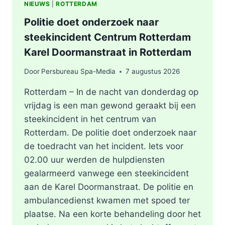
NIEUWS
|
ROTTERDAM
Politie doet onderzoek naar
steekincident Centrum Rotterdam
Karel Doormanstraat in Rotterdam
Door
Persbureau Spa-Media
7 augustus 2026
Rotterdam – In de nacht van donderdag op
vrijdag is een man gewond geraakt bij een
steekincident in het centrum van
Rotterdam. De politie doet onderzoek naar
de toedracht van het incident. Iets voor
02.00 uur werden de hulpdiensten
gealarmeerd vanwege een steekincident
aan de Karel Doormanstraat. De politie en
ambulancedienst kwamen met spoed ter
plaatse. Na een korte behandeling door het