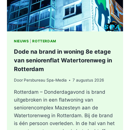
NIEUWS
|
ROTTERDAM
Dode na brand in woning 8e etage
van seniorenflat Watertorenweg in
Rotterdam
Door
Persbureau Spa-Media
7 augustus 2026
Rotterdam – Donderdagavond is brand
uitgebroken in een flatwoning van
seniorencomplex Mazesteyn aan de
Watertorenweg in Rotterdam. Bij de brand
is één persoon overleden. In de hal van het