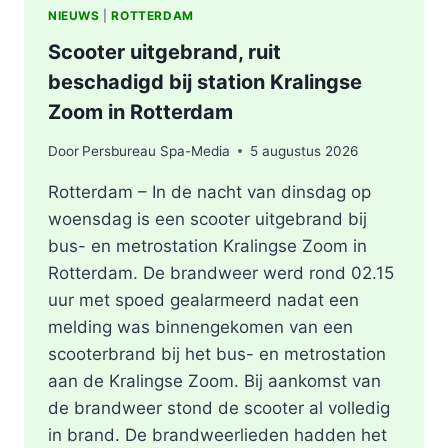
NIEUWS
|
ROTTERDAM
Scooter uitgebrand, ruit
beschadigd bij station Kralingse
Zoom in Rotterdam
Door
Persbureau Spa-Media
5 augustus 2026
Rotterdam – In de nacht van dinsdag op
woensdag is een scooter uitgebrand bij
bus- en metrostation Kralingse Zoom in
Rotterdam. De brandweer werd rond 02.15
uur met spoed gealarmeerd nadat een
melding was binnengekomen van een
scooterbrand bij het bus- en metrostation
aan de Kralingse Zoom. Bij aankomst van
de brandweer stond de scooter al volledig
in brand. De brandweerlieden hadden het